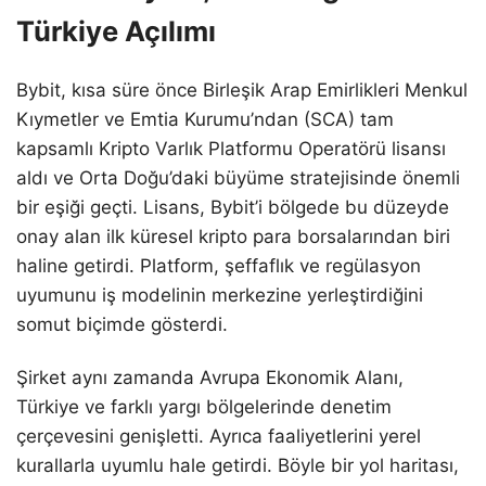
Türkiye Açılımı
Bybit, kısa süre önce Birleşik Arap Emirlikleri Menkul
Kıymetler ve Emtia Kurumu’ndan (SCA) tam
kapsamlı Kripto Varlık Platformu Operatörü lisansı
aldı ve Orta Doğu’daki büyüme stratejisinde önemli
bir eşiği geçti. Lisans, Bybit’i bölgede bu düzeyde
onay alan ilk küresel kripto para borsalarından biri
haline getirdi. Platform, şeffaflık ve regülasyon
uyumunu iş modelinin merkezine yerleştirdiğini
somut biçimde gösterdi.
Şirket aynı zamanda Avrupa Ekonomik Alanı,
Türkiye ve farklı yargı bölgelerinde denetim
çerçevesini genişletti. Ayrıca faaliyetlerini yerel
kurallarla uyumlu hale getirdi. Böyle bir yol haritası,