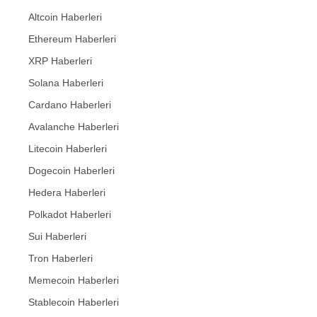
Altcoin Haberleri
Ethereum Haberleri
XRP Haberleri
Solana Haberleri
Cardano Haberleri
Avalanche Haberleri
Litecoin Haberleri
Dogecoin Haberleri
Hedera Haberleri
Polkadot Haberleri
Sui Haberleri
Tron Haberleri
Memecoin Haberleri
Stablecoin Haberleri