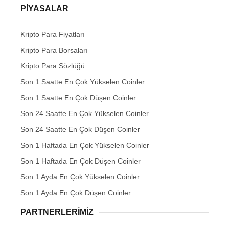
PIYASALAR
Kripto Para Fiyatları
Kripto Para Borsaları
Kripto Para Sözlüğü
Son 1 Saatte En Çok Yükselen Coinler
Son 1 Saatte En Çok Düşen Coinler
Son 24 Saatte En Çok Yükselen Coinler
Son 24 Saatte En Çok Düşen Coinler
Son 1 Haftada En Çok Yükselen Coinler
Son 1 Haftada En Çok Düşen Coinler
Son 1 Ayda En Çok Yükselen Coinler
Son 1 Ayda En Çok Düşen Coinler
PARTNERLERIMIZ