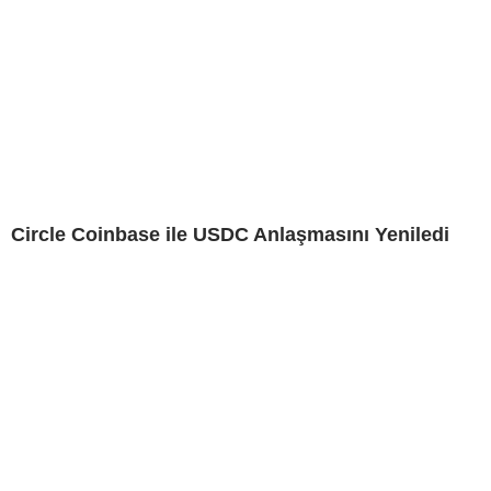
Circle Coinbase ile USDC Anlaşmasını Yeniledi