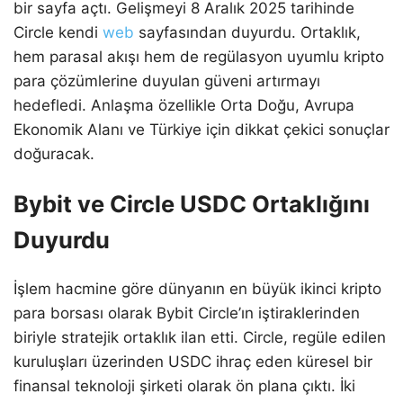
bir sayfa açtı. Gelişmeyi 8 Aralık 2025 tarihinde
Circle kendi
web
sayfasından duyurdu. Ortaklık,
hem parasal akışı hem de regülasyon uyumlu kripto
para çözümlerine duyulan güveni artırmayı
hedefledi. Anlaşma özellikle Orta Doğu, Avrupa
Ekonomik Alanı ve Türkiye için dikkat çekici sonuçlar
doğuracak.
Bybit ve Circle USDC Ortaklığını
Duyurdu
İşlem hacmine göre dünyanın en büyük ikinci kripto
para borsası olarak Bybit Circle’ın iştiraklerinden
biriyle stratejik ortaklık ilan etti. Circle, regüle edilen
kuruluşları üzerinden USDC ihraç eden küresel bir
finansal teknoloji şirketi olarak ön plana çıktı. İki