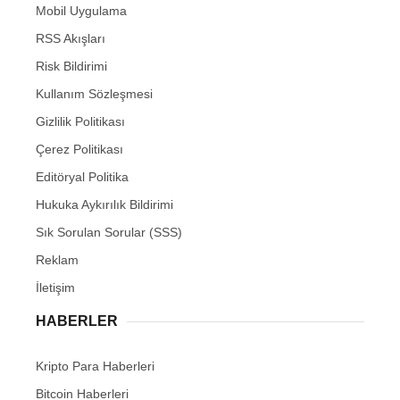
Mobil Uygulama
RSS Akışları
Risk Bildirimi
Kullanım Sözleşmesi
Gizlilik Politikası
Çerez Politikası
Editöryal Politika
Hukuka Aykırılık Bildirimi
Sık Sorulan Sorular (SSS)
Reklam
İletişim
HABERLER
Kripto Para Haberleri
Bitcoin Haberleri