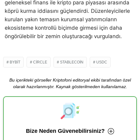
geleneksel finans ile kripto para piyasası arasında
köprü kurma iddiasını güçlendirdi. Düzenleyicilerle
kurulan yakın temasın kurumsal yatırımcıların
ekosisteme kontrollü biçimde girmesi için daha
öngörülebilir bir zemin oluşturacağı vurgulandı.
BYBIT
CIRCLE
STABLECOIN
USDC
Bu içerikteki görseller Kriptofoni editoryal ekibi tarafından özel
olarak hazırlanmıştır. Kaynak gösterilmeden kullanılamaz.
Bize Neden Güvenebilirsiniz?