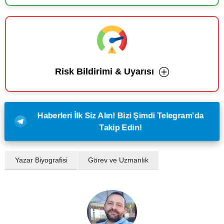
Risk Bildirimi & Uyarısı
Haberleri İlk Siz Alın! Bizi Şimdi Telegram'da
Takip Edin!
Yazar Biyografisi
Görev ve Uzmanlık