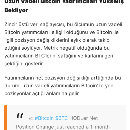
Uzun Vadeli Bitcoin Yatırımcıları Yükseliş
Bekliyor
Zincir üstü veri sağlayıcısı, bu ölçümün uzun vadeli
Bitcoin yatırımcıları ile ilgili olduğunu ve Bitcoin ile
ilgili pozisyon değişikliklerini aylık olarak takip
ettiğini söylüyor. Metrik negatif olduğunda bu
yatırımcıların BTC’lerini sattığını ve karlarını geri
çektiğini gösterir.
Yatırımcıların net pozisyon değişikliği arttığında bu
durum, uzun vadeli yatırımcıların Bitcoin’de yeni
pozisyonlar açtığı anlamına gelir.
📈
#Bitcoin
$BTC
HODLer Net
Position Change just reached a 1-month