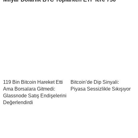
119 Bin Bitcoin Hareket Etti
Bitcoin’de Dip Sinyali:
Ama Borsalara Gitmedi:
Piyasa Sessizlikle Sıkışıyor
Glassnode Satış Endişelerini
Değerlendirdi