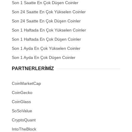
Son 1 Saatte En Çok Düşen Coinler
Son 24 Saatte En Çok Yükselen Coinler
Son 24 Saatte En Çok Düşen Coinler
Son 1 Haftada En Çok Yükselen Coinler
Son 1 Haftada En Çok Düşen Coinler
Son 1 Ayda En Çok Yükselen Coinler
Son 1 Ayda En Çok Düşen Coinler
PARTNERLERIMIZ
CoinMarketCap
CoinGecko
CoinGlass
SoSoValue
CryptoQuant
IntoTheBlock