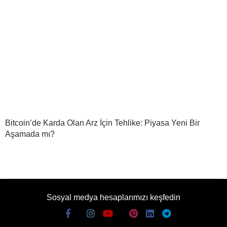
Bitcoin’de Karda Olan Arz İçin Tehlike: Piyasa Yeni Bir
Aşamada mı?
Sosyal medya hesaplarımızı keşfedin