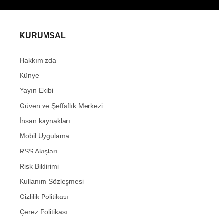
KURUMSAL
Hakkımızda
Künye
Yayın Ekibi
Güven ve Şeffaflık Merkezi
İnsan kaynakları
Mobil Uygulama
RSS Akışları
Risk Bildirimi
Kullanım Sözleşmesi
Gizlilik Politikası
Çerez Politikası