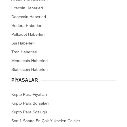
Litecoin Haberleri
Dogecoin Haberleri
Hedera Haberleri
Polkadot Haberleri
Sui Haberleri
Tron Haberleri
Memecoin Haberleri
Stablecoin Haberleri
PIYASALAR
Kripto Para Fiyatları
Kripto Para Borsaları
Kripto Para Sözlüğü
Son 1 Saatte En Çok Yükselen Coinler