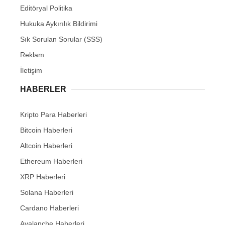
Editöryal Politika
Hukuka Aykırılık Bildirimi
Sık Sorulan Sorular (SSS)
Reklam
İletişim
HABERLER
Kripto Para Haberleri
Bitcoin Haberleri
Altcoin Haberleri
Ethereum Haberleri
XRP Haberleri
Solana Haberleri
Cardano Haberleri
Avalanche Haberleri