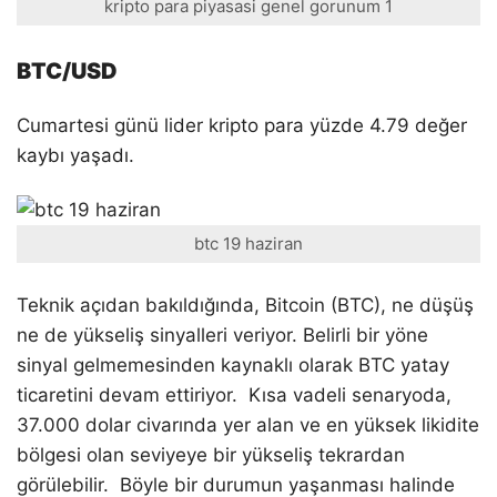
kripto para piyasasi genel gorunum 1
BTC/USD
Cumartesi günü lider kripto para yüzde 4.79 değer
kaybı yaşadı.
btc 19 haziran
Teknik açıdan bakıldığında, Bitcoin (BTC), ne düşüş
ne de yükseliş sinyalleri veriyor. Belirli bir yöne
sinyal gelmemesinden kaynaklı olarak BTC yatay
ticaretini devam ettiriyor. Kısa vadeli senaryoda,
37.000 dolar civarında yer alan ve en yüksek likidite
bölgesi olan seviyeye bir yükseliş tekrardan
görülebilir. Böyle bir durumun yaşanması halinde