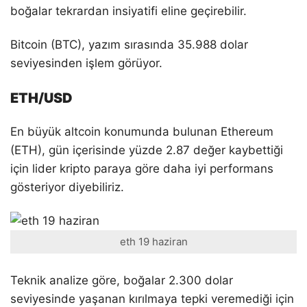
boğalar tekrardan insiyatifi eline geçirebilir.
Bitcoin (BTC), yazım sırasında 35.988 dolar
seviyesinden işlem görüyor.
ETH/USD
En büyük altcoin konumunda bulunan Ethereum
(ETH), gün içerisinde yüzde 2.87 değer kaybettiği
için lider kripto paraya göre daha iyi performans
gösteriyor diyebiliriz.
eth 19 haziran
Teknik analize göre, boğalar 2.300 dolar
seviyesinde yaşanan kırılmaya tepki veremediği için