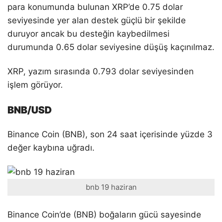
para konumunda bulunan XRP’de 0.75 dolar
seviyesinde yer alan destek güçlü bir şekilde
duruyor ancak bu desteğin kaybedilmesi
durumunda 0.65 dolar seviyesine düşüş kaçınılmaz.
XRP, yazım sırasında 0.793 dolar seviyesinden
işlem görüyor.
BNB/USD
Binance Coin (BNB), son 24 saat içerisinde yüzde 3
değer kaybına uğradı.
bnb 19 haziran
Binance Coin’de (BNB) boğaların gücü sayesinde