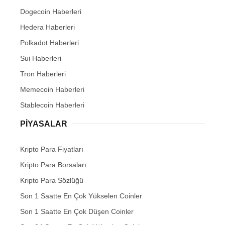
Dogecoin Haberleri
Hedera Haberleri
Polkadot Haberleri
Sui Haberleri
Tron Haberleri
Memecoin Haberleri
Stablecoin Haberleri
PIYASALAR
Kripto Para Fiyatları
Kripto Para Borsaları
Kripto Para Sözlüğü
Son 1 Saatte En Çok Yükselen Coinler
Son 1 Saatte En Çok Düşen Coinler