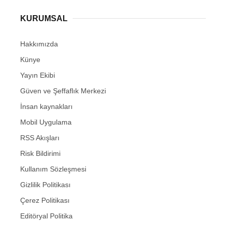
KURUMSAL
Hakkımızda
Künye
Yayın Ekibi
Güven ve Şeffaflık Merkezi
İnsan kaynakları
Mobil Uygulama
RSS Akışları
Risk Bildirimi
Kullanım Sözleşmesi
Gizlilik Politikası
Çerez Politikası
Editöryal Politika