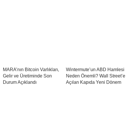
MARA’nın Bitcoin Varlıkları,
Wintermute’un ABD Hamlesi
Gelir ve Üretiminde Son
Neden Önemli? Wall Street’e
Durum Açıklandı
Açılan Kapıda Yeni Dönem