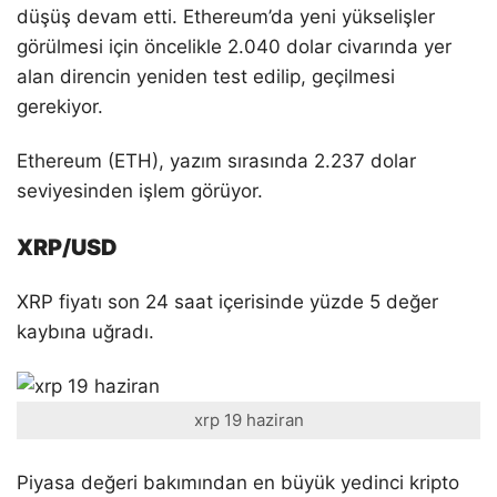
düşüş devam etti. Ethereum’da yeni yükselişler
görülmesi için öncelikle 2.040 dolar civarında yer
alan direncin yeniden test edilip, geçilmesi
gerekiyor.
Ethereum (ETH), yazım sırasında 2.237 dolar
seviyesinden işlem görüyor.
XRP/USD
XRP fiyatı son 24 saat içerisinde yüzde 5 değer
kaybına uğradı.
xrp 19 haziran
Piyasa değeri bakımından en büyük yedinci kripto