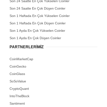
Son 24 Saatte En Çok Yükselen Coinler
Son 24 Saatte En Çok Düşen Coinler
Son 1 Haftada En Çok Yükselen Coinler
Son 1 Haftada En Çok Düşen Coinler
Son 1 Ayda En Çok Yükselen Coinler
Son 1 Ayda En Çok Düşen Coinler
PARTNERLERIMIZ
CoinMarketCap
CoinGecko
CoinGlass
SoSoValue
CryptoQuant
IntoTheBlock
Santiment