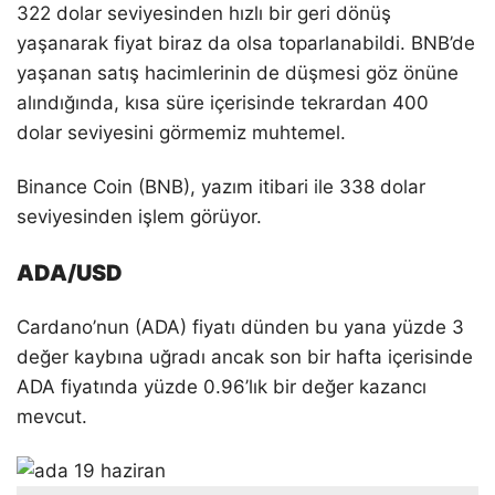
322 dolar seviyesinden hızlı bir geri dönüş
yaşanarak fiyat biraz da olsa toparlanabildi. BNB’de
yaşanan satış hacimlerinin de düşmesi göz önüne
alındığında, kısa süre içerisinde tekrardan 400
dolar seviyesini görmemiz muhtemel.
Binance Coin (BNB), yazım itibari ile 338 dolar
seviyesinden işlem görüyor.
ADA/USD
Cardano’nun (ADA) fiyatı dünden bu yana yüzde 3
değer kaybına uğradı ancak son bir hafta içerisinde
ADA fiyatında yüzde 0.96’lık bir değer kazancı
mevcut.