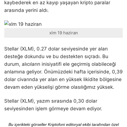
kaybederek en az kayıp yaşayan kripto paralar
arasında yerini aldı.
xlm 19 haziran
Stellar (XLM), 0.27 dolar seviyesinde yer alan
desteğe dokundu ve bu destekten sıçradı. Bu
durum, alıcıların inisiyatifi ele geçirmiş olabileceği
anlamına geliyor. Önümüzdeki hafta içerisinde, 0,39
dolar civarında yer alan en yüksek likidite bölgesine
devam eden yükselişi görme olasılığımız yüksek.
Stellar (XLM), yazım sırasında 0,30 dolar
seviyesinden işlem görmeye devam ediyor.
Bu içerikteki görseller Kriptofoni editoryal ekibi tarafından özel