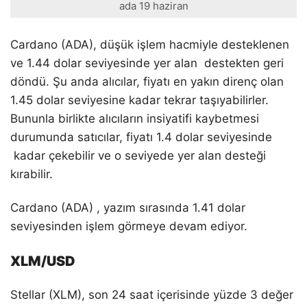
ada 19 haziran
Cardano (ADA), düşük işlem hacmiyle desteklenen
ve 1.44 dolar seviyesinde yer alan destekten geri
döndü. Şu anda alıcılar, fiyatı en yakın direnç olan
1.45 dolar seviyesine kadar tekrar taşıyabilirler.
Bununla birlikte alıcıların insiyatifi kaybetmesi
durumunda satıcılar, fiyatı 1.4 dolar seviyesinde
kadar çekebilir ve o seviyede yer alan desteği
kırabilir.
Cardano (ADA) , yazım sırasında 1.41 dolar
seviyesinden işlem görmeye devam ediyor.
XLM/USD
Stellar (XLM), son 24 saat içerisinde yüzde 3 değer