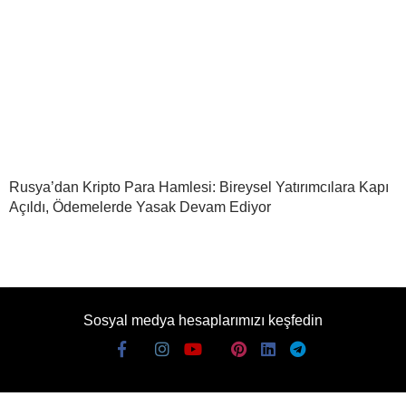
Rusya’dan Kripto Para Hamlesi: Bireysel Yatırımcılara Kapı
Açıldı, Ödemelerde Yasak Devam Ediyor
Sosyal medya hesaplarımızı keşfedin