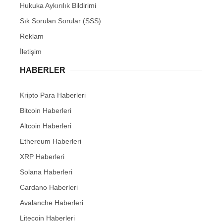
Hukuka Aykırılık Bildirimi
Sık Sorulan Sorular (SSS)
Reklam
İletişim
HABERLER
Kripto Para Haberleri
Bitcoin Haberleri
Altcoin Haberleri
Ethereum Haberleri
XRP Haberleri
Solana Haberleri
Cardano Haberleri
Avalanche Haberleri
Litecoin Haberleri