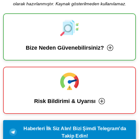
olarak hazırlanmıştır. Kaynak gösterilmeden kullanılamaz.
Bize Neden Güvenebilirsiniz?
Risk Bildirimi & Uyarısı
Haberleri İlk Siz Alın! Bizi Şimdi Telegram'da
Takip Edin!