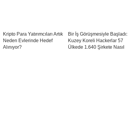
Kripto Para Yatırımcıları Artık
Bir İş Görüşmesiyle Başladı:
Neden Evlerinde Hedef
Kuzey Koreli Hackerlar 57
Alınıyor?
Ülkede 1.640 Şirkete Nasıl