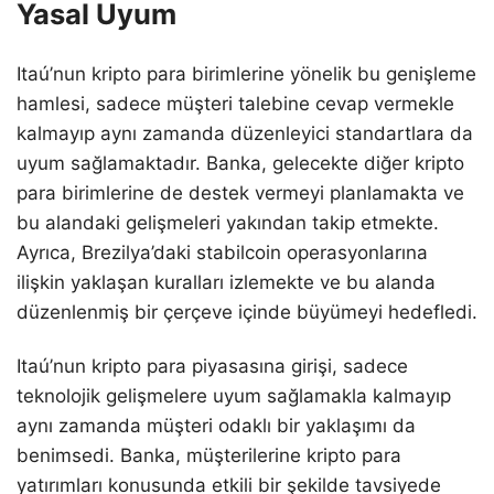
Yasal Uyum
Itaú’nun kripto para birimlerine yönelik bu genişleme
hamlesi, sadece müşteri talebine cevap vermekle
kalmayıp aynı zamanda düzenleyici standartlara da
uyum sağlamaktadır. Banka, gelecekte diğer kripto
para birimlerine de destek vermeyi planlamakta ve
bu alandaki gelişmeleri yakından takip etmekte.
Ayrıca, Brezilya’daki stabilcoin operasyonlarına
ilişkin yaklaşan kuralları izlemekte ve bu alanda
düzenlenmiş bir çerçeve içinde büyümeyi hedefledi.
Itaú’nun kripto para piyasasına girişi, sadece
teknolojik gelişmelere uyum sağlamakla kalmayıp
aynı zamanda müşteri odaklı bir yaklaşımı da
benimsedi. Banka, müşterilerine kripto para
yatırımları konusunda etkili bir şekilde tavsiyede