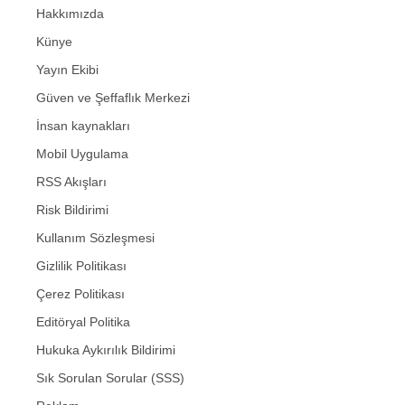
Hakkımızda
Künye
Yayın Ekibi
Güven ve Şeffaflık Merkezi
İnsan kaynakları
Mobil Uygulama
RSS Akışları
Risk Bildirimi
Kullanım Sözleşmesi
Gizlilik Politikası
Çerez Politikası
Editöryal Politika
Hukuka Aykırılık Bildirimi
Sık Sorulan Sorular (SSS)