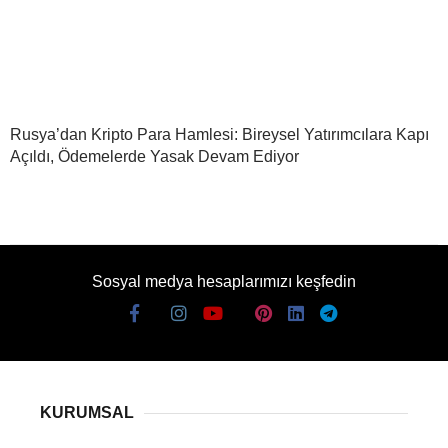
Rusya’dan Kripto Para Hamlesi: Bireysel Yatırımcılara Kapı
Açıldı, Ödemelerde Yasak Devam Ediyor
Sosyal medya hesaplarımızı keşfedin
KURUMSAL