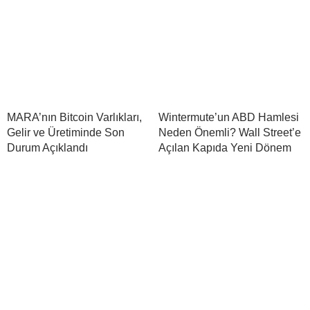
MARA’nın Bitcoin Varlıkları,
Wintermute’un ABD Hamlesi
Gelir ve Üretiminde Son
Neden Önemli? Wall Street’e
Durum Açıklandı
Açılan Kapıda Yeni Dönem