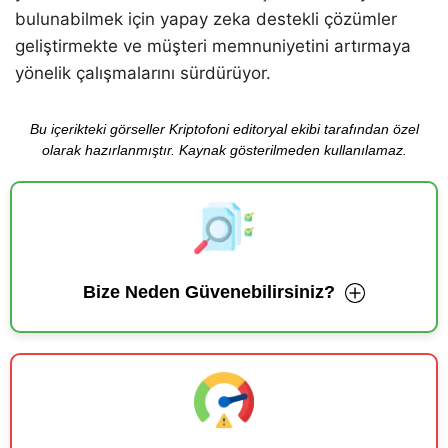
bulunabilmek için yapay zeka destekli çözümler
geliştirmekte ve müşteri memnuniyetini artırmaya
yönelik çalışmalarını sürdürüyor.
Bu içerikteki görseller Kriptofoni editoryal ekibi tarafından özel
olarak hazırlanmıştır. Kaynak gösterilmeden kullanılamaz.
Bize Neden Güvenebilirsiniz?