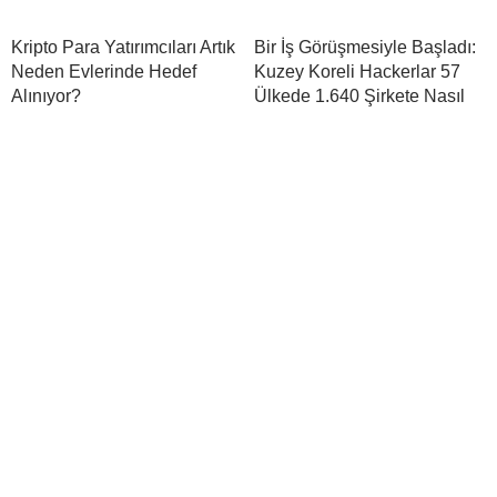
Kripto Para Yatırımcıları Artık
Bir İş Görüşmesiyle Başladı:
Neden Evlerinde Hedef
Kuzey Koreli Hackerlar 57
Alınıyor?
Ülkede 1.640 Şirkete Nasıl