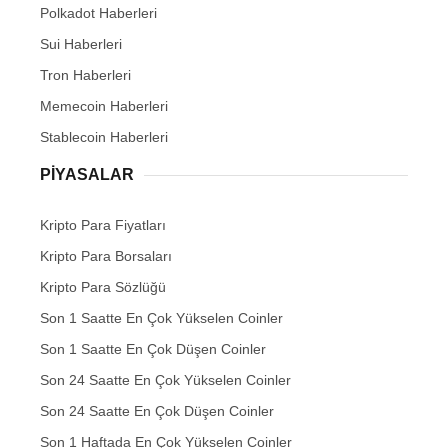
Polkadot Haberleri
Sui Haberleri
Tron Haberleri
Memecoin Haberleri
Stablecoin Haberleri
PIYASALAR
Kripto Para Fiyatları
Kripto Para Borsaları
Kripto Para Sözlüğü
Son 1 Saatte En Çok Yükselen Coinler
Son 1 Saatte En Çok Düşen Coinler
Son 24 Saatte En Çok Yükselen Coinler
Son 24 Saatte En Çok Düşen Coinler
Son 1 Haftada En Çok Yükselen Coinler