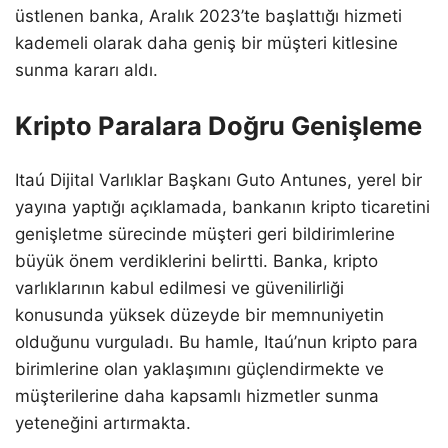
üstlenen banka, Aralık 2023’te başlattığı hizmeti
kademeli olarak daha geniş bir müşteri kitlesine
sunma kararı aldı.
Kripto Paralara Doğru Genişleme
Itaú Dijital Varlıklar Başkanı Guto Antunes, yerel bir
yayına yaptığı açıklamada, bankanın kripto ticaretini
genişletme sürecinde müşteri geri bildirimlerine
büyük önem verdiklerini belirtti. Banka, kripto
varlıklarının kabul edilmesi ve güvenilirliği
konusunda yüksek düzeyde bir memnuniyetin
olduğunu vurguladı. Bu hamle, Itaú’nun kripto para
birimlerine olan yaklaşımını güçlendirmekte ve
müşterilerine daha kapsamlı hizmetler sunma
yeteneğini artırmakta.