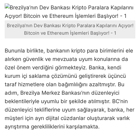
Brezilya’nın Dev Bankası Kripto Paralara Kapılarını Açıyor!
Bitcoin ve Ethereum İşlemleri Başlıyor! - 1
Bununla birlikte, bankanın kripto para birimlerini ele
alırken güvenlik ve mevzuata uyum konularına da
özel önem verdiğini görmekteyiz. Banka, kendi
kurum içi saklama çözümünü geliştirerek üçüncü
taraf hizmetlere olan bağımlılığını azaltmıştır. Bu
adım, Brezilya Merkez Bankası’nın düzenleyici
beklentileriyle uyumlu bir şekilde atılmıştır. BC’nin
düzenleyici tekliflerine uyum sağlayarak, banka, her
müşteri için ayrı dijital cüzdanlar oluşturarak varlık
ayrıştırma gerekliliklerini karşılamakta.