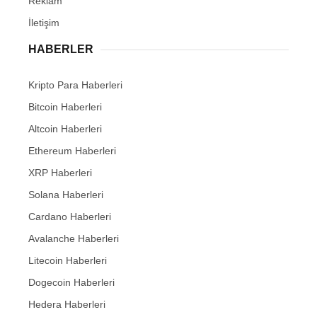
Reklam
İletişim
HABERLER
Kripto Para Haberleri
Bitcoin Haberleri
Altcoin Haberleri
Ethereum Haberleri
XRP Haberleri
Solana Haberleri
Cardano Haberleri
Avalanche Haberleri
Litecoin Haberleri
Dogecoin Haberleri
Hedera Haberleri