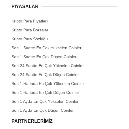
PIYASALAR
Kripto Para Fiyatları
Kripto Para Borsaları
Kripto Para Sözlüğü
Son 1 Saatte En Çok Yükselen Coinler
Son 1 Saatte En Çok Düşen Coinler
Son 24 Saatte En Çok Yükselen Coinler
Son 24 Saatte En Çok Düşen Coinler
Son 1 Haftada En Çok Yükselen Coinler
Son 1 Haftada En Çok Düşen Coinler
Son 1 Ayda En Çok Yükselen Coinler
Son 1 Ayda En Çok Düşen Coinler
PARTNERLERIMIZ