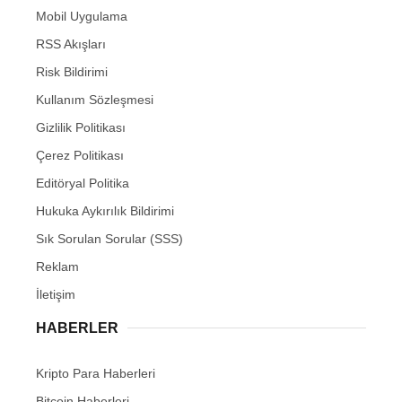
Mobil Uygulama
RSS Akışları
Risk Bildirimi
Kullanım Sözleşmesi
Gizlilik Politikası
Çerez Politikası
Editöryal Politika
Hukuka Aykırılık Bildirimi
Sık Sorulan Sorular (SSS)
Reklam
İletişim
HABERLER
Kripto Para Haberleri
Bitcoin Haberleri