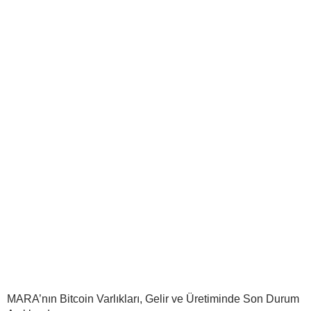
MARA’nın Bitcoin Varlıkları, Gelir ve Üretiminde Son Durum