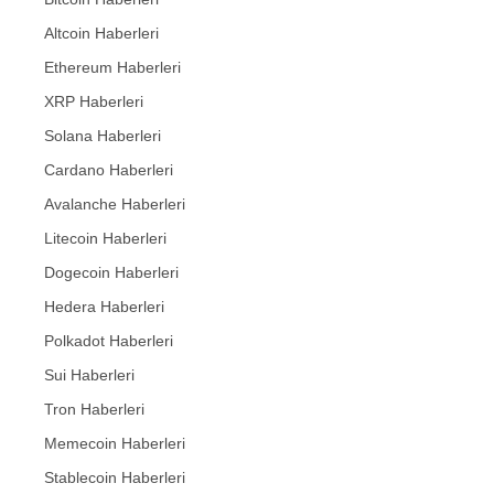
Altcoin Haberleri
Ethereum Haberleri
XRP Haberleri
Solana Haberleri
Cardano Haberleri
Avalanche Haberleri
Litecoin Haberleri
Dogecoin Haberleri
Hedera Haberleri
Polkadot Haberleri
Sui Haberleri
Tron Haberleri
Memecoin Haberleri
Stablecoin Haberleri