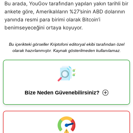
Bu arada, YouGov tarafından yapılan yakın tarihli bir
ankete göre, Amerikalıların %27’sinin ABD dolarının
yanında resmi para birimi olarak Bitcoin’i
benimseyeceğini ortaya koyuyor.
Bu içerikteki görseller Kriptofoni editoryal ekibi tarafından özel
olarak hazırlanmıştır. Kaynak gösterilmeden kullanılamaz.
Bize Neden Güvenebilirsiniz?