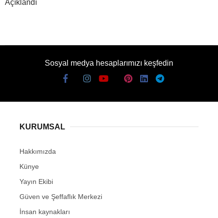
Açıklandı
Sosyal medya hesaplarımızı keşfedin
KURUMSAL
Hakkımızda
Künye
Yayın Ekibi
Güven ve Şeffaflık Merkezi
İnsan kaynakları