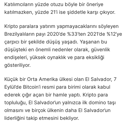
Katılımcıların yüzde otuzu böyle bir öneriye
katılmazken, yüzde 21’i ise şiddetle karşı çıkıyor.
Kripto paralara yatırım yapmayacaklarını söyleyen
Brezilyalıların payı 2020’de %33’ten 2021’de %12’ye
çarpıcı bir şekilde düşüş yaşadı. Yaşanan bu
düşüşteki en önemli nedenler olarak, güvenlik
endişeleri, yüksek oynaklık ve para eksikliği
gösteriliyor.
Küçük bir Orta Amerika ülkesi olan El Salvador, 7
Eylül’de Bitcoin’i resmi para birimi olarak kabul
ederek çığır açan bir hamle yaptı. Kripto para
topluluğu, El Salvador’un yalnızca ilk domino taşı
olmasını ve birçok ülkenin daha El Salvador’un
liderliğini takip etmesini bekliyor.