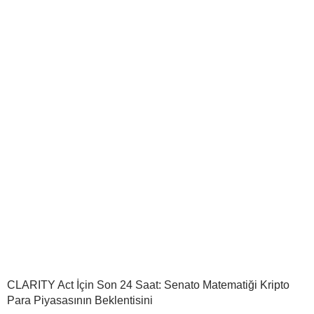
CLARITY Act İçin Son 24 Saat: Senato Matematiği Kripto
Para Piyasasının Beklentisini