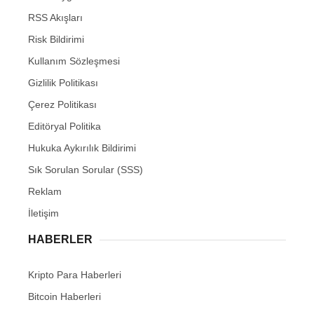
RSS Akışları
Risk Bildirimi
Kullanım Sözleşmesi
Gizlilik Politikası
Çerez Politikası
Editöryal Politika
Hukuka Aykırılık Bildirimi
Sık Sorulan Sorular (SSS)
Reklam
İletişim
HABERLER
Kripto Para Haberleri
Bitcoin Haberleri