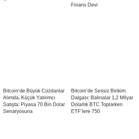
Finans Devi
Bitcoin’de Büyük Cüzdanlar
Bitcoin’de Sessiz Birikim
Alımda, Küçük Yatırımcı
Dalgası: Balinalar 1,2 Milyar
Satışta: Piyasa 70 Bin Dolar
Dolarlık BTC Toplarken
Senaryosuna
ETF’lere 750