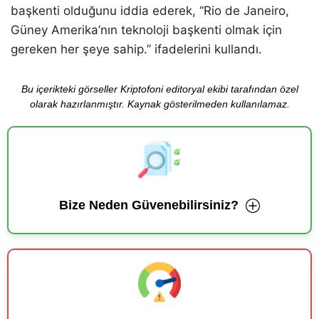
başkenti olduğunu iddia ederek, “Rio de Janeiro,
Güney Amerika’nın teknoloji başkenti olmak için
gereken her şeye sahip.” ifadelerini kullandı.
Bu içerikteki görseller Kriptofoni editoryal ekibi tarafından özel
olarak hazırlanmıştır. Kaynak gösterilmeden kullanılamaz.
Bize Neden Güvenebilirsiniz?