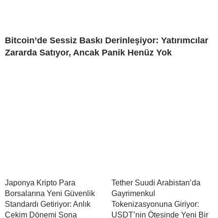
Bitcoin’de Sessiz Baskı Derinleşiyor: Yatırımcılar
Zararda Satıyor, Ancak Panik Henüz Yok
Japonya Kripto Para
Tether Suudi Arabistan’da
Borsalarına Yeni Güvenlik
Gayrimenkul
Standardı Getiriyor: Anlık
Tokenizasyonuna Giriyor:
Çekim Dönemi Sona
USDT’nin Ötesinde Yeni Bir