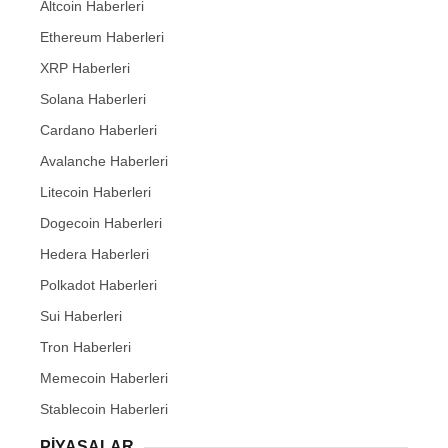
Altcoin Haberleri
Ethereum Haberleri
XRP Haberleri
Solana Haberleri
Cardano Haberleri
Avalanche Haberleri
Litecoin Haberleri
Dogecoin Haberleri
Hedera Haberleri
Polkadot Haberleri
Sui Haberleri
Tron Haberleri
Memecoin Haberleri
Stablecoin Haberleri
PIYASALAR