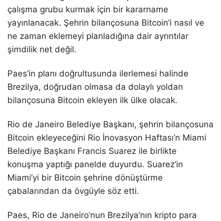
çalışma grubu kurmak için bir kararname
yayınlanacak. Şehrin bilançosuna Bitcoin’i nasıl ve
ne zaman eklemeyi planladığına dair ayrıntılar
şimdilik net değil.
Paes’in planı doğrultusunda ilerlemesi halinde
Brezilya, doğrudan olmasa da dolaylı yoldan
bilançosuna Bitcoin ekleyen ilk ülke olacak.
Rio de Janeiro Belediye Başkanı, şehrin bilançosuna
Bitcoin ekleyeceğini Rio İnovasyon Haftası’n Miami
Belediye Başkanı Francis Suarez ile birlikte
konuşma yaptığı panelde duyurdu. Suarez’in
Miami’yi bir Bitcoin şehrine dönüştürme
çabalarından da övgüyle söz etti.
Paes, Rio de Janeiro’nun Brezilya’nın kripto para