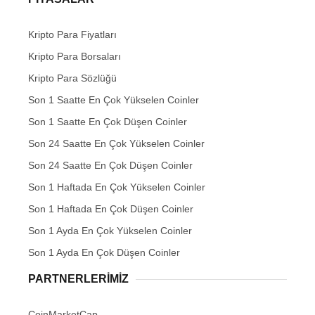
Kripto Para Fiyatları
Kripto Para Borsaları
Kripto Para Sözlüğü
Son 1 Saatte En Çok Yükselen Coinler
Son 1 Saatte En Çok Düşen Coinler
Son 24 Saatte En Çok Yükselen Coinler
Son 24 Saatte En Çok Düşen Coinler
Son 1 Haftada En Çok Yükselen Coinler
Son 1 Haftada En Çok Düşen Coinler
Son 1 Ayda En Çok Yükselen Coinler
Son 1 Ayda En Çok Düşen Coinler
PARTNERLERIMIZ
CoinMarketCap