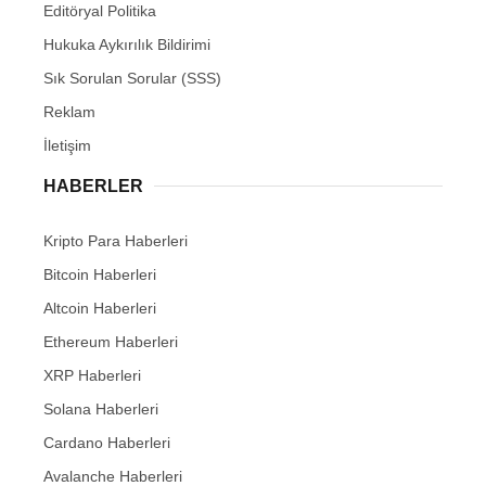
Editöryal Politika
Hukuka Aykırılık Bildirimi
Sık Sorulan Sorular (SSS)
Reklam
İletişim
HABERLER
Kripto Para Haberleri
Bitcoin Haberleri
Altcoin Haberleri
Ethereum Haberleri
XRP Haberleri
Solana Haberleri
Cardano Haberleri
Avalanche Haberleri