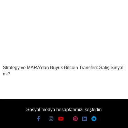
Strategy ve MARA’dan Büyük Bitcoin Transferi: Satış Sinyali
mi?
Sosyal medya hesaplarımızı keşfedin