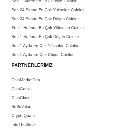
Son 1 Saatte En Çok Düşen Coinler
Son 24 Saatte En Çok Yükselen Coinler
Son 24 Saatte En Çok Düşen Coinler
Son 1 Haftada En Çok Yükselen Coinler
Son 1 Haftada En Çok Düşen Coinler
Son 1 Ayda En Çok Yükselen Coinler
Son 1 Ayda En Çok Düşen Coinler
PARTNERLERIMIZ
CoinMarketCap
CoinGecko
CoinGlass
SoSoValue
CryptoQuant
IntoTheBlock