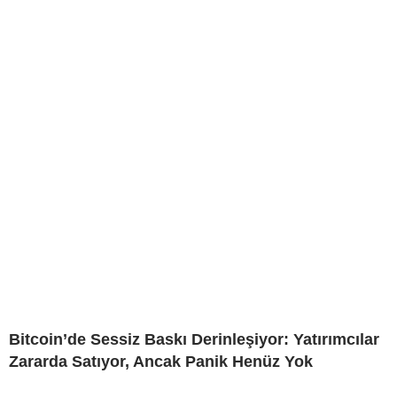
Bitcoin’de Sessiz Baskı Derinleşiyor: Yatırımcılar
Zararda Satıyor, Ancak Panik Henüz Yok