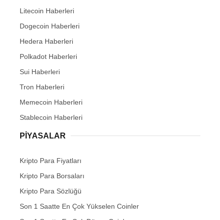
Litecoin Haberleri
Dogecoin Haberleri
Hedera Haberleri
Polkadot Haberleri
Sui Haberleri
Tron Haberleri
Memecoin Haberleri
Stablecoin Haberleri
PIYASALAR
Kripto Para Fiyatları
Kripto Para Borsaları
Kripto Para Sözlüğü
Son 1 Saatte En Çok Yükselen Coinler