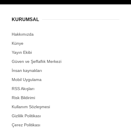
KURUMSAL
Hakkımızda
Künye
Yayın Ekibi
Güven ve Şeffaflık Merkezi
İnsan kaynakları
Mobil Uygulama
RSS Akışları
Risk Bildirimi
Kullanım Sözleşmesi
Gizlilik Politikası
Çerez Politikası