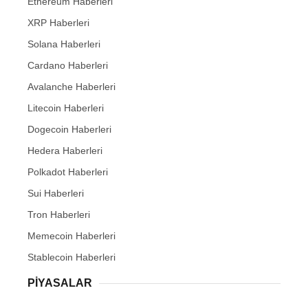
Ethereum Haberleri
XRP Haberleri
Solana Haberleri
Cardano Haberleri
Avalanche Haberleri
Litecoin Haberleri
Dogecoin Haberleri
Hedera Haberleri
Polkadot Haberleri
Sui Haberleri
Tron Haberleri
Memecoin Haberleri
Stablecoin Haberleri
PIYASALAR