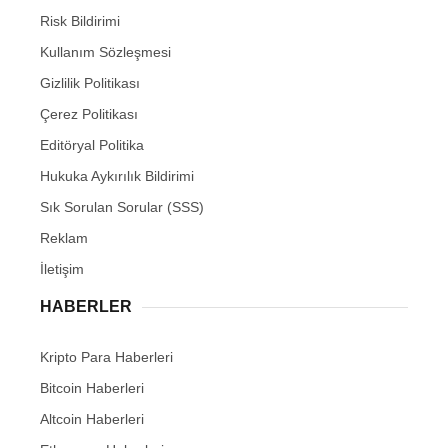
Risk Bildirimi
Kullanım Sözleşmesi
Gizlilik Politikası
Çerez Politikası
Editöryal Politika
Hukuka Aykırılık Bildirimi
Sık Sorulan Sorular (SSS)
Reklam
İletişim
HABERLER
Kripto Para Haberleri
Bitcoin Haberleri
Altcoin Haberleri