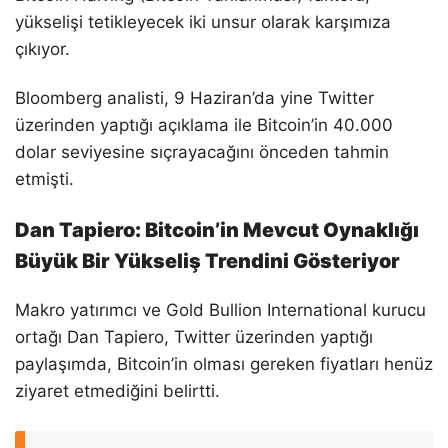
yükselişi tetikleyecek iki unsur olarak karşımıza
çıkıyor.
Bloomberg analisti, 9 Haziran’da yine Twitter
üzerinden yaptığı açıklama ile Bitcoin’in 40.000
dolar seviyesine sıçrayacağını önceden tahmin
etmişti.
Dan Tapiero: Bitcoin’in Mevcut Oynaklığı
Büyük Bir Yükseliş Trendini Gösteriyor
Makro yatırımcı ve Gold Bullion International kurucu
ortağı Dan Tapiero, Twitter üzerinden yaptığı
paylaşımda, Bitcoin’in olması gereken fiyatları henüz
ziyaret etmediğini belirtti.