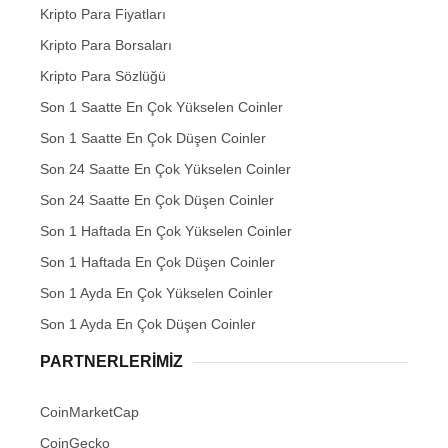
Kripto Para Fiyatları
Kripto Para Borsaları
Kripto Para Sözlüğü
Son 1 Saatte En Çok Yükselen Coinler
Son 1 Saatte En Çok Düşen Coinler
Son 24 Saatte En Çok Yükselen Coinler
Son 24 Saatte En Çok Düşen Coinler
Son 1 Haftada En Çok Yükselen Coinler
Son 1 Haftada En Çok Düşen Coinler
Son 1 Ayda En Çok Yükselen Coinler
Son 1 Ayda En Çok Düşen Coinler
PARTNERLERIMIZ
CoinMarketCap
CoinGecko