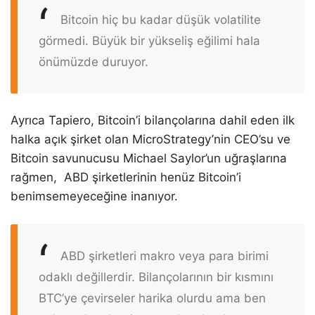
Bitcoin hiç bu kadar düşük volatilite
görmedi. Büyük bir yükseliş eğilimi hala
önümüzde duruyor.
Ayrıca Tapiero, Bitcoin’i bilançolarına dahil eden ilk
halka açık şirket olan MicroStrategy’nin CEO’su ve
Bitcoin savunucusu Michael Saylor’un uğraşlarına
rağmen, ABD şirketlerinin henüz Bitcoin’i
benimsemeyeceğine inanıyor.
ABD şirketleri makro veya para birimi
odaklı değillerdir. Bilançolarının bir kısmını
BTC’ye çevirseler harika olurdu ama ben