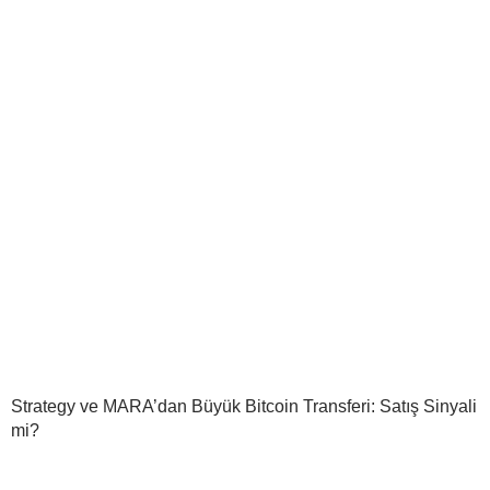
Strategy ve MARA’dan Büyük Bitcoin Transferi: Satış Sinyali
mi?