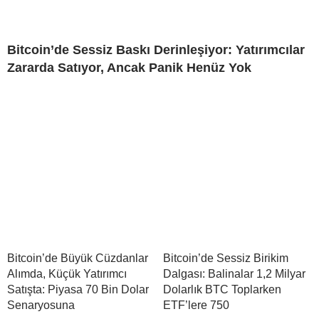
Bitcoin’de Sessiz Baskı Derinleşiyor: Yatırımcılar
Zararda Satıyor, Ancak Panik Henüz Yok
Bitcoin’de Büyük Cüzdanlar
Bitcoin’de Sessiz Birikim
Alımda, Küçük Yatırımcı
Dalgası: Balinalar 1,2 Milyar
Satışta: Piyasa 70 Bin Dolar
Dolarlık BTC Toplarken
Senaryosuna
ETF’lere 750