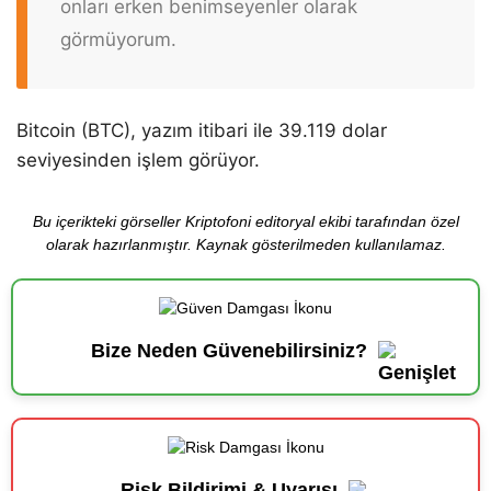
onları erken benimseyenler olarak
görmüyorum.
Bitcoin (BTC), yazım itibari ile 39.119 dolar
seviyesinden işlem görüyor.
Bu içerikteki görseller Kriptofoni editoryal ekibi tarafından özel
olarak hazırlanmıştır. Kaynak gösterilmeden kullanılamaz.
Bize Neden Güvenebilirsiniz?
Risk Bildirimi & Uyarısı