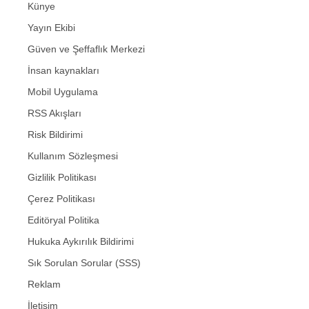
Künye
Yayın Ekibi
Güven ve Şeffaflık Merkezi
İnsan kaynakları
Mobil Uygulama
RSS Akışları
Risk Bildirimi
Kullanım Sözleşmesi
Gizlilik Politikası
Çerez Politikası
Editöryal Politika
Hukuka Aykırılık Bildirimi
Sık Sorulan Sorular (SSS)
Reklam
İletişim