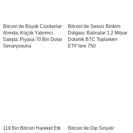
Bitcoin’de Büyük Cüzdanlar
Bitcoin’de Sessiz Birikim
Alımda, Küçük Yatırımcı
Dalgası: Balinalar 1,2 Milyar
Satışta: Piyasa 70 Bin Dolar
Dolarlık BTC Toplarken
Senaryosuna
ETF’lere 750
119 Bin Bitcoin Hareket Etti
Bitcoin’de Dip Sinyali: