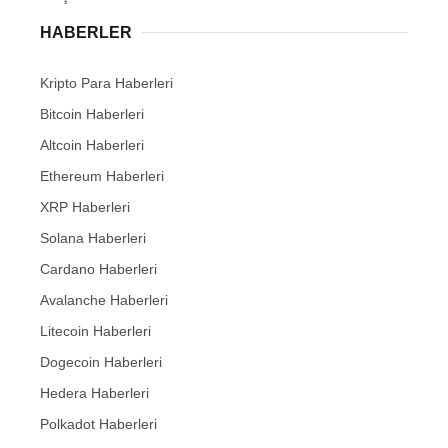
HABERLER
Kripto Para Haberleri
Bitcoin Haberleri
Altcoin Haberleri
Ethereum Haberleri
XRP Haberleri
Solana Haberleri
Cardano Haberleri
Avalanche Haberleri
Litecoin Haberleri
Dogecoin Haberleri
Hedera Haberleri
Polkadot Haberleri