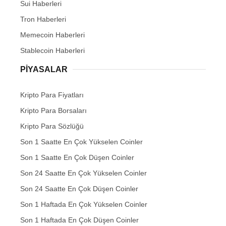
Sui Haberleri
Tron Haberleri
Memecoin Haberleri
Stablecoin Haberleri
PIYASALAR
Kripto Para Fiyatları
Kripto Para Borsaları
Kripto Para Sözlüğü
Son 1 Saatte En Çok Yükselen Coinler
Son 1 Saatte En Çok Düşen Coinler
Son 24 Saatte En Çok Yükselen Coinler
Son 24 Saatte En Çok Düşen Coinler
Son 1 Haftada En Çok Yükselen Coinler
Son 1 Haftada En Çok Düşen Coinler