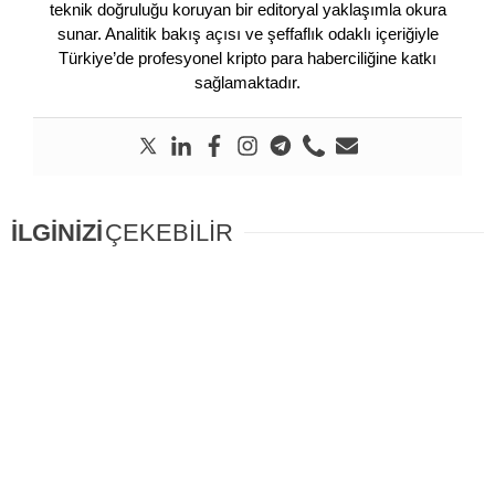
teknik doğruluğu koruyan bir editoryal yaklaşımla okura
sunar. Analitik bakış açısı ve şeffaflık odaklı içeriğiyle
Türkiye’de profesyonel kripto para haberciliğine katkı
sağlamaktadır.
İLGİNİZİ
ÇEKEBİLİR