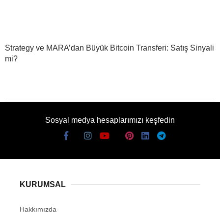
Strategy ve MARA’dan Büyük Bitcoin Transferi: Satış Sinyali
mi?
Sosyal medya hesaplarımızı keşfedin
KURUMSAL
Hakkımızda