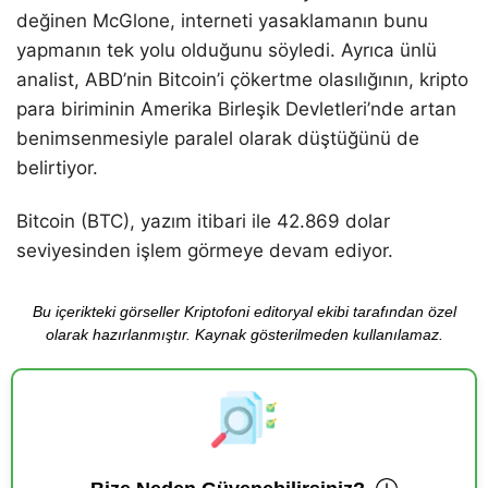
değinen McGlone, interneti yasaklamanın bunu
yapmanın tek yolu olduğunu söyledi. Ayrıca ünlü
analist, ABD’nin Bitcoin’i çökertme olasılığının, kripto
para biriminin Amerika Birleşik Devletleri’nde artan
benimsenmesiyle paralel olarak düştüğünü de
belirtiyor.
Bitcoin (BTC), yazım itibari ile 42.869 dolar
seviyesinden işlem görmeye devam ediyor.
Bu içerikteki görseller Kriptofoni editoryal ekibi tarafından özel
olarak hazırlanmıştır. Kaynak gösterilmeden kullanılamaz.