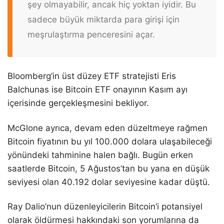
şey olmayabilir, ancak hiç yoktan iyidir. Bu
sadece büyük miktarda para girişi için
meşrulaştırma penceresini açar.
Bloomberg’in üst düzey ETF stratejisti Eris
Balchunas ise Bitcoin ETF onayının Kasım ayı
içerisinde gerçekleşmesini bekliyor.
McGlone ayrıca, devam eden düzeltmeye rağmen
Bitcoin fiyatının bu yıl 100.000 dolara ulaşabileceği
yönündeki tahminine halen bağlı. Bugün erken
saatlerde Bitcoin, 5 Ağustos’tan bu yana en düşük
seviyesi olan 40.192 dolar seviyesine kadar düştü.
Ray Dalio’nun düzenleyicilerin Bitcoin’i potansiyel
olarak öldürmesi hakkındaki son yorumlarına da