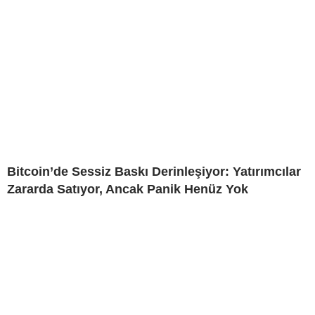
Bitcoin’de Sessiz Baskı Derinleşiyor: Yatırımcılar
Zararda Satıyor, Ancak Panik Henüz Yok