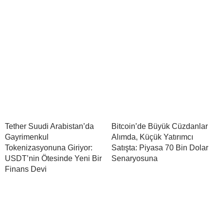
Tether Suudi Arabistan’da
Bitcoin’de Büyük Cüzdanlar
Gayrimenkul
Alımda, Küçük Yatırımcı
Tokenizasyonuna Giriyor:
Satışta: Piyasa 70 Bin Dolar
USDT’nin Ötesinde Yeni Bir
Senaryosuna
Finans Devi