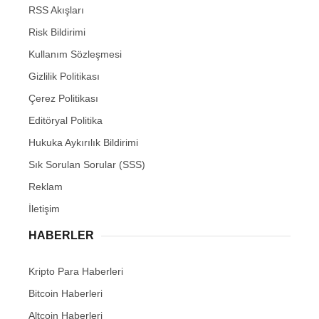
RSS Akışları
Risk Bildirimi
Kullanım Sözleşmesi
Gizlilik Politikası
Çerez Politikası
Editöryal Politika
Hukuka Aykırılık Bildirimi
Sık Sorulan Sorular (SSS)
Reklam
İletişim
HABERLER
Kripto Para Haberleri
Bitcoin Haberleri
Altcoin Haberleri