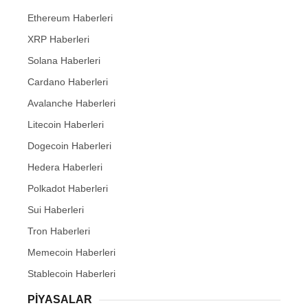
Ethereum Haberleri
XRP Haberleri
Solana Haberleri
Cardano Haberleri
Avalanche Haberleri
Litecoin Haberleri
Dogecoin Haberleri
Hedera Haberleri
Polkadot Haberleri
Sui Haberleri
Tron Haberleri
Memecoin Haberleri
Stablecoin Haberleri
PIYASALAR