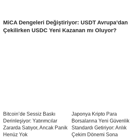
MiCA Dengeleri Değiştiriyor: USDT Avrupa’dan
Çekilirken USDC Yeni Kazanan mı Oluyor?
Bitcoin’de Sessiz Baskı
Japonya Kripto Para
Derinleşiyor: Yatırımcılar
Borsalarına Yeni Güvenlik
Zararda Satıyor, Ancak Panik
Standardı Getiriyor: Anlık
Henüz Yok
Çekim Dönemi Sona