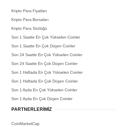
Kripto Para Fiyatları
Kripto Para Borsaları
Kripto Para Sözlüğü
Son 1 Saatte En Çok Yükselen Coinler
Son 1 Saatte En Çok Düşen Coinler
Son 24 Saatte En Çok Yükselen Coinler
Son 24 Saatte En Çok Düşen Coinler
Son 1 Haftada En Çok Yükselen Coinler
Son 1 Haftada En Çok Düşen Coinler
Son 1 Ayda En Çok Yükselen Coinler
Son 1 Ayda En Çok Düşen Coinler
PARTNERLERIMIZ
CoinMarketCap