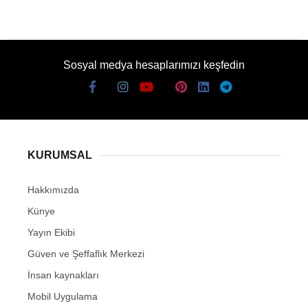
Sosyal medya hesaplarımızı keşfedin
KURUMSAL
Hakkımızda
Künye
Yayın Ekibi
Güven ve Şeffaflık Merkezi
İnsan kaynakları
Mobil Uygulama