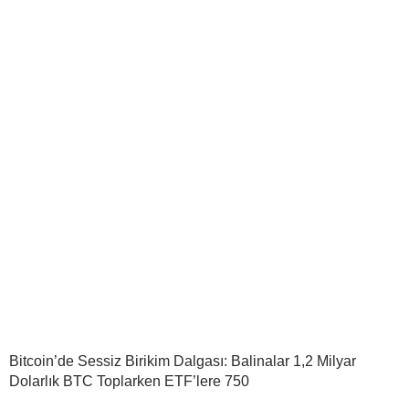
Bitcoin’de Sessiz Birikim Dalgası: Balinalar 1,2 Milyar
Dolarlık BTC Toplarken ETF’lere 750