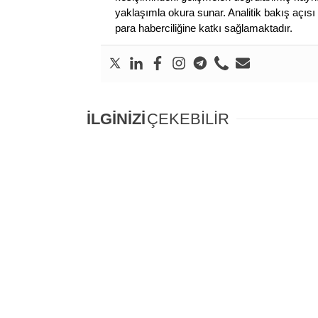
yaklaşımla okura sunar. Analitik bakış açısı 
para haberciliğine katkı sağlamaktadır.
İLGİNİZİ
ÇEKEBİLİR