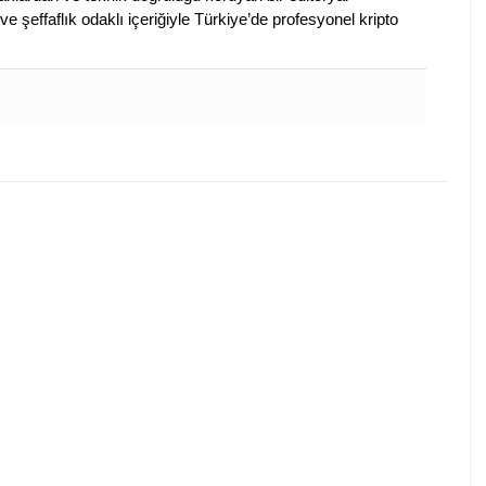
ve şeffaflık odaklı içeriğiyle Türkiye’de profesyonel kripto