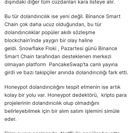
dışındaki diğer tüm cüzdanları kara listeye alır.
Bu tür dolandırıcılık ise yeni değil. Binance Smart
Chain çok daha ucuz olduğundan, bu tür
dolandırıcılıklar popüler akıllı sözleşme
blockchain’inde yaygın bir olay haline
geldi. Snowflake Floki , Pazartesi günü Binance
Smart Chain tarafından desteklenen merkezi
olmayan platform PancakeSwap’ta canlı yayına
girdi ve bazı takipçiler anında dolandırıcılığı fark etti.
Honeypot dolandırıcılığını tespit etmenin ise artık
kolay bir yolu var. Honeypot dedektörü, kripto para
projelerinin dolandırıcılık olup olmadığını
belirleyebilmek için bir alım satım işlemini simüle
eder.