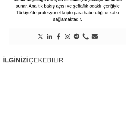
sunar. Analitik bakış açısı ve şeffaflık odaklı içeriğiyle
Türkiye’de profesyonel kripto para haberciliğine katkı
sağlamaktadır.
İLGİNİZİ
ÇEKEBİLİR