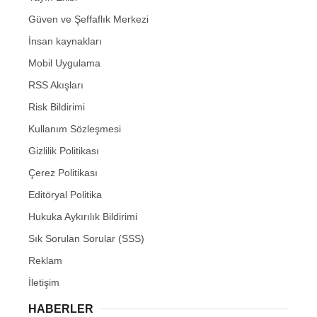
Güven ve Şeffaflık Merkezi
İnsan kaynakları
Mobil Uygulama
RSS Akışları
Risk Bildirimi
Kullanım Sözleşmesi
Gizlilik Politikası
Çerez Politikası
Editöryal Politika
Hukuka Aykırılık Bildirimi
Sık Sorulan Sorular (SSS)
Reklam
İletişim
HABERLER