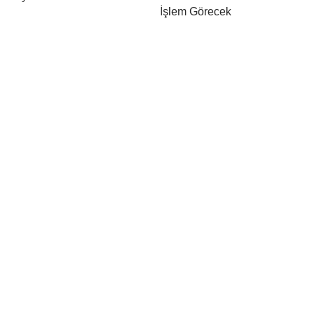
İşlem Görecek