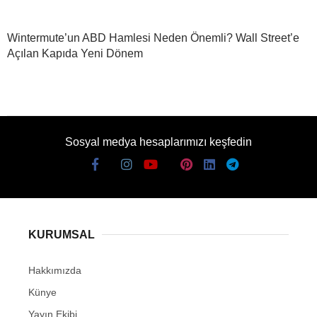
Wintermute’un ABD Hamlesi Neden Önemli? Wall Street’e
Açılan Kapıda Yeni Dönem
Sosyal medya hesaplarımızı keşfedin
KURUMSAL
Hakkımızda
Künye
Yayın Ekibi