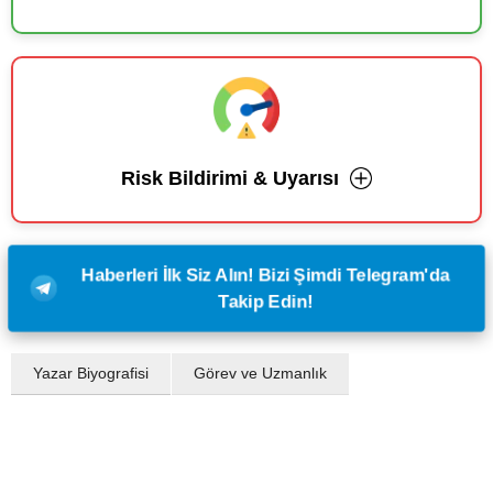
Risk Bildirimi & Uyarısı
Haberleri İlk Siz Alın! Bizi Şimdi Telegram'da
Takip Edin!
Yazar Biyografisi
Görev ve Uzmanlık