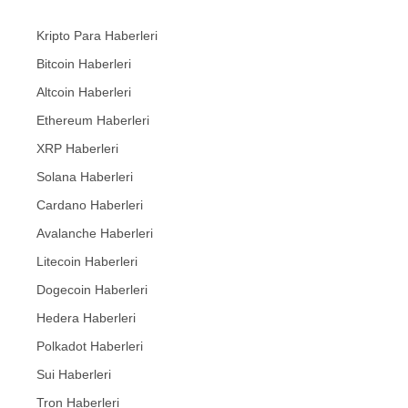
Kripto Para Haberleri
Bitcoin Haberleri
Altcoin Haberleri
Ethereum Haberleri
XRP Haberleri
Solana Haberleri
Cardano Haberleri
Avalanche Haberleri
Litecoin Haberleri
Dogecoin Haberleri
Hedera Haberleri
Polkadot Haberleri
Sui Haberleri
Tron Haberleri