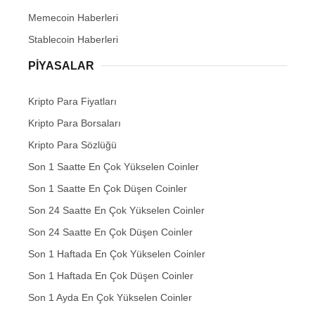
Memecoin Haberleri
Stablecoin Haberleri
PIYASALAR
Kripto Para Fiyatları
Kripto Para Borsaları
Kripto Para Sözlüğü
Son 1 Saatte En Çok Yükselen Coinler
Son 1 Saatte En Çok Düşen Coinler
Son 24 Saatte En Çok Yükselen Coinler
Son 24 Saatte En Çok Düşen Coinler
Son 1 Haftada En Çok Yükselen Coinler
Son 1 Haftada En Çok Düşen Coinler
Son 1 Ayda En Çok Yükselen Coinler