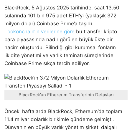
BlackRock, 5 Ağustos 2025 tarihinde, saat 13.50
sularında 101 bin 975 adet ETH’yi (yaklaşık 372
milyon dolar) Coinbase Prime’a taşıdı.
Lookonchain’in verilerine göre
bu transfer kripto
para piyasasında nadir görülen büyüklükte bir
hacim oluşturdu. Bilindiği gibi kurumsal fonların
likidite yönetimi ve varlık teminatı süreçlerinde
Coinbase Prime sıkça tercih ediliyor.
BlackRock’un Ethereum Transferinin Detayları
Önceki haftalarda BlackRock, Ethereum’da toplam
11.4 milyar dolarlık birikimle gündeme gelmişti.
Dünyanın en büyük varlık yönetim şirketi dalgalı