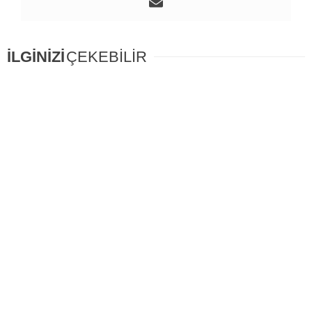
İLGİNİZİ
ÇEKEBİLİR