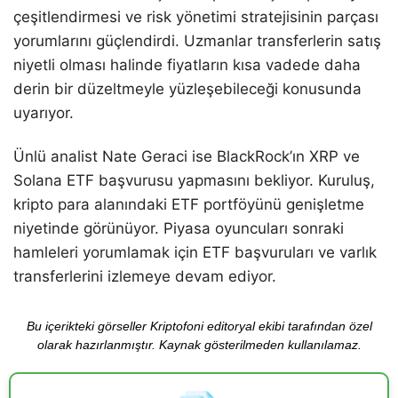
çeşitlendirmesi ve risk yönetimi stratejisinin parçası
yorumlarını güçlendirdi. Uzmanlar transferlerin satış
niyetli olması halinde fiyatların kısa vadede daha
derin bir düzeltmeyle yüzleşebileceği konusunda
uyarıyor.
Ünlü analist Nate Geraci ise BlackRock’ın XRP ve
Solana ETF başvurusu yapmasını bekliyor. Kuruluş,
kripto para alanındaki ETF portföyünü genişletme
niyetinde görünüyor. Piyasa oyuncuları sonraki
hamleleri yorumlamak için ETF başvuruları ve varlık
transferlerini izlemeye devam ediyor.
Bu içerikteki görseller Kriptofoni editoryal ekibi tarafından özel
olarak hazırlanmıştır. Kaynak gösterilmeden kullanılamaz.