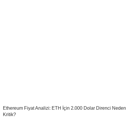
Ethereum Fiyat Analizi: ETH İçin 2.000 Dolar Direnci Neden
Kritik?