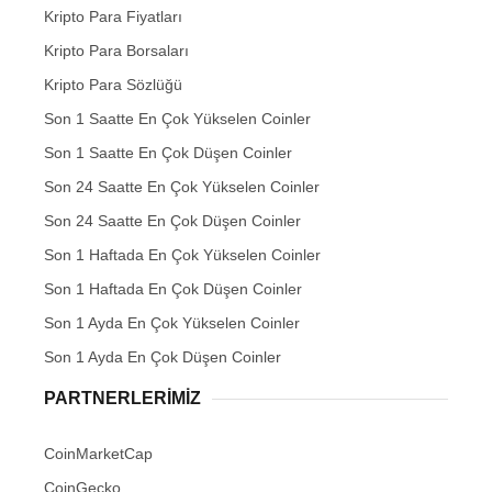
Kripto Para Fiyatları
Kripto Para Borsaları
Kripto Para Sözlüğü
Son 1 Saatte En Çok Yükselen Coinler
Son 1 Saatte En Çok Düşen Coinler
Son 24 Saatte En Çok Yükselen Coinler
Son 24 Saatte En Çok Düşen Coinler
Son 1 Haftada En Çok Yükselen Coinler
Son 1 Haftada En Çok Düşen Coinler
Son 1 Ayda En Çok Yükselen Coinler
Son 1 Ayda En Çok Düşen Coinler
PARTNERLERIMIZ
CoinMarketCap
CoinGecko