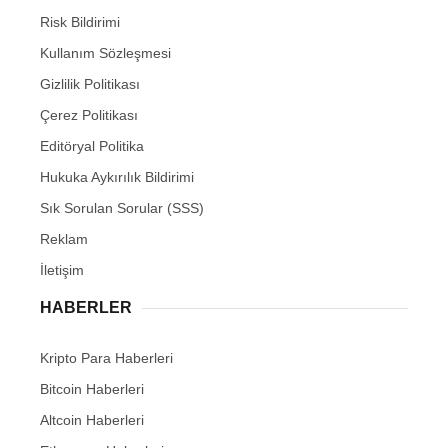
Risk Bildirimi
Kullanım Sözleşmesi
Gizlilik Politikası
Çerez Politikası
Editöryal Politika
Hukuka Aykırılık Bildirimi
Sık Sorulan Sorular (SSS)
Reklam
İletişim
HABERLER
Kripto Para Haberleri
Bitcoin Haberleri
Altcoin Haberleri