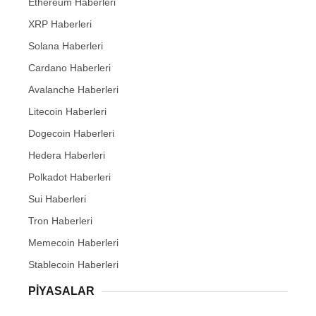
Ethereum Haberleri
XRP Haberleri
Solana Haberleri
Cardano Haberleri
Avalanche Haberleri
Litecoin Haberleri
Dogecoin Haberleri
Hedera Haberleri
Polkadot Haberleri
Sui Haberleri
Tron Haberleri
Memecoin Haberleri
Stablecoin Haberleri
PIYASALAR