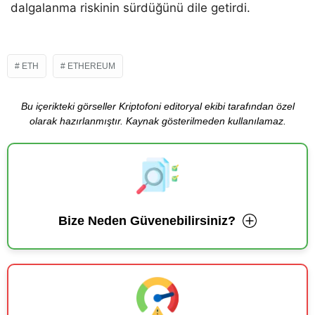
dalgalanma riskinin sürdüğünü dile getirdi.
ETH
ETHEREUM
Bu içerikteki görseller Kriptofoni editoryal ekibi tarafından özel
olarak hazırlanmıştır. Kaynak gösterilmeden kullanılamaz.
Bize Neden Güvenebilirsiniz?