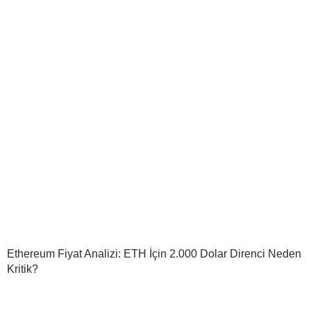
Ethereum Fiyat Analizi: ETH İçin 2.000 Dolar Direnci Neden
Kritik?