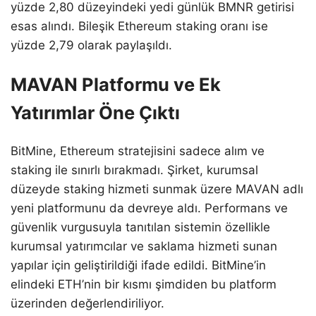
yüzde 2,80 düzeyindeki yedi günlük BMNR getirisi
esas alındı. Bileşik Ethereum staking oranı ise
yüzde 2,79 olarak paylaşıldı.
MAVAN Platformu ve Ek
Yatırımlar Öne Çıktı
BitMine, Ethereum stratejisini sadece alım ve
staking ile sınırlı bırakmadı. Şirket, kurumsal
düzeyde staking hizmeti sunmak üzere MAVAN adlı
yeni platformunu da devreye aldı. Performans ve
güvenlik vurgusuyla tanıtılan sistemin özellikle
kurumsal yatırımcılar ve saklama hizmeti sunan
yapılar için geliştirildiği ifade edildi. BitMine’in
elindeki ETH’nin bir kısmı şimdiden bu platform
üzerinden değerlendiriliyor.