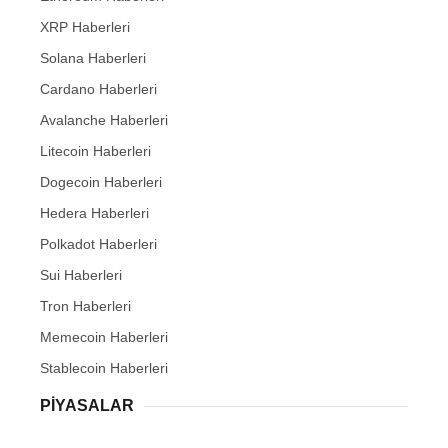
XRP Haberleri
Solana Haberleri
Cardano Haberleri
Avalanche Haberleri
Litecoin Haberleri
Dogecoin Haberleri
Hedera Haberleri
Polkadot Haberleri
Sui Haberleri
Tron Haberleri
Memecoin Haberleri
Stablecoin Haberleri
PIYASALAR