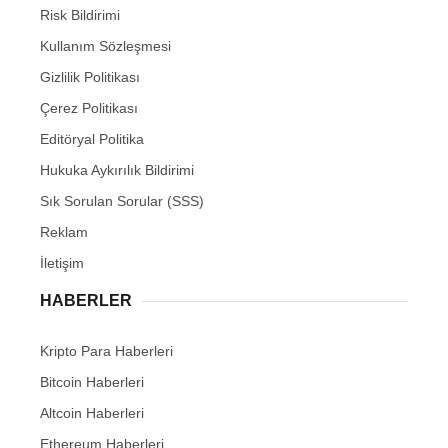
Risk Bildirimi
Kullanım Sözleşmesi
Gizlilik Politikası
Çerez Politikası
Editöryal Politika
Hukuka Aykırılık Bildirimi
Sık Sorulan Sorular (SSS)
Reklam
İletişim
HABERLER
Kripto Para Haberleri
Bitcoin Haberleri
Altcoin Haberleri
Ethereum Haberleri