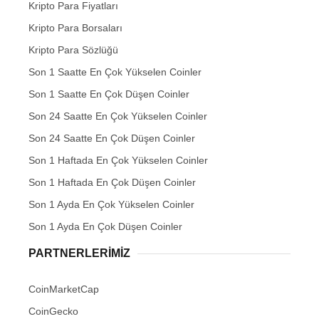
Kripto Para Fiyatları
Kripto Para Borsaları
Kripto Para Sözlüğü
Son 1 Saatte En Çok Yükselen Coinler
Son 1 Saatte En Çok Düşen Coinler
Son 24 Saatte En Çok Yükselen Coinler
Son 24 Saatte En Çok Düşen Coinler
Son 1 Haftada En Çok Yükselen Coinler
Son 1 Haftada En Çok Düşen Coinler
Son 1 Ayda En Çok Yükselen Coinler
Son 1 Ayda En Çok Düşen Coinler
PARTNERLERIMIZ
CoinMarketCap
CoinGecko