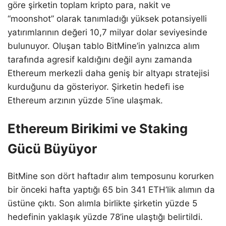
göre şirketin toplam kripto para, nakit ve
“moonshot” olarak tanımladığı yüksek potansiyelli
yatırımlarının değeri 10,7 milyar dolar seviyesinde
bulunuyor. Oluşan tablo BitMine’in yalnızca alım
tarafında agresif kaldığını değil aynı zamanda
Ethereum merkezli daha geniş bir altyapı stratejisi
kurduğunu da gösteriyor. Şirketin hedefi ise
Ethereum arzının yüzde 5’ine ulaşmak.
Ethereum Birikimi ve Staking
Gücü Büyüyor
BitMine son dört haftadır alım temposunu korurken
bir önceki hafta yaptığı 65 bin 341 ETH’lik alımın da
üstüne çıktı. Son alımla birlikte şirketin yüzde 5
hedefinin yaklaşık yüzde 78’ine ulaştığı belirtildi.