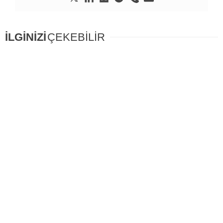
İLGİNİZİ
ÇEKEBİLİR