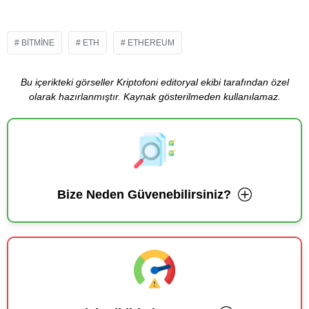
BITMINE
ETH
ETHEREUM
Bu içerikteki görseller Kriptofoni editoryal ekibi tarafından özel
olarak hazırlanmıştır. Kaynak gösterilmeden kullanılamaz.
Bize Neden Güvenebilirsiniz?