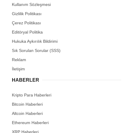
Kullanım Sözleşmesi
Gizlilik Politikası
Çerez Politikası
Editöryal Politika
Hukuka Aykırılık Bildirimi
Sık Sorulan Sorular (SSS)
Reklam
İletişim
HABERLER
Kripto Para Haberleri
Bitcoin Haberleri
Altcoin Haberleri
Ethereum Haberleri
XRP Haberleri