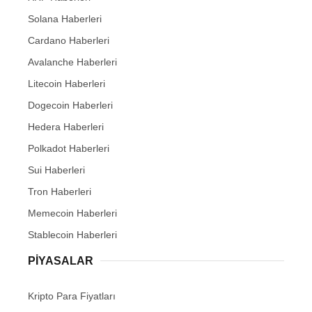
Solana Haberleri
Cardano Haberleri
Avalanche Haberleri
Litecoin Haberleri
Dogecoin Haberleri
Hedera Haberleri
Polkadot Haberleri
Sui Haberleri
Tron Haberleri
Memecoin Haberleri
Stablecoin Haberleri
PIYASALAR
Kripto Para Fiyatları