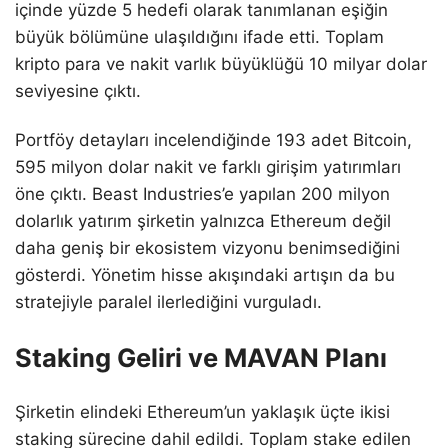
içinde yüzde 5 hedefi olarak tanımlanan eşiğin
büyük bölümüne ulaşıldığını ifade etti. Toplam
kripto para ve nakit varlık büyüklüğü 10 milyar dolar
seviyesine çıktı.
Portföy detayları incelendiğinde 193 adet Bitcoin,
595 milyon dolar nakit ve farklı girişim yatırımları
öne çıktı. Beast Industries’e yapılan 200 milyon
dolarlık yatırım şirketin yalnızca Ethereum değil
daha geniş bir ekosistem vizyonu benimsediğini
gösterdi. Yönetim hisse akışındaki artışın da bu
stratejiyle paralel ilerlediğini vurguladı.
Staking Geliri ve MAVAN Planı
Şirketin elindeki Ethereum’un yaklaşık üçte ikisi
staking sürecine dahil edildi. Toplam stake edilen