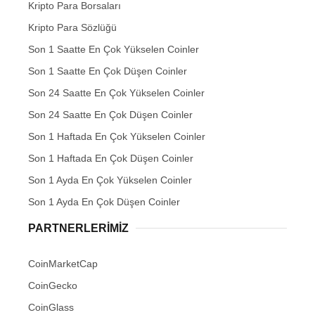
Kripto Para Borsaları
Kripto Para Sözlüğü
Son 1 Saatte En Çok Yükselen Coinler
Son 1 Saatte En Çok Düşen Coinler
Son 24 Saatte En Çok Yükselen Coinler
Son 24 Saatte En Çok Düşen Coinler
Son 1 Haftada En Çok Yükselen Coinler
Son 1 Haftada En Çok Düşen Coinler
Son 1 Ayda En Çok Yükselen Coinler
Son 1 Ayda En Çok Düşen Coinler
PARTNERLERIMIZ
CoinMarketCap
CoinGecko
CoinGlass