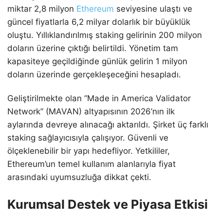
miktar 2,8 milyon
Ethereum
seviyesine ulaştı ve
güncel fiyatlarla 6,2 milyar dolarlık bir büyüklük
oluştu. Yıllıklandırılmış staking gelirinin 200 milyon
doların üzerine çıktığı belirtildi. Yönetim tam
kapasiteye geçildiğinde günlük gelirin 1 milyon
doların üzerinde gerçekleşeceğini hesapladı.
Geliştirilmekte olan “Made in America Validator
Network” (MAVAN) altyapısının 2026’nın ilk
aylarında devreye alınacağı aktarıldı. Şirket üç farklı
staking sağlayıcısıyla çalışıyor. Güvenli ve
ölçeklenebilir bir yapı hedefliyor. Yetkililer,
Ethereum’un temel kullanım alanlarıyla fiyat
arasındaki uyumsuzluğa dikkat çekti.
Kurumsal Destek ve Piyasa Etkisi