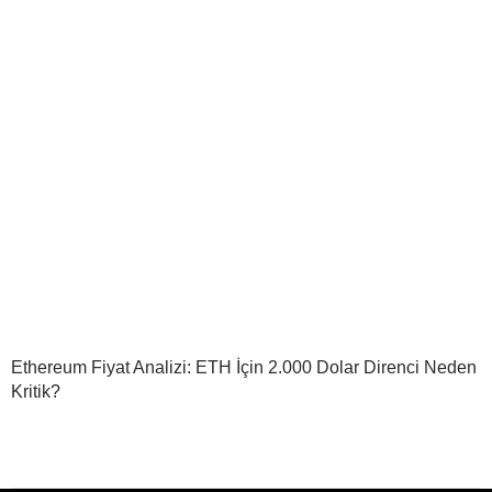
Ethereum Fiyat Analizi: ETH İçin 2.000 Dolar Direnci Neden
Kritik?