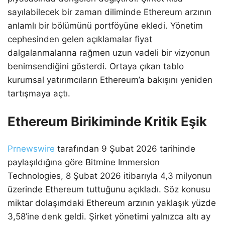
sayılabilecek bir zaman diliminde Ethereum arzının
anlamlı bir bölümünü portföyüne ekledi. Yönetim
cephesinden gelen açıklamalar fiyat
dalgalanmalarına rağmen uzun vadeli bir vizyonun
benimsendiğini gösterdi. Ortaya çıkan tablo
kurumsal yatırımcıların Ethereum’a bakışını yeniden
tartışmaya açtı.
Ethereum Birikiminde Kritik Eşik
Prnewswire
tarafından 9 Şubat 2026 tarihinde
paylaşıldığına göre Bitmine Immersion
Technologies, 8 Şubat 2026 itibarıyla 4,3 milyonun
üzerinde Ethereum tuttuğunu açıkladı. Söz konusu
miktar dolaşımdaki Ethereum arzının yaklaşık yüzde
3,58’ine denk geldi. Şirket yönetimi yalnızca altı ay