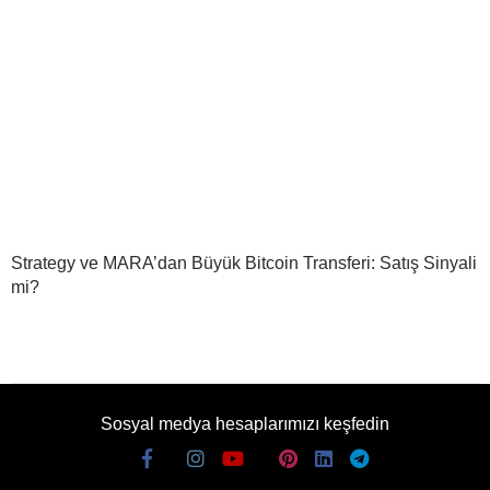
Strategy ve MARA’dan Büyük Bitcoin Transferi: Satış Sinyali
mi?
Sosyal medya hesaplarımızı keşfedin