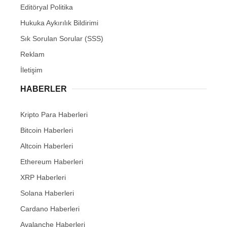
Editöryal Politika
Hukuka Aykırılık Bildirimi
Sık Sorulan Sorular (SSS)
Reklam
İletişim
HABERLER
Kripto Para Haberleri
Bitcoin Haberleri
Altcoin Haberleri
Ethereum Haberleri
XRP Haberleri
Solana Haberleri
Cardano Haberleri
Avalanche Haberleri