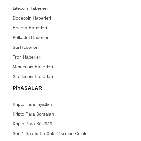
Litecoin Haberleri
Dogecoin Haberleri
Hedera Haberleri
Polkadot Haberleri
Sui Haberleri
Tron Haberleri
Memecoin Haberleri
Stablecoin Haberleri
PIYASALAR
Kripto Para Fiyatları
Kripto Para Borsaları
Kripto Para Sözlüğü
Son 1 Saatte En Çok Yükselen Coinler