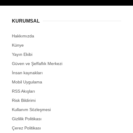
KURUMSAL
Hakkımızda
Künye
Yayın Ekibi
Güven ve Şeffaflık Merkezi
İnsan kaynakları
Mobil Uygulama
RSS Akışları
Risk Bildirimi
Kullanım Sözleşmesi
Gizlilik Politikası
Çerez Politikası