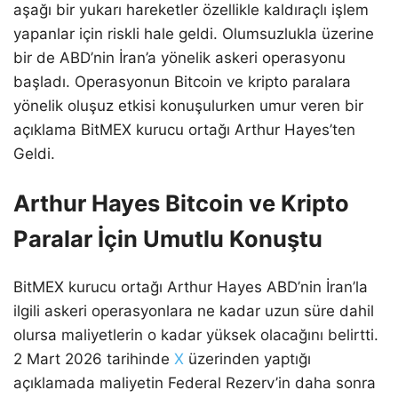
aşağı bir yukarı hareketler özellikle kaldıraçlı işlem
yapanlar için riskli hale geldi. Olumsuzlukla üzerine
bir de ABD’nin İran’a yönelik askeri operasyonu
başladı. Operasyonun Bitcoin ve kripto paralara
yönelik oluşuz etkisi konuşulurken umur veren bir
açıklama BitMEX kurucu ortağı Arthur Hayes’ten
Geldi.
Arthur Hayes Bitcoin ve Kripto
Paralar İçin Umutlu Konuştu
BitMEX kurucu ortağı Arthur Hayes ABD’nin İran’la
ilgili askeri operasyonlara ne kadar uzun süre dahil
olursa maliyetlerin o kadar yüksek olacağını belirtti.
2 Mart 2026 tarihinde
X
üzerinden yaptığı
açıklamada maliyetin Federal Rezerv’in daha sonra