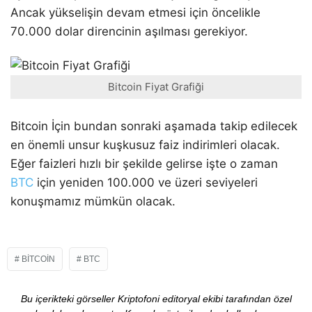
Ancak yükselişin devam etmesi için öncelikle
70.000 dolar direncinin aşılması gerekiyor.
Bitcoin Fiyat Grafiği
Bitcoin İçin bundan sonraki aşamada takip edilecek
en önemli unsur kuşkusuz faiz indirimleri olacak.
Eğer faizleri hızlı bir şekilde gelirse işte o zaman
BTC
için yeniden 100.000 ve üzeri seviyeleri
konuşmamız mümkün olacak.
BITCOIN
BTC
Bu içerikteki görseller Kriptofoni editoryal ekibi tarafından özel