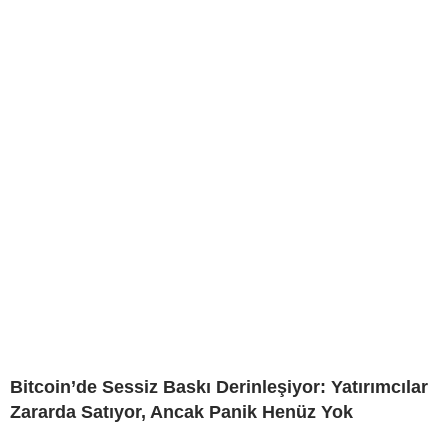
Bitcoin’de Sessiz Baskı Derinleşiyor: Yatırımcılar
Zararda Satıyor, Ancak Panik Henüz Yok