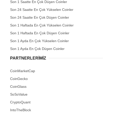
Son 1 Saatte En Çok Düşen Coinler
Son 24 Saatte En Çok Yükselen Coinler
Son 24 Saatte En Çok Düşen Coinler
Son 1 Haftada En Çok Yükselen Coinler
Son 1 Haftada En Çok Düşen Coinler
Son 1 Ayda En Çok Yükselen Coinler
Son 1 Ayda En Çok Düşen Coinler
PARTNERLERIMIZ
CoinMarketCap
CoinGecko
CoinGlass
SoSoValue
CryptoQuant
IntoTheBlock