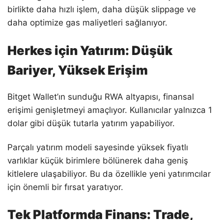
birlikte daha hızlı işlem, daha düşük slippage ve
daha optimize gas maliyetleri sağlanıyor.
Herkes için Yatırım: Düşük
Bariyer, Yüksek Erişim
Bitget Wallet’ın sunduğu RWA altyapısı, finansal
erişimi genişletmeyi amaçlıyor. Kullanıcılar yalnızca 1
dolar gibi düşük tutarla yatırım yapabiliyor.
Parçalı yatırım modeli sayesinde yüksek fiyatlı
varlıklar küçük birimlere bölünerek daha geniş
kitlelere ulaşabiliyor. Bu da özellikle yeni yatırımcılar
için önemli bir fırsat yaratıyor.
Tek Platformda Finans: Trade,