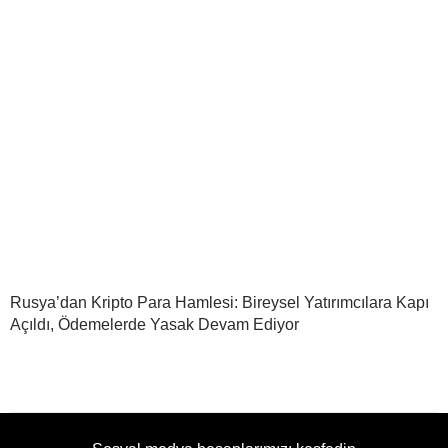
Rusya’dan Kripto Para Hamlesi: Bireysel Yatırımcılara Kapı
Açıldı, Ödemelerde Yasak Devam Ediyor