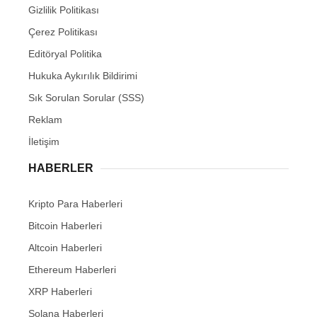
Gizlilik Politikası
Çerez Politikası
Editöryal Politika
Hukuka Aykırılık Bildirimi
Sık Sorulan Sorular (SSS)
Reklam
İletişim
HABERLER
Kripto Para Haberleri
Bitcoin Haberleri
Altcoin Haberleri
Ethereum Haberleri
XRP Haberleri
Solana Haberleri