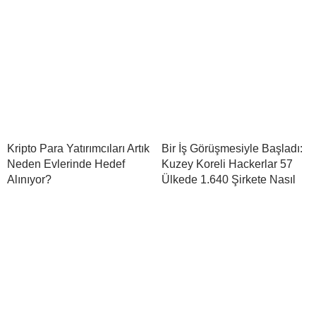
Kripto Para Yatırımcıları Artık
Bir İş Görüşmesiyle Başladı:
Neden Evlerinde Hedef
Kuzey Koreli Hackerlar 57
Alınıyor?
Ülkede 1.640 Şirkete Nasıl