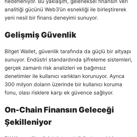
hedefleniyor. Bu yaklaşım, geleneksel finansın veri
analitiği gücünü Web3’ün esnekliği ile birleştirerek
yeni nesil bir finans deneyimi sunuyor.
Gelişmiş Güvenlik
Bitget Wallet, güvenlik tarafında da güçlü bir altyapı
sunuyor. Endüstri standardında şifreleme sistemleri,
gerçek zamanlı risk analizleri ve bağımsız
denetimler ile kullanıcı varlıkları korunuyor. Ayrıca
300 milyon doların üzerinde bir kullanıcı koruma
fonu, olası risklere karşı ek güvence sağlıyor.
On-Chain Finansın Geleceği
Şekilleniyor