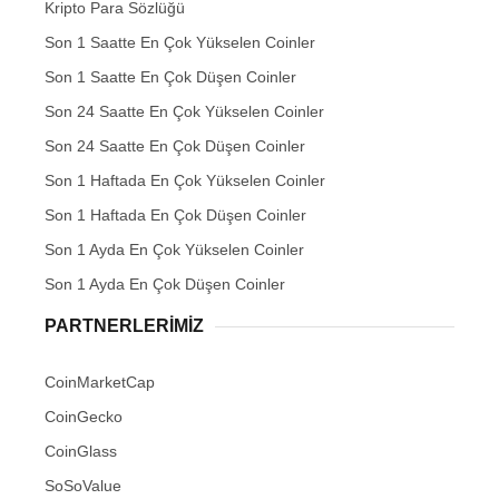
Kripto Para Sözlüğü
Son 1 Saatte En Çok Yükselen Coinler
Son 1 Saatte En Çok Düşen Coinler
Son 24 Saatte En Çok Yükselen Coinler
Son 24 Saatte En Çok Düşen Coinler
Son 1 Haftada En Çok Yükselen Coinler
Son 1 Haftada En Çok Düşen Coinler
Son 1 Ayda En Çok Yükselen Coinler
Son 1 Ayda En Çok Düşen Coinler
PARTNERLERIMIZ
CoinMarketCap
CoinGecko
CoinGlass
SoSoValue