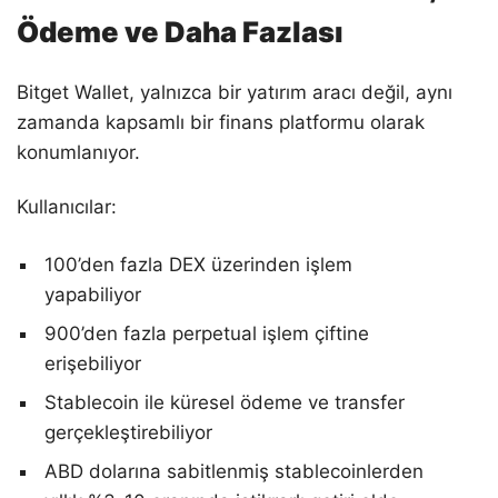
Ödeme ve Daha Fazlası
Bitget Wallet, yalnızca bir yatırım aracı değil, aynı
zamanda kapsamlı bir finans platformu olarak
konumlanıyor.
Kullanıcılar:
100’den fazla DEX üzerinden işlem
yapabiliyor
900’den fazla perpetual işlem çiftine
erişebiliyor
Stablecoin ile küresel ödeme ve transfer
gerçekleştirebiliyor
ABD dolarına sabitlenmiş stablecoinlerden