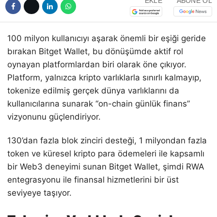
EKLE
ABONE OL
100 milyon kullanıcıyı aşarak önemli bir eşiği geride
bırakan Bitget Wallet, bu dönüşümde aktif rol
oynayan platformlardan biri olarak öne çıkıyor.
Platform, yalnızca kripto varlıklarla sınırlı kalmayıp,
tokenize edilmiş gerçek dünya varlıklarını da
kullanıcılarına sunarak “on-chain günlük finans”
vizyonunu güçlendiriyor.
130’dan fazla blok zinciri desteği, 1 milyondan fazla
token ve küresel kripto para ödemeleri ile kapsamlı
bir Web3 deneyimi sunan Bitget Wallet, şimdi RWA
entegrasyonu ile finansal hizmetlerini bir üst
seviyeye taşıyor.