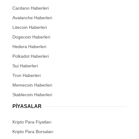
Cardano Haberleri
Avalanche Haberleri
Litecoin Haberleri
Dogecoin Haberleri
Hedera Haberleri
Polkadot Haberleri
Sui Haberleri
Tron Haberleri
Memecoin Haberleri
Stablecoin Haberleri
PIYASALAR
Kripto Para Fiyatları
Kripto Para Borsaları