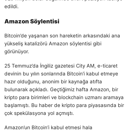
edildi.
Amazon Söylentisi
Bitcoin’de yaşanan son hareketin arkasındaki ana
yükseliş katalizörü Amazon söylentisi gibi
görünüyor.
25 Temmuz’da İngiliz gazetesi City AM, e-ticaret
devinin bu yılın sonlarında Bitcoin’i kabul etmeye
hazır olduğunu, anonim bir kaynağa atıfta
bulunarak açıkladı. Geçtiğimiz hafta Amazon, bir
kripto para birimleri ve blockchain uzmanı aramaya
başlamıştı. Bu haber de kripto para piyasasında bir
çok spekülasyona yol açmıştı.
Amazon’un Bitcoin’i kabul etmesi hala