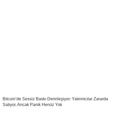
Bitcoin’de Sessiz Baskı Derinleşiyor: Yatırımcılar Zararda
Satıyor, Ancak Panik Henüz Yok