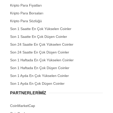
Kripto Para Fiyatları
Kripto Para Borsaları
Kripto Para Sözlüğü
Son 1 Saatte En Çok Yükselen Coinler
Son 1 Saatte En Çok Düşen Coinler
Son 24 Saatte En Çok Yükselen Coinler
Son 24 Saatte En Çok Düşen Coinler
Son 1 Haftada En Çok Yükselen Coinler
Son 1 Haftada En Çok Düşen Coinler
Son 1 Ayda En Çok Yükselen Coinler
Son 1 Ayda En Çok Düşen Coinler
PARTNERLERIMIZ
CoinMarketCap