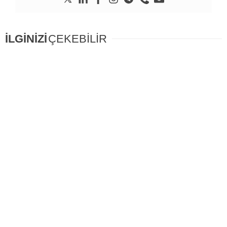
İLGİNİZİ
ÇEKEBİLİR