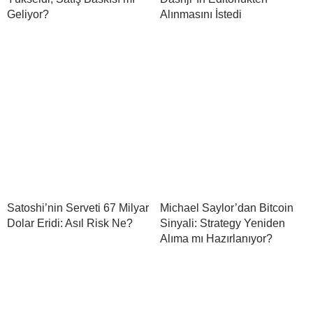
Geliyor?
Alınmasını İstedi
Satoshi’nin Serveti 67 Milyar
Michael Saylor’dan Bitcoin
Dolar Eridi: Asıl Risk Ne?
Sinyali: Strategy Yeniden
Alıma mı Hazırlanıyor?