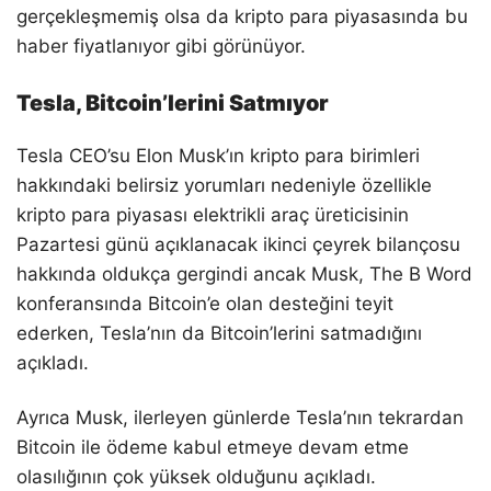
gerçekleşmemiş olsa da kripto para piyasasında bu
haber fiyatlanıyor gibi görünüyor.
Tesla, Bitcoin’lerini Satmıyor
Tesla CEO’su Elon Musk’ın kripto para birimleri
hakkındaki belirsiz yorumları nedeniyle özellikle
kripto para piyasası elektrikli araç üreticisinin
Pazartesi günü açıklanacak ikinci çeyrek bilançosu
hakkında oldukça gergindi ancak Musk, The B Word
konferansında Bitcoin’e olan desteğini teyit
ederken, Tesla’nın da Bitcoin’lerini satmadığını
açıkladı.
Ayrıca Musk, ilerleyen günlerde Tesla’nın tekrardan
Bitcoin ile ödeme kabul etmeye devam etme
olasılığının çok yüksek olduğunu açıkladı.