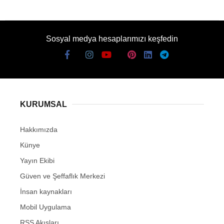
Sosyal medya hesaplarımızı keşfedin
KURUMSAL
Hakkımızda
Künye
Yayın Ekibi
Güven ve Şeffaflık Merkezi
İnsan kaynakları
Mobil Uygulama
RSS Akışları