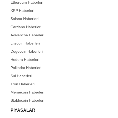
Ethereum Haberleri
XRP Haberleri
Solana Haberleri
Cardano Haberleri
Avalanche Haberleri
Litecoin Haberleri
Dogecoin Haberleri
Hedera Haberleri
Polkadot Haberleri
Sui Haberleri
Tron Haberleri
Memecoin Haberleri
Stablecoin Haberleri
PIYASALAR