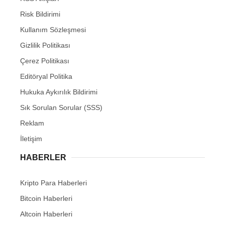
Risk Bildirimi
Kullanım Sözleşmesi
Gizlilik Politikası
Çerez Politikası
Editöryal Politika
Hukuka Aykırılık Bildirimi
Sık Sorulan Sorular (SSS)
Reklam
İletişim
HABERLER
Kripto Para Haberleri
Bitcoin Haberleri
Altcoin Haberleri