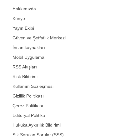
Hakkımızda
Künye
Yayın Ekibi
Güven ve Şeffaflık Merkezi
İnsan kaynakları
Mobil Uygulama
RSS Akışları
Risk Bildirimi
Kullanım Sözleşmesi
Gizlilik Politikası
Çerez Politikası
Editöryal Politika
Hukuka Aykırılık Bildirimi
Sık Sorulan Sorular (SSS)