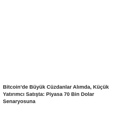
Bitcoin’de Büyük Cüzdanlar Alımda, Küçük
Yatırımcı Satışta: Piyasa 70 Bin Dolar
Senaryosuna