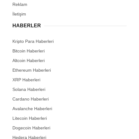
Reklam
İletişim
HABERLER
Kripto Para Haberleri
Bitcoin Haberleri
Altcoin Haberleri
Ethereum Haberleri
XRP Haberleri
Solana Haberleri
Cardano Haberleri
Avalanche Haberleri
Litecoin Haberleri
Dogecoin Haberleri
Hedera Haberleri