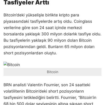
Tasfiyeler Arttı
Bitcoin’deki yükselişle birlikte kripto para
piyasasındaki tasfiyelerde artış oldu. Coinglass
verilerine göre son 24 saat içinde merkezi
borsalarda yaklaşık 300 milyon dolarlık tasfiye oldu.
Bu tasfiyelerin yaklaşık 90 milyon doları Bitcoin
pozisyonlarından geldi. Bunların 65 milyon doları
short pozisyonlardan oluştu.
Bitcoin
BRN analisti Valentin Fournier, son 24 saatteki
volatilitenin Bitcoin’deki short pozisyonların
tasfiyesini tetiklediğini belirtti. Fournier, “Bitcoin’in
68 bin 500 dolar seviyesinin altına sıkışan short