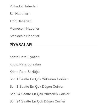
Polkadot Haberleri
Sui Haberleri
Tron Haberleri
Memecoin Haberleri
Stablecoin Haberleri
PIYASALAR
Kripto Para Fiyatları
Kripto Para Borsaları
Kripto Para Sözlüğü
Son 1 Saatte En Çok Yükselen Coinler
Son 1 Saatte En Çok Düşen Coinler
Son 24 Saatte En Çok Yükselen Coinler
Son 24 Saatte En Çok Düşen Coinler