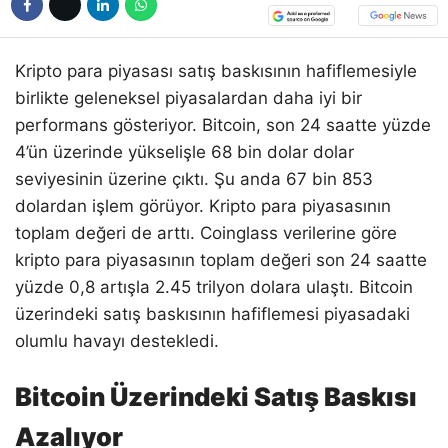
Kripto para piyasası satış baskısının hafiflemesiyle
birlikte geleneksel piyasalardan daha iyi bir
performans gösteriyor. Bitcoin, son 24 saatte yüzde
4’ün üzerinde yükselişle 68 bin dolar dolar
seviyesinin üzerine çıktı. Şu anda 67 bin 853
dolardan işlem görüyor. Kripto para piyasasının
toplam değeri de arttı. Coinglass verilerine göre
kripto para piyasasının toplam değeri son 24 saatte
yüzde 0,8 artışla 2.45 trilyon dolara ulaştı. Bitcoin
üzerindeki satış baskısının hafiflemesi piyasadaki
olumlu havayı destekledi.
Bitcoin Üzerindeki Satış Baskısı
Azalıyor