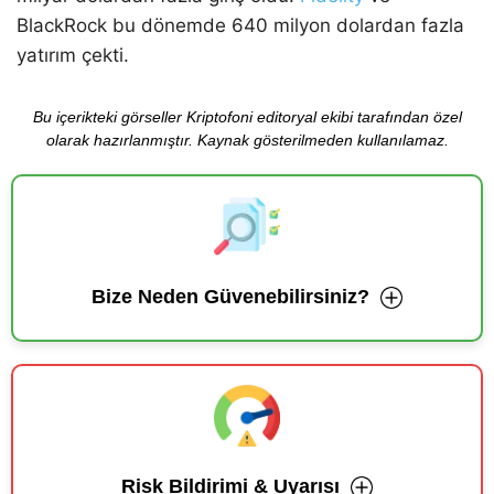
BlackRock bu dönemde 640 milyon dolardan fazla
yatırım çekti.
Bu içerikteki görseller Kriptofoni editoryal ekibi tarafından özel
olarak hazırlanmıştır. Kaynak gösterilmeden kullanılamaz.
Bize Neden Güvenebilirsiniz?
Risk Bildirimi & Uyarısı