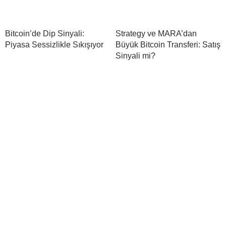
Bitcoin’de Dip Sinyali:
Strategy ve MARA’dan
Piyasa Sessizlikle Sıkışıyor
Büyük Bitcoin Transferi: Satış
Sinyali mi?