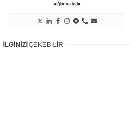
sağlamaktadır.
İLGİNİZİ
ÇEKEBİLİR