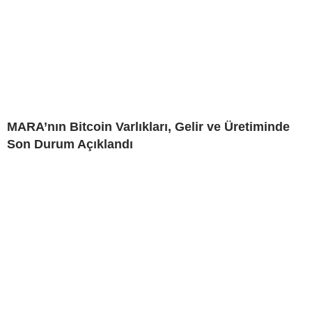
MARA’nın Bitcoin Varlıkları, Gelir ve Üretiminde
Son Durum Açıklandı