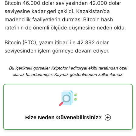
Bitcoin 46.000 dolar seviyesinden 42.000 dolar
seviyesine kadar geri çekildi. Kazakistan’da
madencilik faaliyetlerin durması Bitcoin hash
rate’inin de önemli ölçüde düşmesine neden oldu.
Bitcoin (BTC), yazım itibari ile 42.392 dolar
seviyesinden işlem görmeye devam ediyor.
Bu içerikteki görseller Kriptofoni editoryal ekibi tarafından özel
olarak hazırlanmıştır. Kaynak gösterilmeden kullanılamaz.
Bize Neden Güvenebilirsiniz?