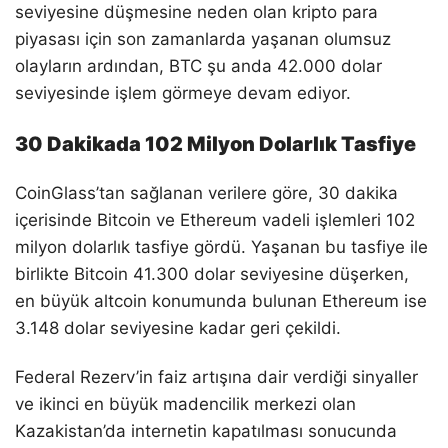
seviyesine düşmesine neden olan kripto para
piyasası için son zamanlarda yaşanan olumsuz
olayların ardından, BTC şu anda 42.000 dolar
seviyesinde işlem görmeye devam ediyor.
30 Dakikada 102 Milyon Dolarlık Tasfiye
CoinGlass’tan sağlanan verilere göre, 30 dakika
içerisinde Bitcoin ve Ethereum vadeli işlemleri 102
milyon dolarlık tasfiye gördü. Yaşanan bu tasfiye ile
birlikte Bitcoin 41.300 dolar seviyesine düşerken,
en büyük altcoin konumunda bulunan Ethereum ise
3.148 dolar seviyesine kadar geri çekildi.
Federal Rezerv’in faiz artışına dair verdiği sinyaller
ve ikinci en büyük madencilik merkezi olan
Kazakistan’da internetin kapatılması sonucunda