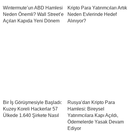
Wintermute’un ABD Hamlesi
Kripto Para Yatırımcıları Artık
Neden Önemli? Wall Street’e
Neden Evlerinde Hedef
Açılan Kapıda Yeni Dönem
Alınıyor?
Bir İş Görüşmesiyle Başladı:
Rusya’dan Kripto Para
Kuzey Koreli Hackerlar 57
Hamlesi: Bireysel
Ülkede 1.640 Şirkete Nasıl
Yatırımcılara Kapı Açıldı,
Ödemelerde Yasak Devam
Ediyor