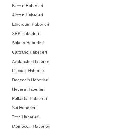
Bitcoin Haberleri
Altcoin Haberleri
Ethereum Haberleri
XRP Haberleri
Solana Haberleri
Cardano Haberleri
Avalanche Haberleri
Litecoin Haberleri
Dogecoin Haberleri
Hedera Haberleri
Polkadot Haberleri
Sui Haberleri
Tron Haberleri
Memecoin Haberleri