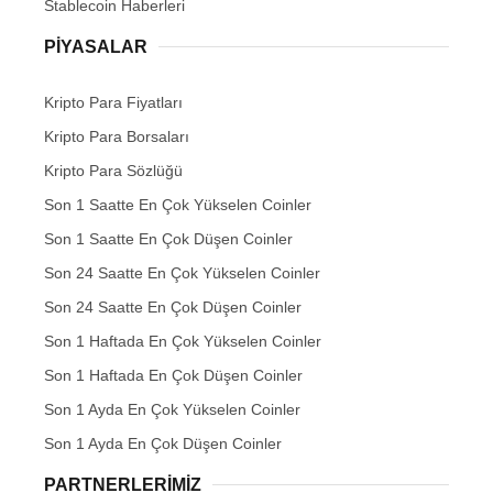
Stablecoin Haberleri
PIYASALAR
Kripto Para Fiyatları
Kripto Para Borsaları
Kripto Para Sözlüğü
Son 1 Saatte En Çok Yükselen Coinler
Son 1 Saatte En Çok Düşen Coinler
Son 24 Saatte En Çok Yükselen Coinler
Son 24 Saatte En Çok Düşen Coinler
Son 1 Haftada En Çok Yükselen Coinler
Son 1 Haftada En Çok Düşen Coinler
Son 1 Ayda En Çok Yükselen Coinler
Son 1 Ayda En Çok Düşen Coinler
PARTNERLERIMIZ