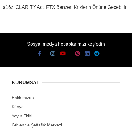
a16z: CLARITY Act, FTX Benzeri Krizlerin Önüne Geçebilir
Sosyal medya hesaplarımızı keşfedin
KURUMSAL
Hakkımızda
Künye
Yayın Ekibi
Güven ve Şeffaflık Merkezi