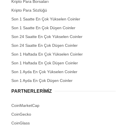
Kripto Para Borsaları
Kripto Para Sözlüğü
Son 1 Saatte En Çok Yükselen Coinler
Son 1 Saatte En Çok Düşen Coinler
Son 24 Saatte En Çok Yükselen Coinler
Son 24 Saatte En Çok Düşen Coinler
Son 1 Haftada En Çok Yükselen Coinler
Son 1 Haftada En Çok Düşen Coinler
Son 1 Ayda En Çok Yükselen Coinler
Son 1 Ayda En Çok Düşen Coinler
PARTNERLERIMIZ
CoinMarketCap
CoinGecko
CoinGlass