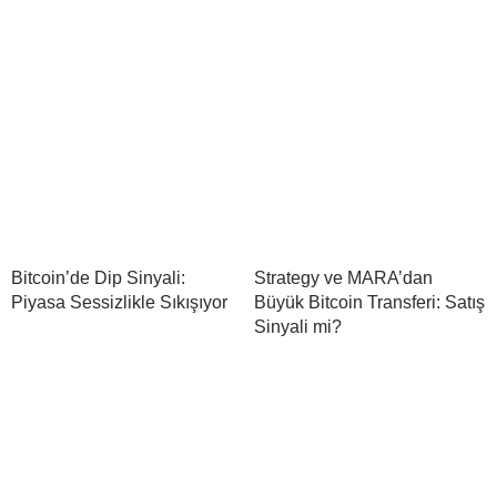
Bitcoin’de Dip Sinyali:
Strategy ve MARA’dan
Piyasa Sessizlikle Sıkışıyor
Büyük Bitcoin Transferi: Satış
Sinyali mi?