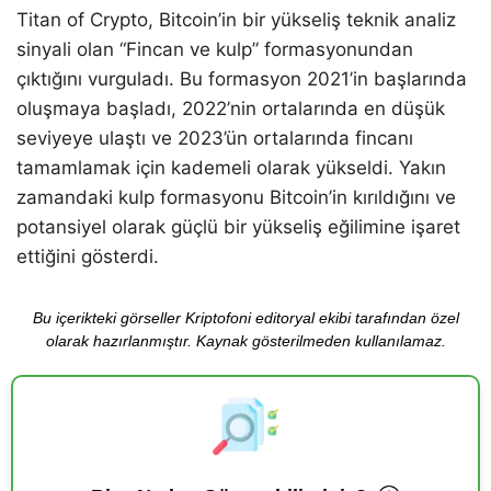
Titan of Crypto, Bitcoin’in bir yükseliş teknik analiz
sinyali olan “Fincan ve kulp” formasyonundan
çıktığını vurguladı. Bu formasyon 2021’in başlarında
oluşmaya başladı, 2022’nin ortalarında en düşük
seviyeye ulaştı ve 2023’ün ortalarında fincanı
tamamlamak için kademeli olarak yükseldi. Yakın
zamandaki kulp formasyonu Bitcoin’in kırıldığını ve
potansiyel olarak güçlü bir yükseliş eğilimine işaret
ettiğini gösterdi.
Bu içerikteki görseller Kriptofoni editoryal ekibi tarafından özel
olarak hazırlanmıştır. Kaynak gösterilmeden kullanılamaz.