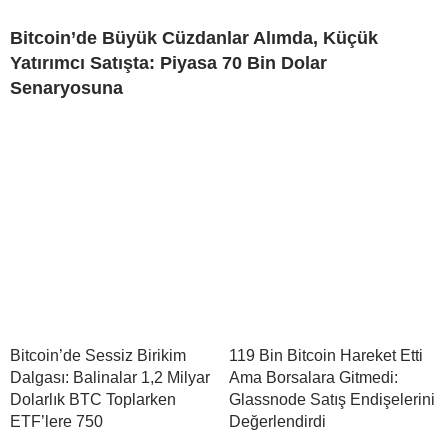
Bitcoin’de Büyük Cüzdanlar Alımda, Küçük
Yatırımcı Satışta: Piyasa 70 Bin Dolar
Senaryosuna
Bitcoin’de Sessiz Birikim
119 Bin Bitcoin Hareket Etti
Dalgası: Balinalar 1,2 Milyar
Ama Borsalara Gitmedi:
Dolarlık BTC Toplarken
Glassnode Satış Endişelerini
ETF’lere 750
Değerlendirdi