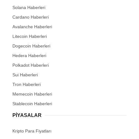
Solana Haberleri
Cardano Haberleri
Avalanche Haberleri
Litecoin Haberleri
Dogecoin Haberleri
Hedera Haberleri
Polkadot Haberleri
Sui Haberleri
Tron Haberleri
Memecoin Haberleri
Stablecoin Haberleri
PIYASALAR
Kripto Para Fiyatları