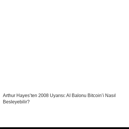
Arthur Hayes’ten 2008 Uyarısı: AI Balonu Bitcoin’i Nasıl
Besleyebilir?