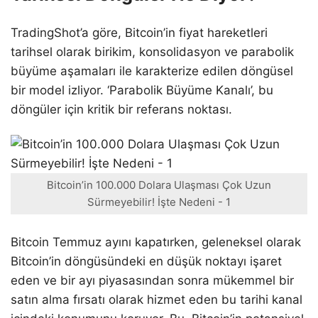
TradingShot’a göre, Bitcoin’in fiyat hareketleri
tarihsel olarak birikim, konsolidasyon ve parabolik
büyüme aşamaları ile karakterize edilen döngüsel
bir model izliyor. ‘Parabolik Büyüme Kanalı’, bu
döngüler için kritik bir referans noktası.
Bitcoin’in 100.000 Dolara Ulaşması Çok Uzun
Sürmeyebilir! İşte Nedeni - 1
Bitcoin Temmuz ayını kapatırken, geleneksel olarak
Bitcoin’in döngüsündeki en düşük noktayı işaret
eden ve bir ayı piyasasından sonra mükemmel bir
satın alma fırsatı olarak hizmet eden bu tarihi kanal