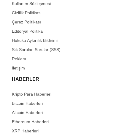
Kullanım Sözleşmesi
Gizlilik Politikası
Çerez Politikası
Editöryal Politika
Hukuka Aykırılık Bildirimi
Sık Sorulan Sorular (SSS)
Reklam
İletişim
HABERLER
Kripto Para Haberleri
Bitcoin Haberleri
Altcoin Haberleri
Ethereum Haberleri
XRP Haberleri