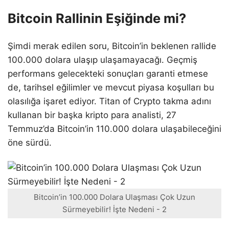
Bitcoin Rallinin Eşiğinde mi?
Şimdi merak edilen soru, Bitcoin’in beklenen rallide
100.000 dolara ulaşıp ulaşamayacağı. Geçmiş
performans gelecekteki sonuçları garanti etmese
de, tarihsel eğilimler ve mevcut piyasa koşulları bu
olasılığa işaret ediyor. Titan of Crypto takma adını
kullanan bir başka kripto para analisti, 27
Temmuz’da Bitcoin’in 110.000 dolara ulaşabileceğini
öne sürdü.
Bitcoin’in 100.000 Dolara Ulaşması Çok Uzun
Sürmeyebilir! İşte Nedeni - 2