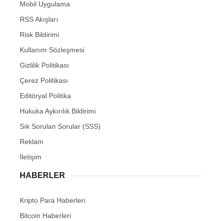
Mobil Uygulama
RSS Akışları
Risk Bildirimi
Kullanım Sözleşmesi
Gizlilik Politikası
Çerez Politikası
Editöryal Politika
Hukuka Aykırılık Bildirimi
Sık Sorulan Sorular (SSS)
Reklam
İletişim
HABERLER
Kripto Para Haberleri
Bitcoin Haberleri