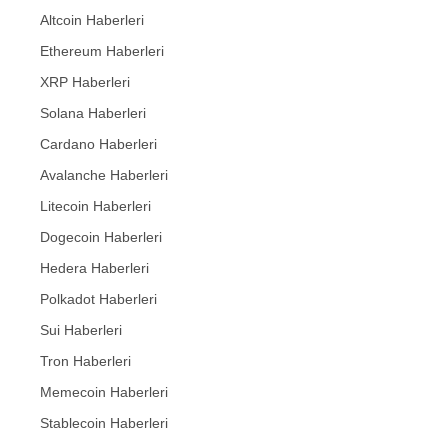
Altcoin Haberleri
Ethereum Haberleri
XRP Haberleri
Solana Haberleri
Cardano Haberleri
Avalanche Haberleri
Litecoin Haberleri
Dogecoin Haberleri
Hedera Haberleri
Polkadot Haberleri
Sui Haberleri
Tron Haberleri
Memecoin Haberleri
Stablecoin Haberleri