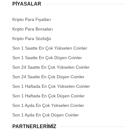
PIYASALAR
Kripto Para Fiyatları
Kripto Para Borsaları
Kripto Para Sözlüğü
Son 1 Saatte En Çok Yükselen Coinler
Son 1 Saatte En Çok Düşen Coinler
Son 24 Saatte En Çok Yükselen Coinler
Son 24 Saatte En Çok Düşen Coinler
Son 1 Haftada En Çok Yükselen Coinler
Son 1 Haftada En Çok Düşen Coinler
Son 1 Ayda En Çok Yükselen Coinler
Son 1 Ayda En Çok Düşen Coinler
PARTNERLERIMIZ