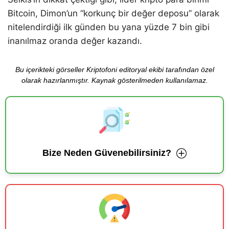
Bitcoin, Dimon’un “korkunç bir değer deposu” olarak
nitelendirdiği ilk günden bu yana yüzde 7 bin gibi
inanılmaz oranda değer kazandı.
Bu içerikteki görseller Kriptofoni editoryal ekibi tarafından özel
olarak hazırlanmıştır. Kaynak gösterilmeden kullanılamaz.
Bize Neden Güvenebilirsiniz?