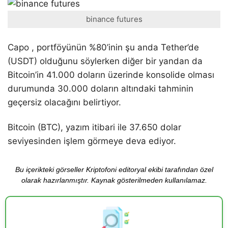
binance futures
Capo , portföyünün %80’inin şu anda Tether’de
(USDT) olduğunu söylerken diğer bir yandan da
Bitcoin’in 41.000 doların üzerinde konsolide olması
durumunda 30.000 doların altındaki tahminin
geçersiz olacağını belirtiyor.
Bitcoin (BTC), yazım itibari ile 37.650 dolar
seviyesinden işlem görmeye deva ediyor.
Bu içerikteki görseller Kriptofoni editoryal ekibi tarafından özel
olarak hazırlanmıştır. Kaynak gösterilmeden kullanılamaz.