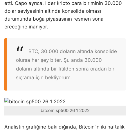
etti. Capo ayrıca, lider kripto para biriminin 30.000
dolar seviyesinin altında konsolide olması
durumunda boğa piyasasının resmen sona
ereceğine inanıyor.
BTC, 30.000 doların altında konsolide
olursa her şey biter. Şu anda 30.000
doların altında bir fitilden sonra oradan bir
sıçrama için bekliyorum.
bitcoin sp500 26 1 2022
Analistin grafiğine bakıldığında, Bitcoin’in iki haftalık