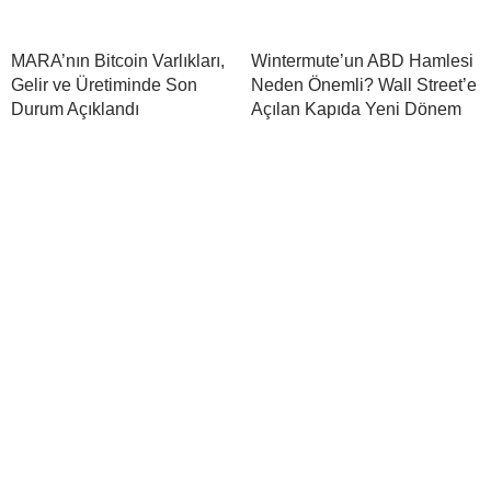
MARA’nın Bitcoin Varlıkları,
Wintermute’un ABD Hamlesi
Gelir ve Üretiminde Son
Neden Önemli? Wall Street’e
Durum Açıklandı
Açılan Kapıda Yeni Dönem