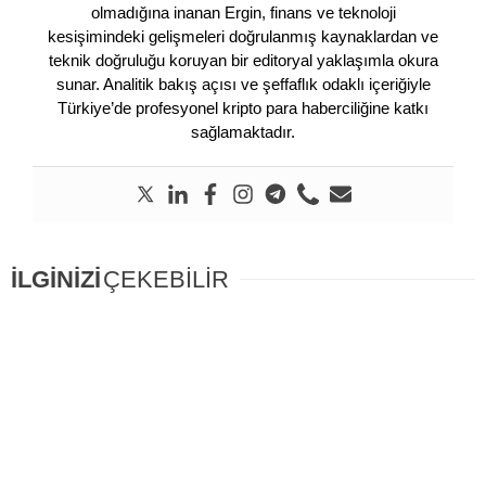
olmadığına inanan Ergin, finans ve teknoloji
kesişimindeki gelişmeleri doğrulanmış kaynaklardan ve
teknik doğruluğu koruyan bir editoryal yaklaşımla okura
sunar. Analitik bakış açısı ve şeffaflık odaklı içeriğiyle
Türkiye’de profesyonel kripto para haberciliğine katkı
sağlamaktadır.
İLGİNİZİ
ÇEKEBİLİR