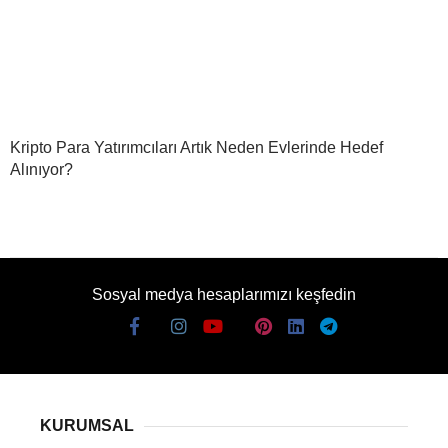
Kripto Para Yatırımcıları Artık Neden Evlerinde Hedef
Alınıyor?
Sosyal medya hesaplarımızı keşfedin
KURUMSAL