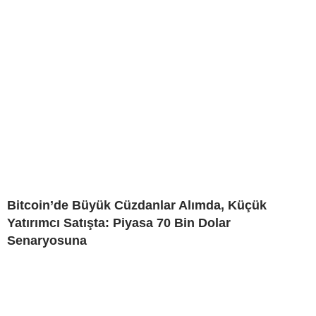
Bitcoin’de Büyük Cüzdanlar Alımda, Küçük
Yatırımcı Satışta: Piyasa 70 Bin Dolar
Senaryosuna