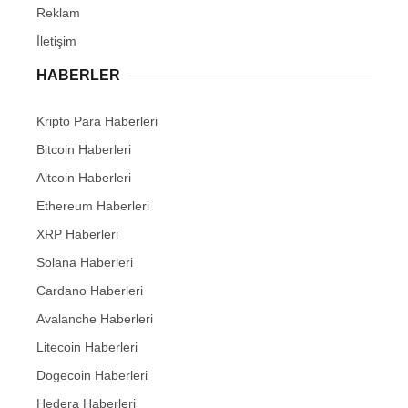
Reklam
İletişim
HABERLER
Kripto Para Haberleri
Bitcoin Haberleri
Altcoin Haberleri
Ethereum Haberleri
XRP Haberleri
Solana Haberleri
Cardano Haberleri
Avalanche Haberleri
Litecoin Haberleri
Dogecoin Haberleri
Hedera Haberleri