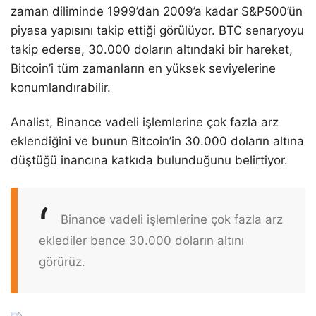
zaman diliminde 1999’dan 2009’a kadar S&P500’ün
piyasa yapısını takip ettiği görülüyor. BTC senaryoyu
takip ederse, 30.000 doların altındaki bir hareket,
Bitcoin’i tüm zamanların en yüksek seviyelerine
konumlandırabilir.
Analist, Binance vadeli işlemlerine çok fazla arz
eklendiğini ve bunun Bitcoin’in 30.000 doların altına
düştüğü inancına katkıda bulunduğunu belirtiyor.
Binance vadeli işlemlerine çok fazla arz
eklediler bence 30.000 doların altını
görürüz.