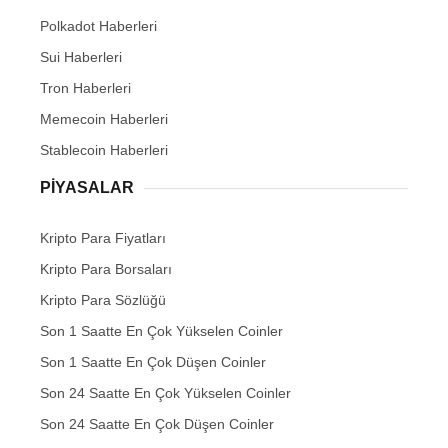
Polkadot Haberleri
Sui Haberleri
Tron Haberleri
Memecoin Haberleri
Stablecoin Haberleri
PIYASALAR
Kripto Para Fiyatları
Kripto Para Borsaları
Kripto Para Sözlüğü
Son 1 Saatte En Çok Yükselen Coinler
Son 1 Saatte En Çok Düşen Coinler
Son 24 Saatte En Çok Yükselen Coinler
Son 24 Saatte En Çok Düşen Coinler