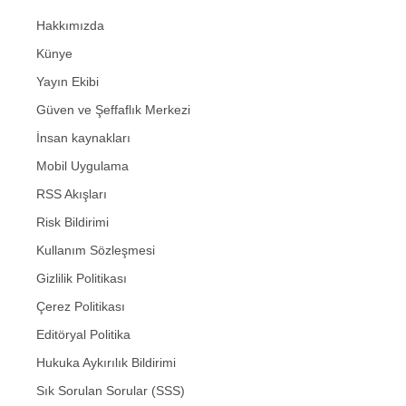
Hakkımızda
Künye
Yayın Ekibi
Güven ve Şeffaflık Merkezi
İnsan kaynakları
Mobil Uygulama
RSS Akışları
Risk Bildirimi
Kullanım Sözleşmesi
Gizlilik Politikası
Çerez Politikası
Editöryal Politika
Hukuka Aykırılık Bildirimi
Sık Sorulan Sorular (SSS)