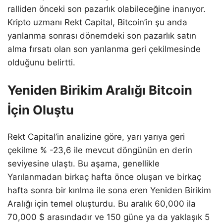
ralliden önceki son pazarlık olabileceğine inanıyor.
Kripto uzmanı Rekt Capital, Bitcoin’in şu anda
yarılanma sonrası dönemdeki son pazarlık satın
alma fırsatı olan son yarılanma geri çekilmesinde
olduğunu belirtti.
Yeniden Birikim Aralığı Bitcoin
İçin Oluştu
Rekt Capital’in analizine göre, yarı yarıya geri
çekilme % -23,6 ile mevcut döngünün en derin
seviyesine ulaştı. Bu aşama, genellikle
Yarılanmadan birkaç hafta önce oluşan ve birkaç
hafta sonra bir kırılma ile sona eren Yeniden Birikim
Aralığı için temel oluşturdu. Bu aralık 60,000 ila
70,000 $ arasındadır ve 150 güne ya da yaklaşık 5