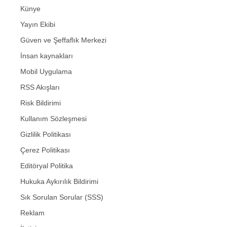
Künye
Yayın Ekibi
Güven ve Şeffaflık Merkezi
İnsan kaynakları
Mobil Uygulama
RSS Akışları
Risk Bildirimi
Kullanım Sözleşmesi
Gizlilik Politikası
Çerez Politikası
Editöryal Politika
Hukuka Aykırılık Bildirimi
Sık Sorulan Sorular (SSS)
Reklam