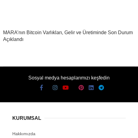
MARA’nın Bitcoin Varlıkları, Gelir ve Üretiminde Son Durum
Açıklandı
Sosyal medya hesaplarımızı keşfedin
KURUMSAL
Hakkımızda