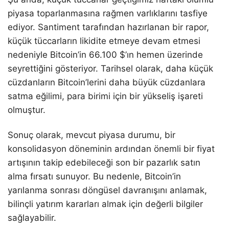
piyasa toparlanmasına rağmen varlıklarını tasfiye
ediyor. Santiment tarafından hazırlanan bir rapor,
küçük tüccarların likidite etmeye devam etmesi
nedeniyle Bitcoin’in 66.100 $’ın hemen üzerinde
seyrettiğini gösteriyor. Tarihsel olarak, daha küçük
cüzdanların Bitcoin’lerini daha büyük cüzdanlara
satma eğilimi, para birimi için bir yükseliş işareti
olmuştur.
Sonuç olarak, mevcut piyasa durumu, bir
konsolidasyon döneminin ardından önemli bir fiyat
artışının takip edebileceği son bir pazarlık satın
alma fırsatı sunuyor. Bu nedenle, Bitcoin’in
yarılanma sonrası döngüsel davranışını anlamak,
bilinçli yatırım kararları almak için değerli bilgiler
sağlayabilir.