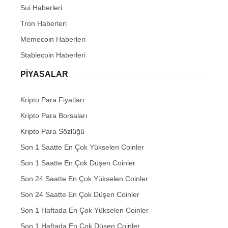
Sui Haberleri
Tron Haberleri
Memecoin Haberleri
Stablecoin Haberleri
PIYASALAR
Kripto Para Fiyatları
Kripto Para Borsaları
Kripto Para Sözlüğü
Son 1 Saatte En Çok Yükselen Coinler
Son 1 Saatte En Çok Düşen Coinler
Son 24 Saatte En Çok Yükselen Coinler
Son 24 Saatte En Çok Düşen Coinler
Son 1 Haftada En Çok Yükselen Coinler
Son 1 Haftada En Çok Düşen Coinler