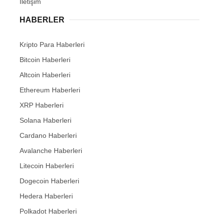
İletişim
HABERLER
Kripto Para Haberleri
Bitcoin Haberleri
Altcoin Haberleri
Ethereum Haberleri
XRP Haberleri
Solana Haberleri
Cardano Haberleri
Avalanche Haberleri
Litecoin Haberleri
Dogecoin Haberleri
Hedera Haberleri
Polkadot Haberleri