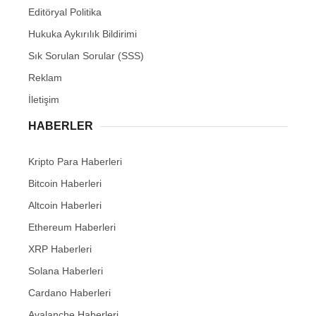
Editöryal Politika
Hukuka Aykırılık Bildirimi
Sık Sorulan Sorular (SSS)
Reklam
İletişim
HABERLER
Kripto Para Haberleri
Bitcoin Haberleri
Altcoin Haberleri
Ethereum Haberleri
XRP Haberleri
Solana Haberleri
Cardano Haberleri
Avalanche Haberleri