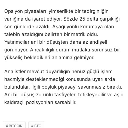
Opsiyon piyasaları iyimserlikte bir tedirginliğin
varlığına da işaret ediyor. Sözde 25 delta çarpıklığı
son günlerde azaldı. Aşağı yönlü korumaya olan
talebin azaldığını belirten bir metrik oldu.
Yatırımcılar ani bir düşüşten daha az endişeli
görünüyor. Ancak ilgili durum mutlaka sorunsuz bir
yükseliş bekledikleri anlamına gelmiyor.
Analistler mevcut duyarlılığın henüz güçlü işlem
hacmiyle desteklenmediği konusunda uyarılarda
bulundular. İlgili boşluk piyasayı savunmasız bıraktı.
Ani bir düşüş zorunlu tasfiyeleri tetikleyebilir ve aşırı
kaldıraçlı pozisyonları sarsabilir.
BITCOIN
BTC