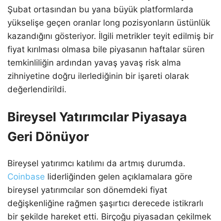
Şubat ortasından bu yana büyük platformlarda
yükselişe geçen oranlar long pozisyonların üstünlük
kazandığını gösteriyor. İlgili metrikler teyit edilmiş bir
fiyat kırılması olmasa bile piyasanın haftalar süren
temkinliliğin ardından yavaş yavaş risk alma
zihniyetine doğru ilerlediğinin bir işareti olarak
değerlendirildi.
Bireysel Yatırımcılar Piyasaya
Geri Dönüyor
Bireysel yatırımcı katılımı da artmış durumda.
Coinbase
liderliğinden gelen açıklamalara göre
bireysel yatırımcılar son dönemdeki fiyat
değişkenliğine rağmen şaşırtıcı derecede istikrarlı
bir şekilde hareket etti. Birçoğu piyasadan çekilmek