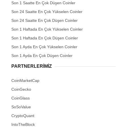
Son 1 Saatte En Çok Düşen Coinler
Son 24 Saatte En Çok Yükselen Coinler
Son 24 Saatte En Çok Düşen Coinler
Son 1 Haftada En Çok Yükselen Coinler
Son 1 Haftada En Çok Düşen Coinler
Son 1 Ayda En Çok Yükselen Coinler
Son 1 Ayda En Çok Düşen Coinler
PARTNERLERIMIZ
CoinMarketCap
CoinGecko
CoinGlass
SoSoValue
CryptoQuant
IntoTheBlock