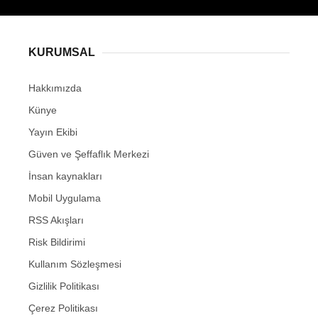
KURUMSAL
Hakkımızda
Künye
Yayın Ekibi
Güven ve Şeffaflık Merkezi
İnsan kaynakları
Mobil Uygulama
RSS Akışları
Risk Bildirimi
Kullanım Sözleşmesi
Gizlilik Politikası
Çerez Politikası