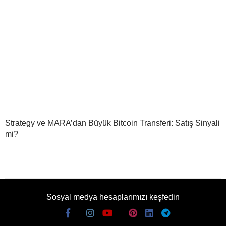
Strategy ve MARA’dan Büyük Bitcoin Transferi: Satış Sinyali
mi?
Sosyal medya hesaplarımızı keşfedin