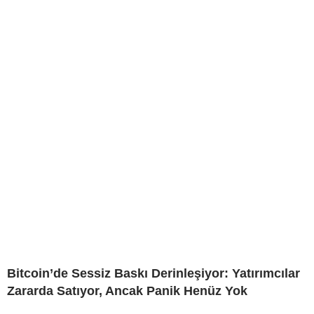
Bitcoin’de Sessiz Baskı Derinleşiyor: Yatırımcılar
Zararda Satıyor, Ancak Panik Henüz Yok