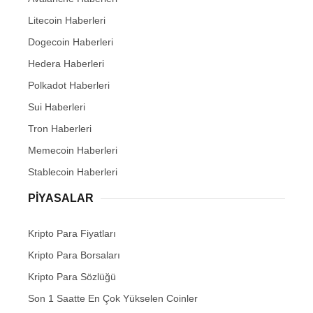
Litecoin Haberleri
Dogecoin Haberleri
Hedera Haberleri
Polkadot Haberleri
Sui Haberleri
Tron Haberleri
Memecoin Haberleri
Stablecoin Haberleri
PIYASALAR
Kripto Para Fiyatları
Kripto Para Borsaları
Kripto Para Sözlüğü
Son 1 Saatte En Çok Yükselen Coinler