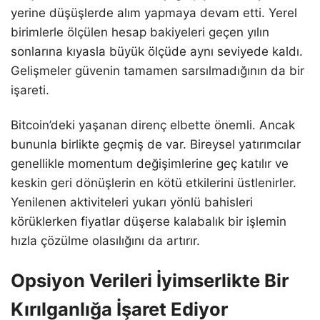
yerine düşüşlerde alım yapmaya devam etti. Yerel
birimlerle ölçülen hesap bakiyeleri geçen yılın
sonlarına kıyasla büyük ölçüde aynı seviyede kaldı.
Gelişmeler güvenin tamamen sarsılmadığının da bir
işareti.
Bitcoin’deki yaşanan direnç elbette önemli. Ancak
bununla birlikte geçmiş de var. Bireysel yatırımcılar
genellikle momentum değişimlerine geç katılır ve
keskin geri dönüşlerin en kötü etkilerini üstlenirler.
Yenilenen aktiviteleri yukarı yönlü bahisleri
körüklerken fiyatlar düşerse kalabalık bir işlemin
hızla çözülme olasılığını da artırır.
Opsiyon Verileri İyimserlikte Bir
Kırılganlığa İşaret Ediyor