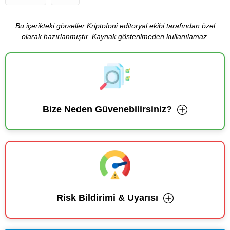
Bu içerikteki görseller Kriptofoni editoryal ekibi tarafından özel
olarak hazırlanmıştır. Kaynak gösterilmeden kullanılamaz.
Bize Neden Güvenebilirsiniz?
Risk Bildirimi & Uyarısı