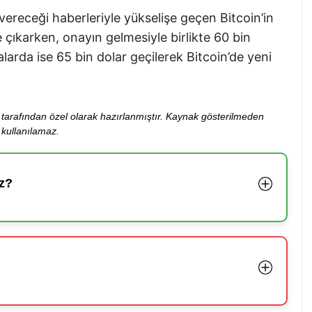
vereceği haberleriyle yükselişe geçen Bitcoin’in
e çıkarken, onayın gelmesiyle birlikte 60 bin
larda ise 65 bin dolar geçilerek Bitcoin’de yeni
ibi tarafından özel olarak hazırlanmıştır. Kaynak gösterilmeden
kullanılamaz.
z?