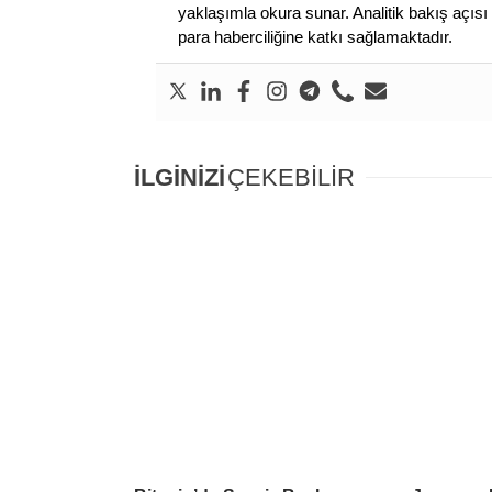
yaklaşımla okura sunar. Analitik bakış açısı 
para haberciliğine katkı sağlamaktadır.
İLGİNİZİ
ÇEKEBİLİR