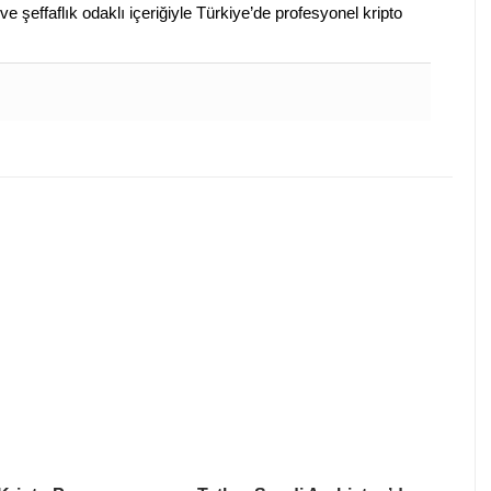
ve şeffaflık odaklı içeriğiyle Türkiye’de profesyonel kripto