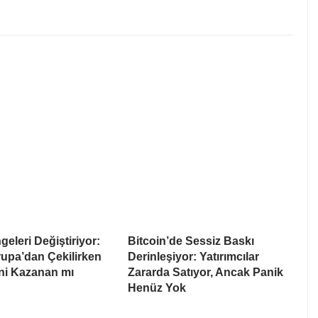
eleri Değiştiriyor:
Bitcoin’de Sessiz Baskı
upa’dan Çekilirken
Derinleşiyor: Yatırımcılar
i Kazanan mı
Zararda Satıyor, Ancak Panik
Henüz Yok