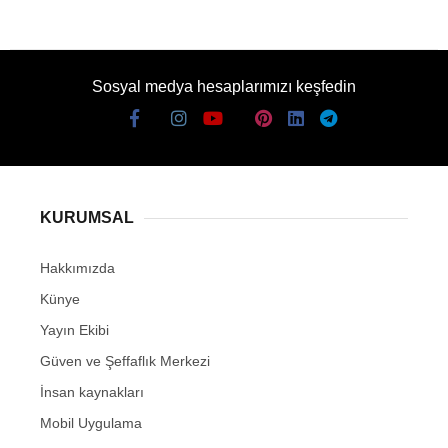
Sosyal medya hesaplarımızı keşfedin
KURUMSAL
Hakkımızda
Künye
Yayın Ekibi
Güven ve Şeffaflık Merkezi
İnsan kaynakları
Mobil Uygulama