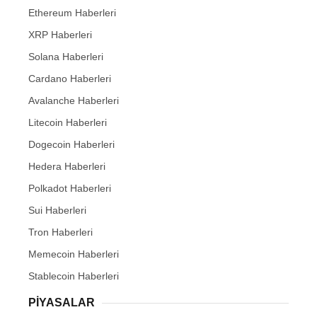
Ethereum Haberleri
XRP Haberleri
Solana Haberleri
Cardano Haberleri
Avalanche Haberleri
Litecoin Haberleri
Dogecoin Haberleri
Hedera Haberleri
Polkadot Haberleri
Sui Haberleri
Tron Haberleri
Memecoin Haberleri
Stablecoin Haberleri
PIYASALAR