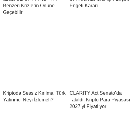
Benzeri Krizlerin Önüne
Engeli Kararı
Geçebilir
Kriptoda Sessiz Kırılma: Türk
CLARITY Act Senato’da
Yatırımcı Neyi İzlemeli?
Takıldı: Kripto Para Piyasası
2027’yi Fiyatlıyor