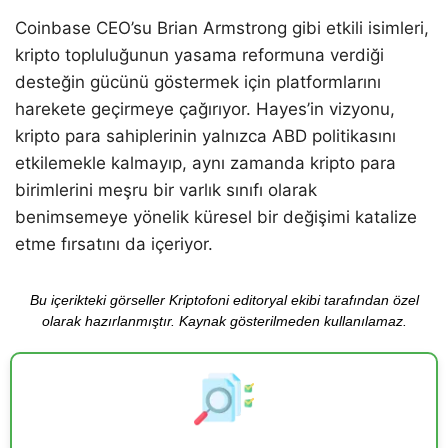
Coinbase CEO’su Brian Armstrong gibi etkili isimleri,
kripto topluluğunun yasama reformuna verdiği
desteğin gücünü göstermek için platformlarını
harekete geçirmeye çağırıyor. Hayes’in vizyonu,
kripto para sahiplerinin yalnızca ABD politikasını
etkilemekle kalmayıp, aynı zamanda kripto para
birimlerini meşru bir varlık sınıfı olarak
benimsemeye yönelik küresel bir değişimi katalize
etme fırsatını da içeriyor.
Bu içerikteki görseller Kriptofoni editoryal ekibi tarafından özel
olarak hazırlanmıştır. Kaynak gösterilmeden kullanılamaz.