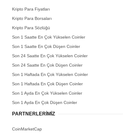
Kripto Para Fiyatları
Kripto Para Borsaları
Kripto Para Sözlüğü
Son 1 Saatte En Çok Yükselen Coinler
Son 1 Saatte En Çok Düşen Coinler
Son 24 Saatte En Çok Yükselen Coinler
Son 24 Saatte En Çok Düşen Coinler
Son 1 Haftada En Çok Yükselen Coinler
Son 1 Haftada En Çok Düşen Coinler
Son 1 Ayda En Çok Yükselen Coinler
Son 1 Ayda En Çok Düşen Coinler
PARTNERLERIMIZ
CoinMarketCap