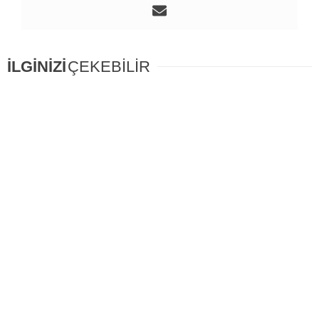
İLGİNİZİ
ÇEKEBİLİR