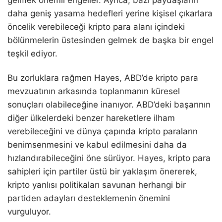
daha geniş yasama hedefleri yerine kişisel çıkarlara
öncelik verebileceği kripto para alanı içindeki
bölünmelerin üstesinden gelmek de başka bir engel
teşkil ediyor.
Bu zorluklara rağmen Hayes, ABD’de kripto para
mevzuatının arkasında toplanmanın küresel
sonuçları olabileceğine inanıyor. ABD’deki başarının
diğer ülkelerdeki benzer hareketlere ilham
verebileceğini ve dünya çapında kripto paraların
benimsenmesini ve kabul edilmesini daha da
hızlandırabileceğini öne sürüyor. Hayes, kripto para
sahipleri için partiler üstü bir yaklaşım önererek,
kripto yanlısı politikaları savunan herhangi bir
partiden adayları desteklemenin önemini
vurguluyor.