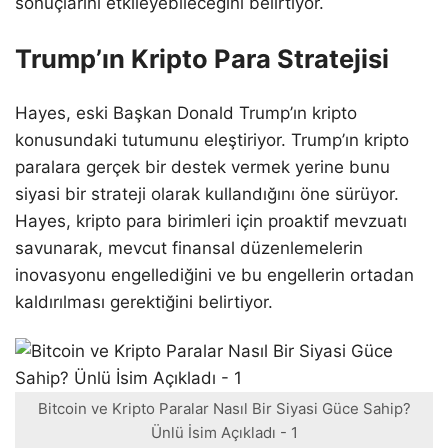
sonuçlarını etkileyebileceğini belirtiyor.
Trump’ın Kripto Para Stratejisi
Hayes, eski Başkan Donald Trump’ın kripto
konusundaki tutumunu eleştiriyor. Trump’ın kripto
paralara gerçek bir destek vermek yerine bunu
siyasi bir strateji olarak kullandığını öne sürüyor.
Hayes, kripto para birimleri için proaktif mevzuatı
savunarak, mevcut finansal düzenlemelerin
inovasyonu engellediğini ve bu engellerin ortadan
kaldırılması gerektiğini belirtiyor.
Bitcoin ve Kripto Paralar Nasıl Bir Siyasi Güce Sahip?
Ünlü İsim Açıkladı - 1