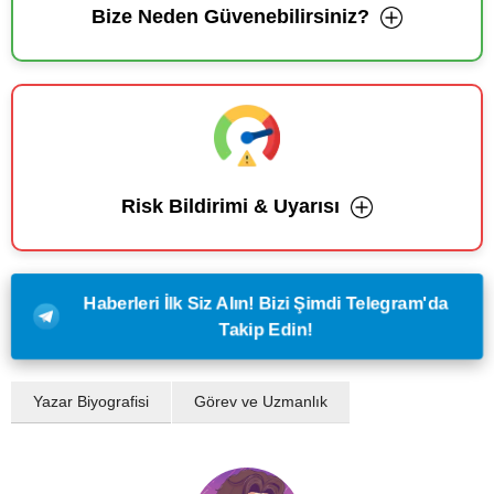
Bize Neden Güvenebilirsiniz?
Risk Bildirimi & Uyarısı
Haberleri İlk Siz Alın! Bizi Şimdi Telegram'da
Takip Edin!
Yazar Biyografisi
Görev ve Uzmanlık