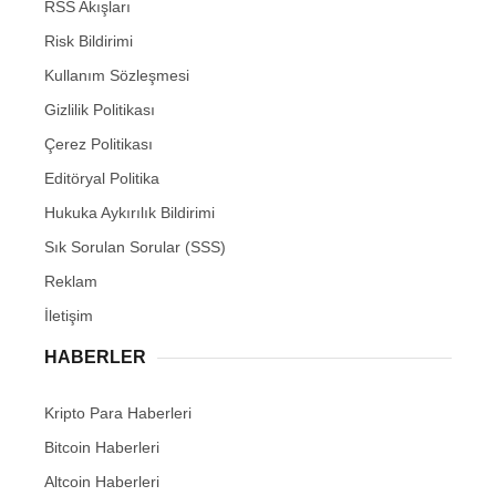
RSS Akışları
Risk Bildirimi
Kullanım Sözleşmesi
Gizlilik Politikası
Çerez Politikası
Editöryal Politika
Hukuka Aykırılık Bildirimi
Sık Sorulan Sorular (SSS)
Reklam
İletişim
HABERLER
Kripto Para Haberleri
Bitcoin Haberleri
Altcoin Haberleri