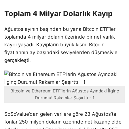
Toplam 4 Milyar Dolarlık Kayıp
Ağustos ayının başından bu yana Bitcoin ETF’leri
toplamda 4 milyar doların üzerinde bir net varlık
kaybı yaşadı. Kayıpların büyük kısmı Bitcoin
fiyatlarının ay başındaki seviyelerden düşmesiyle
gerçekleşti.
Bitcoin ve Ethereum ETF’lerin Ağustos Ayındaki İlginç
Durumu! Rakamlar Şaşırttı - 1
SoSoValue’dan gelen verilere göre 23 Ağustos’ta
fonlar 250 milyon doların üzerinde net kazanç elde