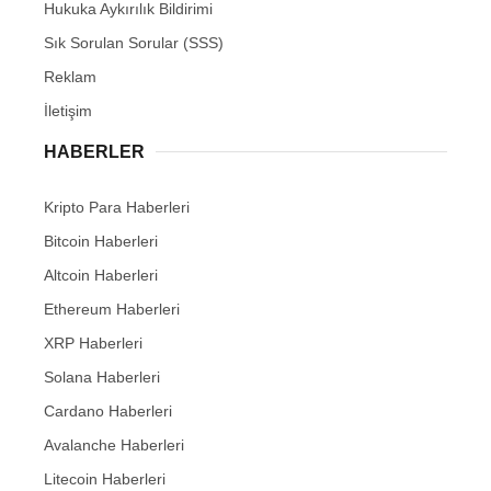
Hukuka Aykırılık Bildirimi
Sık Sorulan Sorular (SSS)
Reklam
İletişim
HABERLER
Kripto Para Haberleri
Bitcoin Haberleri
Altcoin Haberleri
Ethereum Haberleri
XRP Haberleri
Solana Haberleri
Cardano Haberleri
Avalanche Haberleri
Litecoin Haberleri