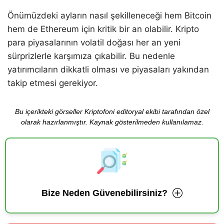
Önümüzdeki ayların nasıl şekilleneceği hem Bitcoin
hem de Ethereum için kritik bir an olabilir. Kripto
para piyasalarının volatil doğası her an yeni
sürprizlerle karşımıza çıkabilir. Bu nedenle
yatırımcıların dikkatli olması ve piyasaları yakından
takip etmesi gerekiyor.
Bu içerikteki görseller Kriptofoni editoryal ekibi tarafından özel
olarak hazırlanmıştır. Kaynak gösterilmeden kullanılamaz.
Bize Neden Güvenebilirsiniz?