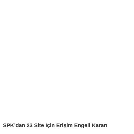
SPK’dan 23 Site İçin Erişim Engeli Kararı