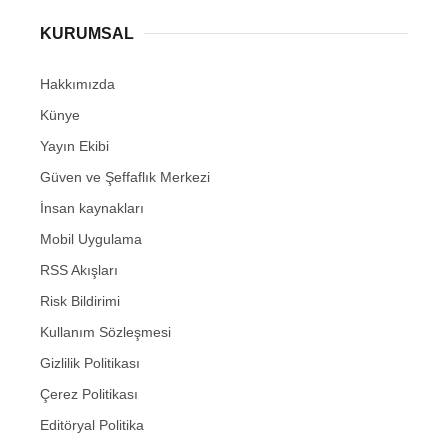
KURUMSAL
Hakkımızda
Künye
Yayın Ekibi
Güven ve Şeffaflık Merkezi
İnsan kaynakları
Mobil Uygulama
RSS Akışları
Risk Bildirimi
Kullanım Sözleşmesi
Gizlilik Politikası
Çerez Politikası
Editöryal Politika