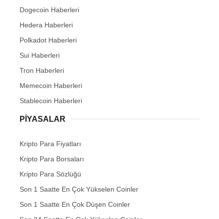
Dogecoin Haberleri
Hedera Haberleri
Polkadot Haberleri
Sui Haberleri
Tron Haberleri
Memecoin Haberleri
Stablecoin Haberleri
PIYASALAR
Kripto Para Fiyatları
Kripto Para Borsaları
Kripto Para Sözlüğü
Son 1 Saatte En Çok Yükselen Coinler
Son 1 Saatte En Çok Düşen Coinler