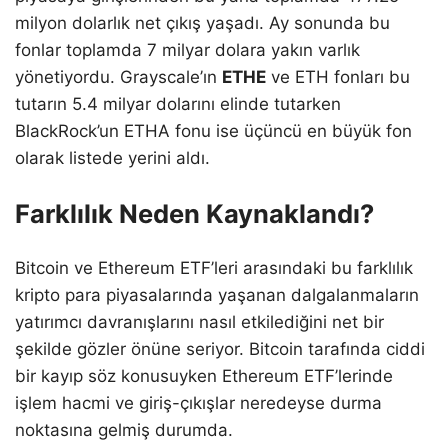
milyon dolarlık net çıkış yaşadı. Ay sonunda bu
fonlar toplamda 7 milyar dolara yakın varlık
yönetiyordu. Grayscale’ın
ETHE
ve ETH fonları bu
tutarın 5.4 milyar dolarını elinde tutarken
BlackRock’un ETHA fonu ise üçüncü en büyük fon
olarak listede yerini aldı.
Farklılık Neden Kaynaklandı?
Bitcoin ve Ethereum ETF’leri arasındaki bu farklılık
kripto para piyasalarında yaşanan dalgalanmaların
yatırımcı davranışlarını nasıl etkilediğini net bir
şekilde gözler önüne seriyor. Bitcoin tarafında ciddi
bir kayıp söz konusuyken Ethereum ETF’lerinde
işlem hacmi ve giriş-çıkışlar neredeyse durma
noktasına gelmiş durumda.