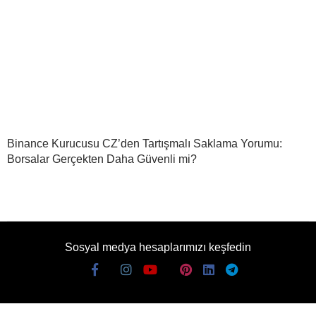
Binance Kurucusu CZ’den Tartışmalı Saklama Yorumu:
Borsalar Gerçekten Daha Güvenli mi?
Sosyal medya hesaplarımızı keşfedin