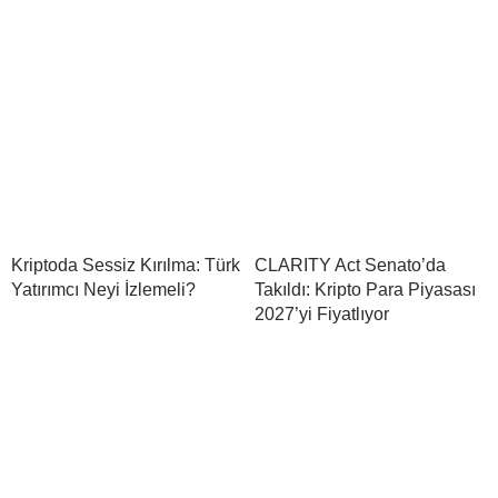
Kriptoda Sessiz Kırılma: Türk
CLARITY Act Senato’da
Yatırımcı Neyi İzlemeli?
Takıldı: Kripto Para Piyasası
2027’yi Fiyatlıyor