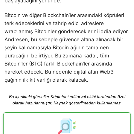
başlayacağını yönünde.
Bitcoin ve diğer Blockchain’ler arasındaki köprüleri
terk edeceklerini ve tahrip edici adreslere
wrap’lanmış Bitcoinler göndereceklerini iddia ediyor.
Andresen, bu sebeple güvence altına alınacak bir
şeyin kalmamasıyla Bitcoin ağının tamamen
duracağını belirtiyor. Bu zamana kadar, tüm
Bitcoin’ler (BTC) farklı Blockchain’ler arasında
hareket edecek. Bu nedenle dijital altın Web3
çağının ilk kıt varlığı olarak kalacak.
Bu içerikteki görseller Kriptofoni editoryal ekibi tarafından özel
olarak hazırlanmıştır. Kaynak gösterilmeden kullanılamaz.