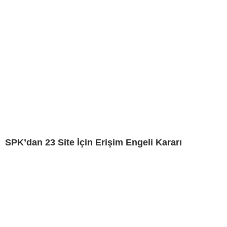
SPK’dan 23 Site İçin Erişim Engeli Kararı