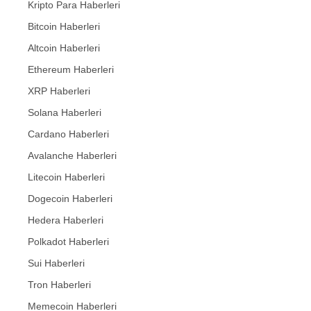
Kripto Para Haberleri
Bitcoin Haberleri
Altcoin Haberleri
Ethereum Haberleri
XRP Haberleri
Solana Haberleri
Cardano Haberleri
Avalanche Haberleri
Litecoin Haberleri
Dogecoin Haberleri
Hedera Haberleri
Polkadot Haberleri
Sui Haberleri
Tron Haberleri
Memecoin Haberleri