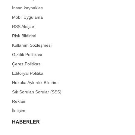
İnsan kaynakları
Mobil Uygulama
RSS Akışları
Risk Bildirimi
Kullanım Sözleşmesi
Gizlilik Politikası
Çerez Politikası
Editöryal Politika
Hukuka Aykırılık Bildirimi
Sık Sorulan Sorular (SSS)
Reklam
İletişim
HABERLER