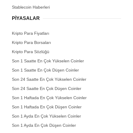
Stablecoin Haberleri
PIYASALAR
Kripto Para Fiyatları
Kripto Para Borsaları
Kripto Para Sözlüğü
Son 1 Saatte En Çok Yükselen Coinler
Son 1 Saatte En Çok Düşen Coinler
Son 24 Saatte En Çok Yükselen Coinler
Son 24 Saatte En Çok Düşen Coinler
Son 1 Haftada En Çok Yükselen Coinler
Son 1 Haftada En Çok Düşen Coinler
Son 1 Ayda En Çok Yükselen Coinler
Son 1 Ayda En Çok Düşen Coinler