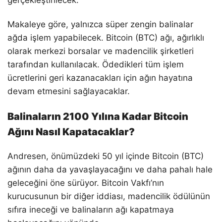
gerçekleştirilecek.
Makaleye göre, yalnızca süper zengin balinalar
ağda işlem yapabilecek. Bitcoin (BTC) ağı, ağırlıklı
olarak merkezi borsalar ve madencilik şirketleri
tarafından kullanılacak. Ödedikleri tüm işlem
ücretlerini geri kazanacakları için ağın hayatına
devam etmesini sağlayacaklar.
Balinaların 2100 Yılına Kadar Bitcoin
Ağını Nasıl Kapatacaklar?
Andresen, önümüzdeki 50 yıl içinde Bitcoin (BTC)
ağının daha da yavaşlayacağını ve daha pahalı hale
geleceğini öne sürüyor. Bitcoin Vakfı’nın
kurucusunun bir diğer iddiası, madencilik ödülünün
sıfıra ineceği ve balinaların ağı kapatmaya