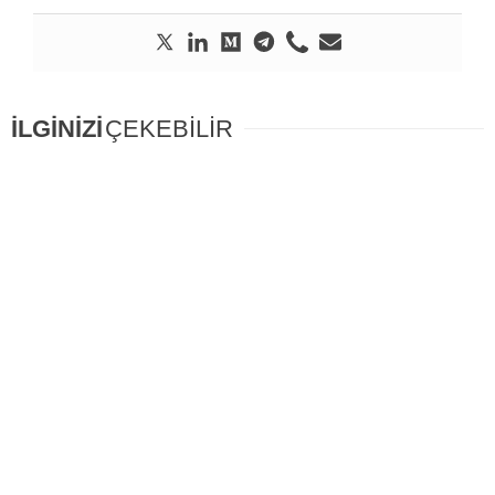
İLGİNİZİ
ÇEKEBİLİR