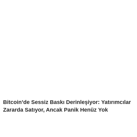
Bitcoin’de Sessiz Baskı Derinleşiyor: Yatırımcılar
Zararda Satıyor, Ancak Panik Henüz Yok