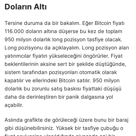
Doların Altı
Tersine duruma da bir bakalım. Eğer Bitcoin fiyatı
116.000 doların altına düşerse bu kez de toplam
950 milyon dolarlık long pozisyon tasfiye olacak.
Long pozisyonu da açıklayalım. Long pozisyon alan
yatırımcılar fiyatın yükseleceğini öngörürler. Fiyat
beklentilerinin aksine sert bir şekilde düştüğünde,
sistem tarafından pozisyonları otomatik olarak
kapatılır ve ellerindeki Bitcoin satılır. 950 milyon
dolarlık bu zorunlu satış baskısı fiyattaki düşüşü
daha da derinleştiren bir panik dalgasına yol
açabilir.
Aslında grafikte de görüleceği üzere bunu bir baraj
gibi düşünebilirsiniz. Yüksek bir tasfiye çubuğu o