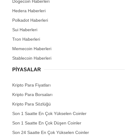
Dogecoin Haberleri
Hedera Haberleri
Polkadot Haberleri
Sui Haberleri
Tron Haberleri
Memecoin Haberleri
Stablecoin Haberleri
PIYASALAR
Kripto Para Fiyatları
Kripto Para Borsaları
Kripto Para Sözlüğü
Son 1 Saatte En Çok Yükselen Coinler
Son 1 Saatte En Çok Düşen Coinler
Son 24 Saatte En Çok Yükselen Coinler