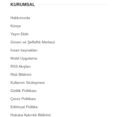
KURUMSAL
Hakkımızda
Künye
Yayın Ekibi
Güven ve Şeffaflık Merkezi
İnsan kaynakları
Mobil Uygulama
RSS Akışları
Risk Bildirimi
Kullanım Sözleşmesi
Gizlilik Politikası
Çerez Politikası
Editöryal Politika
Hukuka Aykırılık Bildirimi