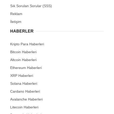
Sık Sorulan Sorular (SSS)
Reklam
İletişim
HABERLER
Kripto Para Haberleri
Bitcoin Haberleri
Altcoin Haberleri
Ethereum Haberleri
XRP Haberleri
Solana Haberleri
Cardano Haberleri
Avalanche Haberleri
Litecoin Haberleri