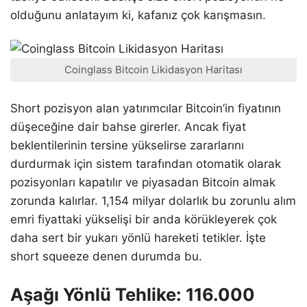
olduğunu anlatayım ki, kafanız çok karışmasın.
Coinglass Bitcoin Likidasyon Haritası
Short pozisyon alan yatırımcılar Bitcoin’in fiyatının
düşeceğine dair bahse girerler. Ancak fiyat
beklentilerinin tersine yükselirse zararlarını
durdurmak için sistem tarafından otomatik olarak
pozisyonları kapatılır ve piyasadan Bitcoin almak
zorunda kalırlar. 1,154 milyar dolarlık bu zorunlu alım
emri fiyattaki yükselişi bir anda körükleyerek çok
daha sert bir yukarı yönlü hareketi tetikler. İşte
short squeeze denen durumda bu.
Aşağı Yönlü Tehlike: 116.000