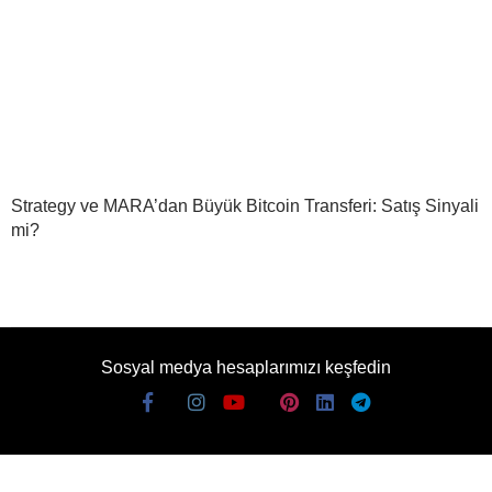
Strategy ve MARA’dan Büyük Bitcoin Transferi: Satış Sinyali
mi?
Sosyal medya hesaplarımızı keşfedin