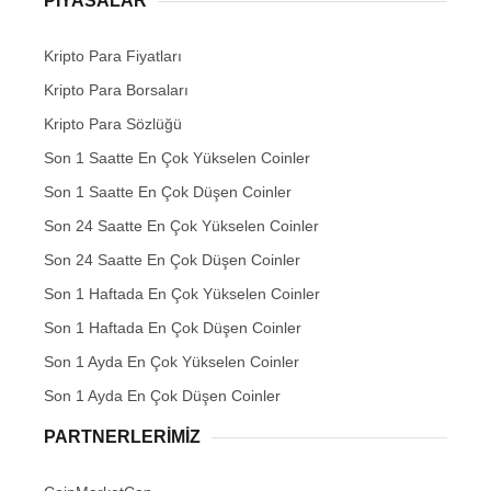
PIYASALAR
Kripto Para Fiyatları
Kripto Para Borsaları
Kripto Para Sözlüğü
Son 1 Saatte En Çok Yükselen Coinler
Son 1 Saatte En Çok Düşen Coinler
Son 24 Saatte En Çok Yükselen Coinler
Son 24 Saatte En Çok Düşen Coinler
Son 1 Haftada En Çok Yükselen Coinler
Son 1 Haftada En Çok Düşen Coinler
Son 1 Ayda En Çok Yükselen Coinler
Son 1 Ayda En Çok Düşen Coinler
PARTNERLERIMIZ