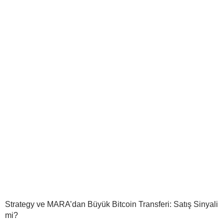
Strategy ve MARA’dan Büyük Bitcoin Transferi: Satış Sinyali
mi?