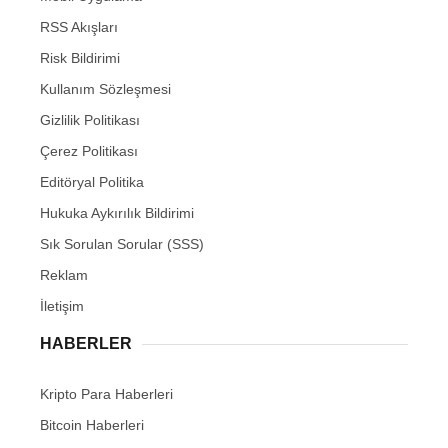
RSS Akışları
Risk Bildirimi
Kullanım Sözleşmesi
Gizlilik Politikası
Çerez Politikası
Editöryal Politika
Hukuka Aykırılık Bildirimi
Sık Sorulan Sorular (SSS)
Reklam
İletişim
HABERLER
Kripto Para Haberleri
Bitcoin Haberleri