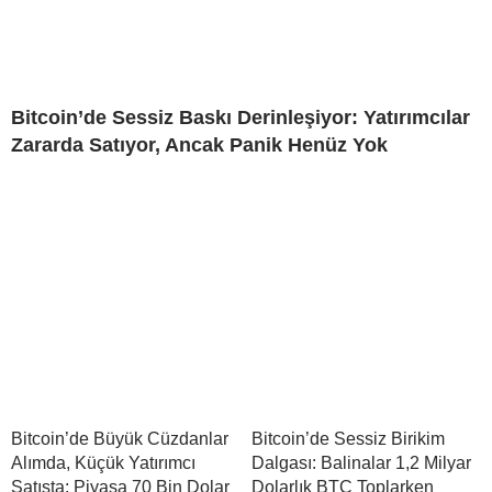
Bitcoin’de Sessiz Baskı Derinleşiyor: Yatırımcılar
Zararda Satıyor, Ancak Panik Henüz Yok
Bitcoin’de Büyük Cüzdanlar
Bitcoin’de Sessiz Birikim
Alımda, Küçük Yatırımcı
Dalgası: Balinalar 1,2 Milyar
Satışta: Piyasa 70 Bin Dolar
Dolarlık BTC Toplarken