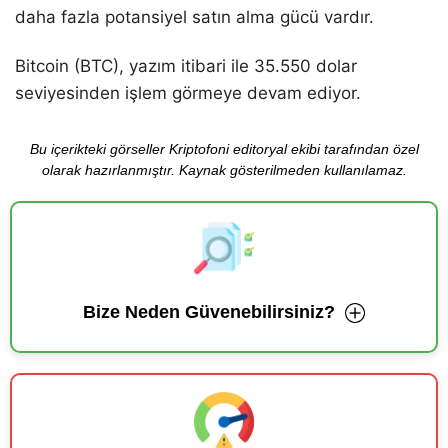
daha fazla potansiyel satın alma gücü vardır.
Bitcoin (BTC), yazım itibari ile 35.550 dolar
seviyesinden işlem görmeye devam ediyor.
Bu içerikteki görseller Kriptofoni editoryal ekibi tarafından özel
olarak hazırlanmıştır. Kaynak gösterilmeden kullanılamaz.
Bize Neden Güvenebilirsiniz?