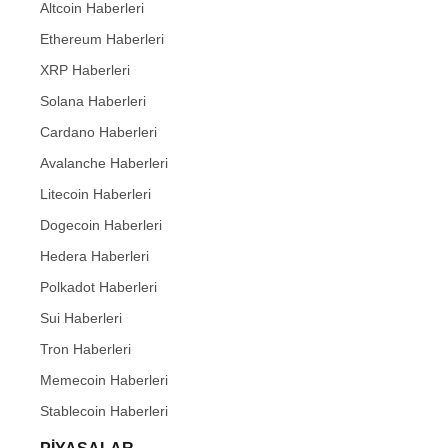
Altcoin Haberleri
Ethereum Haberleri
XRP Haberleri
Solana Haberleri
Cardano Haberleri
Avalanche Haberleri
Litecoin Haberleri
Dogecoin Haberleri
Hedera Haberleri
Polkadot Haberleri
Sui Haberleri
Tron Haberleri
Memecoin Haberleri
Stablecoin Haberleri