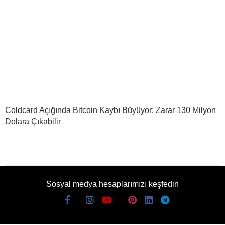
Coldcard Açığında Bitcoin Kaybı Büyüyor: Zarar 130 Milyon
Dolara Çıkabilir
Sosyal medya hesaplarımızı keşfedin