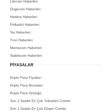
Litecoin Haberleri
Dogecoin Haberleri
Hedera Haberleri
Polkadot Haberleri
Sui Haberleri
Tron Haberleri
Memecoin Haberleri
Stablecoin Haberleri
PIYASALAR
Kripto Para Fiyatları
Kripto Para Borsaları
Kripto Para Sözlüğü
Son 1 Saatte En Çok Yükselen Coinler
Son 1 Saatte En Çok Düşen Coinler