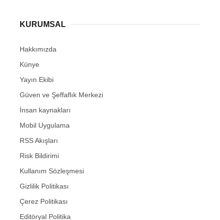
KURUMSAL
Hakkımızda
Künye
Yayın Ekibi
Güven ve Şeffaflık Merkezi
İnsan kaynakları
Mobil Uygulama
RSS Akışları
Risk Bildirimi
Kullanım Sözleşmesi
Gizlilik Politikası
Çerez Politikası
Editöryal Politika