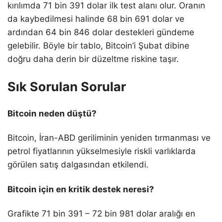
kırılımda 71 bin 391 dolar ilk test alanı olur. Oranın
da kaybedilmesi halinde 68 bin 691 dolar ve
ardından 64 bin 846 dolar destekleri gündeme
gelebilir. Böyle bir tablo, Bitcoin’i Şubat dibine
doğru daha derin bir düzeltme riskine taşır.
Sık Sorulan Sorular
Bitcoin neden düştü?
Bitcoin, İran-ABD geriliminin yeniden tırmanması ve
petrol fiyatlarının yükselmesiyle riskli varlıklarda
görülen satış dalgasından etkilendi.
Bitcoin için en kritik destek neresi?
Grafikte 71 bin 391 – 72 bin 981 dolar aralığı en