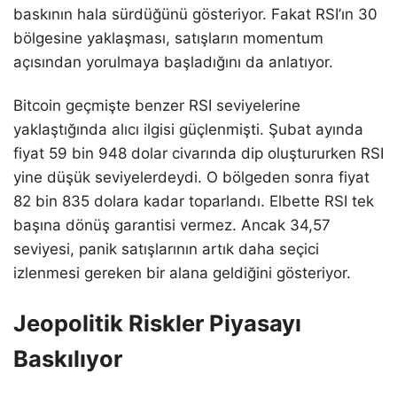
baskının hala sürdüğünü gösteriyor. Fakat RSI’ın 30
bölgesine yaklaşması, satışların momentum
açısından yorulmaya başladığını da anlatıyor.
Bitcoin geçmişte benzer RSI seviyelerine
yaklaştığında alıcı ilgisi güçlenmişti. Şubat ayında
fiyat 59 bin 948 dolar civarında dip oluştururken RSI
yine düşük seviyelerdeydi. O bölgeden sonra fiyat
82 bin 835 dolara kadar toparlandı. Elbette RSI tek
başına dönüş garantisi vermez. Ancak 34,57
seviyesi, panik satışlarının artık daha seçici
izlenmesi gereken bir alana geldiğini gösteriyor.
Jeopolitik Riskler Piyasayı
Baskılıyor