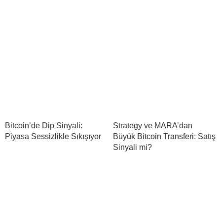
Bitcoin’de Dip Sinyali:
Strategy ve MARA’dan
Piyasa Sessizlikle Sıkışıyor
Büyük Bitcoin Transferi: Satış
Sinyali mi?