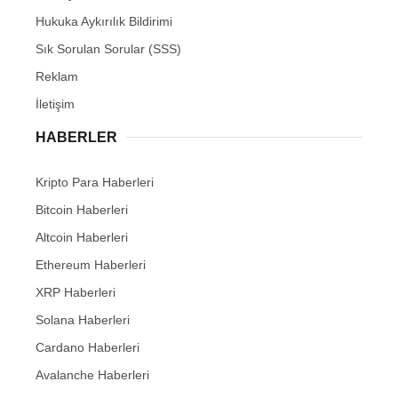
Hukuka Aykırılık Bildirimi
Sık Sorulan Sorular (SSS)
Reklam
İletişim
HABERLER
Kripto Para Haberleri
Bitcoin Haberleri
Altcoin Haberleri
Ethereum Haberleri
XRP Haberleri
Solana Haberleri
Cardano Haberleri
Avalanche Haberleri