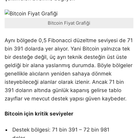
Bitcoin Fiyat Grafiği
Aynı bölgede 0,5 Fibonacci düzeltme seviyesi de 71
bin 391 dolarda yer alıyor. Yani Bitcoin yalnızca tek
bir desteğe değil, üç ayrı teknik desteğin üst üste
geldiği bir alana yaslanmış durumda. Böyle bölgeler
genellikle alıcıların yeniden sahaya dönmek
isteyebileceği alanlar olarak izlenir. Ancak 71 bin
391 doların altında günlük kapanış gelirse tablo
zayıflar ve mevcut destek yapısı güven kaybeder.
Bitcoin için kritik seviyeler
Destek bölgesi: 71 bin 391 – 72 bin 981