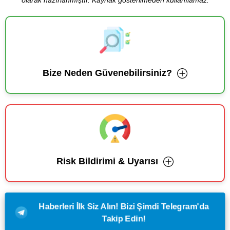
olarak hazırlanmıştır. Kaynak gösterilmeden kullanılamaz.
Bize Neden Güvenebilirsiniz?
Risk Bildirimi & Uyarısı
Haberleri İlk Siz Alın! Bizi Şimdi Telegram'da
Takip Edin!