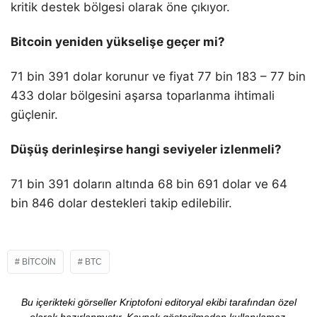
kritik destek bölgesi olarak öne çıkıyor.
Bitcoin yeniden yükselişe geçer mi?
71 bin 391 dolar korunur ve fiyat 77 bin 183 – 77 bin
433 dolar bölgesini aşarsa toparlanma ihtimali
güçlenir.
Düşüş derinleşirse hangi seviyeler izlenmeli?
71 bin 391 doların altında 68 bin 691 dolar ve 64
bin 846 dolar destekleri takip edilebilir.
BITCOIN
BTC
Bu içerikteki görseller Kriptofoni editoryal ekibi tarafından özel