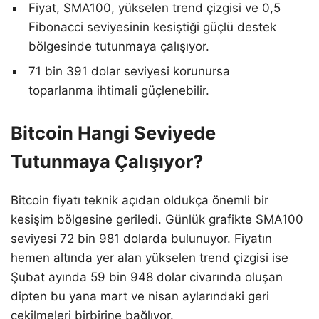
Fiyat, SMA100, yükselen trend çizgisi ve 0,5
Fibonacci seviyesinin kesiştiği güçlü destek
bölgesinde tutunmaya çalışıyor.
71 bin 391 dolar seviyesi korunursa
toparlanma ihtimali güçlenebilir.
Bitcoin Hangi Seviyede
Tutunmaya Çalışıyor?
Bitcoin fiyatı teknik açıdan oldukça önemli bir
kesişim bölgesine geriledi. Günlük grafikte SMA100
seviyesi 72 bin 981 dolarda bulunuyor. Fiyatın
hemen altında yer alan yükselen trend çizgisi ise
Şubat ayında 59 bin 948 dolar civarında oluşan
dipten bu yana mart ve nisan aylarındaki geri
çekilmeleri birbirine bağlıyor.