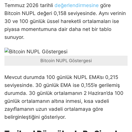
Temmuz 2026 tarihli
değerlendirmesine
göre
Bitcoin NUPL değeri 0,158 seviyesinde. Aynı verinin
30 ve 100 günlük üssel hareketli ortalamaları ise
piyasa momentumuna dair daha net bir tablo
sunuyor.
Bitcoin NUPL Göstergesi
Mevcut durumda 100 günlük NUPL EMA’sı 0,215
seviyesinde. 30 günlük EMA ise 0,155’e gerilemiş
durumda. 30 günlük ortalamanın 2 Haziran’da 100
günlük ortalamanın altına inmesi, kısa vadeli
zayıflamanın uzun vadeli ortalamaya göre
belirginleştiğini gösteriyor.