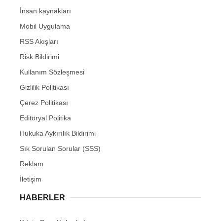
İnsan kaynakları
Mobil Uygulama
RSS Akışları
Risk Bildirimi
Kullanım Sözleşmesi
Gizlilik Politikası
Çerez Politikası
Editöryal Politika
Hukuka Aykırılık Bildirimi
Sık Sorulan Sorular (SSS)
Reklam
İletişim
HABERLER