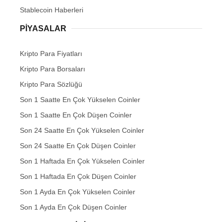
Stablecoin Haberleri
PIYASALAR
Kripto Para Fiyatları
Kripto Para Borsaları
Kripto Para Sözlüğü
Son 1 Saatte En Çok Yükselen Coinler
Son 1 Saatte En Çok Düşen Coinler
Son 24 Saatte En Çok Yükselen Coinler
Son 24 Saatte En Çok Düşen Coinler
Son 1 Haftada En Çok Yükselen Coinler
Son 1 Haftada En Çok Düşen Coinler
Son 1 Ayda En Çok Yükselen Coinler
Son 1 Ayda En Çok Düşen Coinler