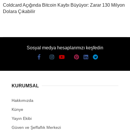
Coldcard Açığında Bitcoin Kaybı Büyüyor: Zarar 130 Milyon
Dolara Çıkabilir
Sosyal medya hesaplarımızı keşfedin
KURUMSAL
Hakkımızda
Künye
Yayın Ekibi
Güven ve Şeffaflık Merkezi