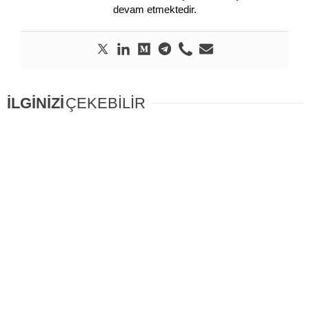
devam etmektedir.
İLGİNİZİ
ÇEKEBİLİR