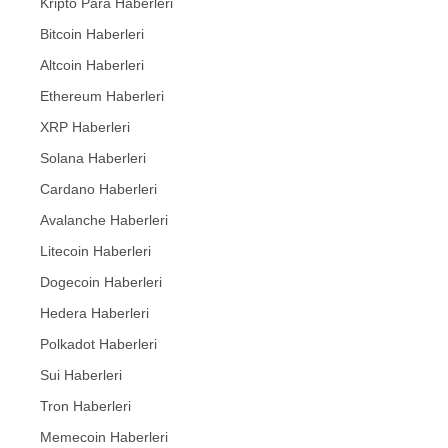
Kripto Para Haberleri
Bitcoin Haberleri
Altcoin Haberleri
Ethereum Haberleri
XRP Haberleri
Solana Haberleri
Cardano Haberleri
Avalanche Haberleri
Litecoin Haberleri
Dogecoin Haberleri
Hedera Haberleri
Polkadot Haberleri
Sui Haberleri
Tron Haberleri
Memecoin Haberleri