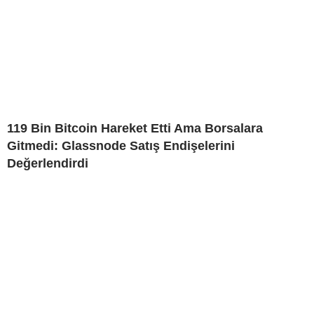
119 Bin Bitcoin Hareket Etti Ama Borsalara
Gitmedi: Glassnode Satış Endişelerini
Değerlendirdi