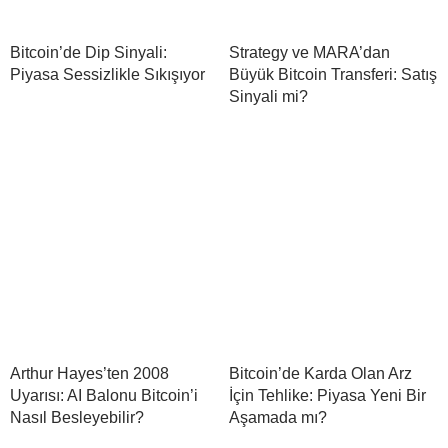
Bitcoin’de Dip Sinyali:
Strategy ve MARA’dan
Piyasa Sessizlikle Sıkışıyor
Büyük Bitcoin Transferi: Satış
Sinyali mi?
Arthur Hayes’ten 2008
Bitcoin’de Karda Olan Arz
Uyarısı: AI Balonu Bitcoin’i
İçin Tehlike: Piyasa Yeni Bir
Nasıl Besleyebilir?
Aşamada mı?