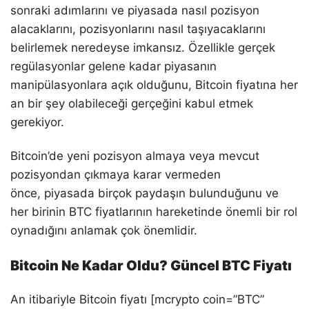
sonraki adımlarını ve piyasada nasıl pozisyon
alacaklarını, pozisyonlarını nasıl taşıyacaklarını
belirlemek neredeyse imkansız. Özellikle gerçek
regülasyonlar gelene kadar piyasanın
manipülasyonlara açık olduğunu, Bitcoin fiyatına her
an bir şey olabileceği gerçeğini kabul etmek
gerekiyor.
Bitcoin’de yeni pozisyon almaya veya mevcut
pozisyondan çıkmaya karar vermeden
önce, piyasada birçok paydaşın bulunduğunu ve
her birinin BTC fiyatlarının hareketinde önemli bir rol
oynadığını anlamak çok önemlidir.
Bitcoin Ne Kadar Oldu? Güncel BTC Fiyatı
An itibariyle Bitcoin fiyatı [mcrypto coin=”BTC”