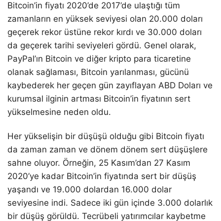
Bitcoin’in fiyatı 2020’de 2017’de ulaştığı tüm
zamanların en yüksek seviyesi olan 20.000 doları
geçerek rekor üstüne rekor kırdı ve 30.000 doları
da geçerek tarihi seviyeleri gördü. Genel olarak,
PayPal’ın Bitcoin ve diğer kripto para ticaretine
olanak sağlaması, Bitcoin yarılanması, gücünü
kaybederek her geçen gün zayıflayan ABD Doları ve
kurumsal ilginin artması Bitcoin’in fiyatının sert
yükselmesine neden oldu.
Her yükselişin bir düşüşü olduğu gibi Bitcoin fiyatı
da zaman zaman ve dönem dönem sert düşüşlere
sahne oluyor. Örneğin, 25 Kasım’dan 27 Kasım
2020’ye kadar Bitcoin’in fiyatında sert bir düşüş
yaşandı ve 19.000 dolardan 16.000 dolar
seviyesine indi. Sadece iki gün içinde 3.000 dolarlık
bir düşüş görüldü. Tecrübeli yatırımcılar kaybetme