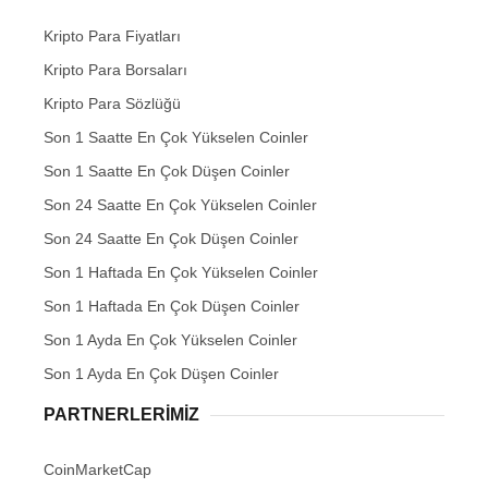
Kripto Para Fiyatları
Kripto Para Borsaları
Kripto Para Sözlüğü
Son 1 Saatte En Çok Yükselen Coinler
Son 1 Saatte En Çok Düşen Coinler
Son 24 Saatte En Çok Yükselen Coinler
Son 24 Saatte En Çok Düşen Coinler
Son 1 Haftada En Çok Yükselen Coinler
Son 1 Haftada En Çok Düşen Coinler
Son 1 Ayda En Çok Yükselen Coinler
Son 1 Ayda En Çok Düşen Coinler
PARTNERLERIMIZ
CoinMarketCap