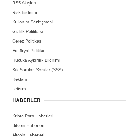
RSS Akışları
Risk Bildirimi
Kullanım Sözleşmesi
Gizlilik Politikası
Çerez Politikası
Editöryal Politika
Hukuka Aykırılık Bildirimi
Sık Sorulan Sorular (SSS)
Reklam
İletişim
HABERLER
Kripto Para Haberleri
Bitcoin Haberleri
Altcoin Haberleri