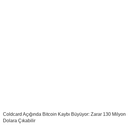
Coldcard Açığında Bitcoin Kaybı Büyüyor: Zarar 130 Milyon
Dolara Çıkabilir