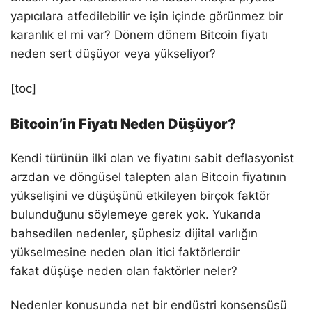
yapıcılara atfedilebilir ve işin içinde görünmez bir
karanlık el mi var? Dönem dönem Bitcoin fiyatı
neden sert düşüyor veya yükseliyor?
[toc]
Bitcoin’in Fiyatı Neden Düşüyor?
Kendi türünün ilki olan ve fiyatını sabit deflasyonist
arzdan ve döngüsel talepten alan Bitcoin fiyatının
yükselişini ve düşüşünü etkileyen birçok faktör
bulunduğunu söylemeye gerek yok. Yukarıda
bahsedilen nedenler, şüphesiz dijital varlığın
yükselmesine neden olan itici faktörlerdir
fakat düşüşe neden olan faktörler neler?
Nedenler konusunda net bir endüstri konsensüsü