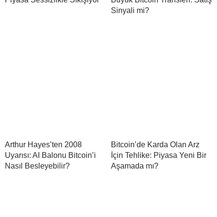
Sinyali mi?
Arthur Hayes’ten 2008
Bitcoin’de Karda Olan Arz
Uyarısı: AI Balonu Bitcoin’i
İçin Tehlike: Piyasa Yeni Bir
Nasıl Besleyebilir?
Aşamada mı?