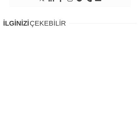
İLGİNİZİ
ÇEKEBİLİR