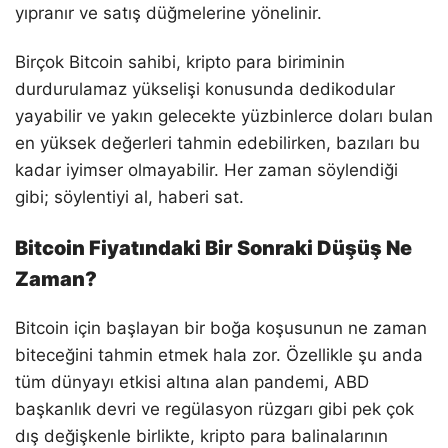
yıpranır ve satış düğmelerine yönelinir.
Birçok Bitcoin sahibi, kripto para biriminin
durdurulamaz yükselişi konusunda dedikodular
yayabilir ve yakın gelecekte yüzbinlerce doları bulan
en yüksek değerleri tahmin edebilirken, bazıları bu
kadar iyimser olmayabilir. Her zaman söylendiği
gibi; söylentiyi al, haberi sat.
Bitcoin Fiyatındaki Bir Sonraki Düşüş Ne
Zaman?
Bitcoin için başlayan bir boğa koşusunun ne zaman
biteceğini tahmin etmek hala zor. Özellikle şu anda
tüm dünyayı etkisi altına alan pandemi, ABD
başkanlık devri ve regülasyon rüzgarı gibi pek çok
dış değişkenle birlikte, kripto para balinalarının