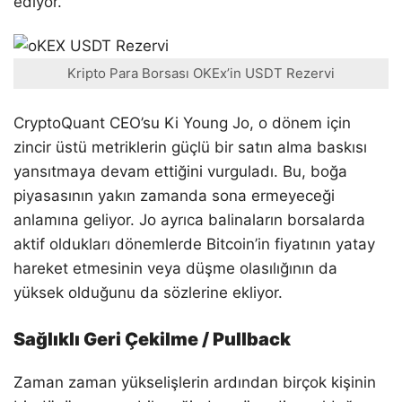
ediyor.
Kripto Para Borsası OKEx’in USDT Rezervi
CryptoQuant CEO’su Ki Young Jo, o dönem için
zincir üstü metriklerin güçlü bir satın alma baskısı
yansıtmaya devam ettiğini vurguladı. Bu, boğa
piyasasının yakın zamanda sona ermeyeceği
anlamına geliyor. Jo ayrıca balinaların borsalarda
aktif oldukları dönemlerde Bitcoin’in fiyatının yatay
hareket etmesinin veya düşme olasılığının da
yüksek olduğunu da sözlerine ekliyor.
Sağlıklı Geri Çekilme / Pullback
Zaman zaman yükselişlerin ardından birçok kişinin