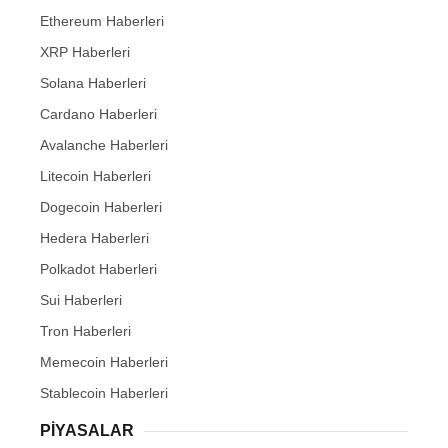
Ethereum Haberleri
XRP Haberleri
Solana Haberleri
Cardano Haberleri
Avalanche Haberleri
Litecoin Haberleri
Dogecoin Haberleri
Hedera Haberleri
Polkadot Haberleri
Sui Haberleri
Tron Haberleri
Memecoin Haberleri
Stablecoin Haberleri
PIYASALAR