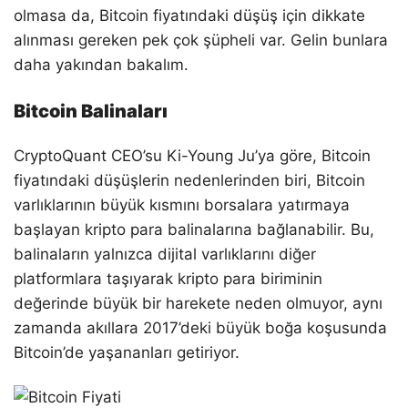
olmasa da, Bitcoin fiyatındaki düşüş için dikkate
alınması gereken pek çok şüpheli var. Gelin bunlara
daha yakından bakalım.
Bitcoin Balinaları
CryptoQuant CEO’su Ki-Young Ju’ya göre, Bitcoin
fiyatındaki düşüşlerin nedenlerinden biri, Bitcoin
varlıklarının büyük kısmını borsalara yatırmaya
başlayan kripto para balinalarına bağlanabilir. Bu,
balinaların yalnızca dijital varlıklarını diğer
platformlara taşıyarak kripto para biriminin
değerinde büyük bir harekete neden olmuyor, aynı
zamanda akıllara 2017’deki büyük boğa koşusunda
Bitcoin’de yaşananları getiriyor.