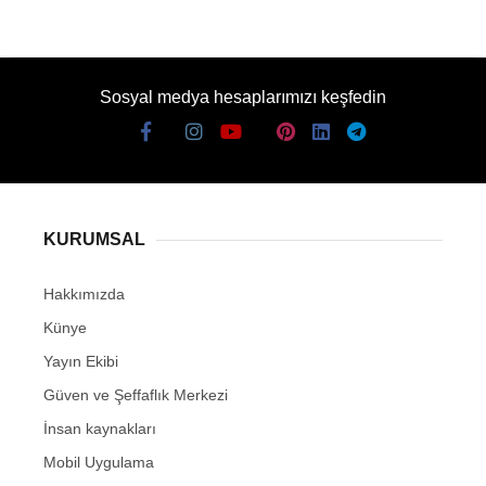
Sosyal medya hesaplarımızı keşfedin
KURUMSAL
Hakkımızda
Künye
Yayın Ekibi
Güven ve Şeffaflık Merkezi
İnsan kaynakları
Mobil Uygulama