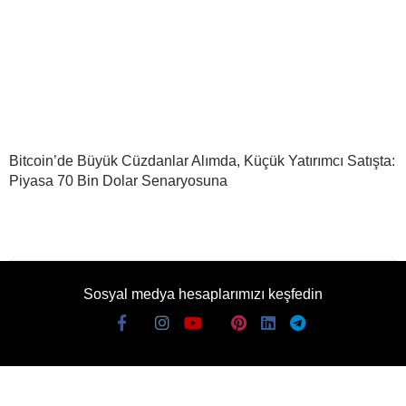
Bitcoin’de Büyük Cüzdanlar Alımda, Küçük Yatırımcı Satışta:
Piyasa 70 Bin Dolar Senaryosuna
Sosyal medya hesaplarımızı keşfedin