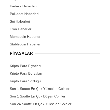
Hedera Haberleri
Polkadot Haberleri
Sui Haberleri
Tron Haberleri
Memecoin Haberleri
Stablecoin Haberleri
PIYASALAR
Kripto Para Fiyatları
Kripto Para Borsaları
Kripto Para Sözlüğü
Son 1 Saatte En Çok Yükselen Coinler
Son 1 Saatte En Çok Düşen Coinler
Son 24 Saatte En Çok Yükselen Coinler