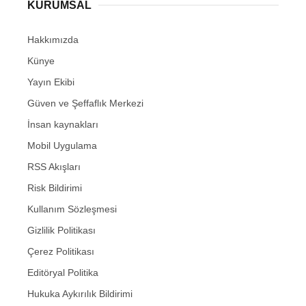
KURUMSAL
Hakkımızda
Künye
Yayın Ekibi
Güven ve Şeffaflık Merkezi
İnsan kaynakları
Mobil Uygulama
RSS Akışları
Risk Bildirimi
Kullanım Sözleşmesi
Gizlilik Politikası
Çerez Politikası
Editöryal Politika
Hukuka Aykırılık Bildirimi