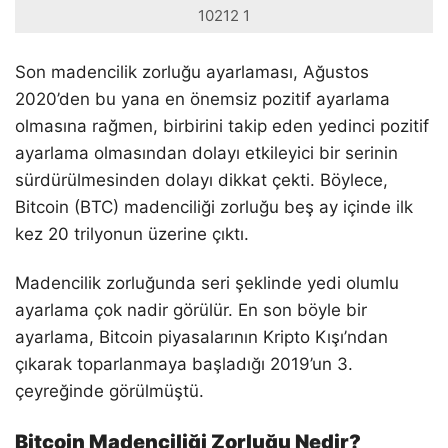
10212 1
Son madencilik zorluğu ayarlaması, Ağustos
2020’den bu yana en önemsiz pozitif ayarlama
olmasına rağmen, birbirini takip eden yedinci pozitif
ayarlama olmasından dolayı etkileyici bir serinin
sürdürülmesinden dolayı dikkat çekti. Böylece,
Bitcoin (BTC) madenciliği zorluğu beş ay içinde ilk
kez 20 trilyonun üzerine çıktı.
Madencilik zorluğunda seri şeklinde yedi olumlu
ayarlama çok nadir görülür. En son böyle bir
ayarlama, Bitcoin piyasalarının Kripto Kışı’ndan
çıkarak toparlanmaya başladığı 2019’un 3.
çeyreğinde görülmüştü.
Bitcoin Madenciliği Zorluğu Nedir?