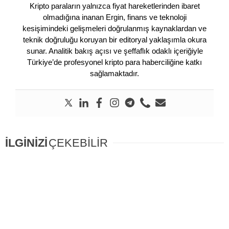
Kripto paraların yalnızca fiyat hareketlerinden ibaret
olmadığına inanan Ergin, finans ve teknoloji
kesişimindeki gelişmeleri doğrulanmış kaynaklardan ve
teknik doğruluğu koruyan bir editoryal yaklaşımla okura
sunar. Analitik bakış açısı ve şeffaflık odaklı içeriğiyle
Türkiye’de profesyonel kripto para haberciliğine katkı
sağlamaktadır.
İLGİNİZİ
ÇEKEBİLİR