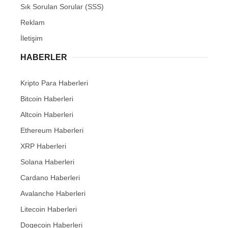
Sık Sorulan Sorular (SSS)
Reklam
İletişim
HABERLER
Kripto Para Haberleri
Bitcoin Haberleri
Altcoin Haberleri
Ethereum Haberleri
XRP Haberleri
Solana Haberleri
Cardano Haberleri
Avalanche Haberleri
Litecoin Haberleri
Dogecoin Haberleri