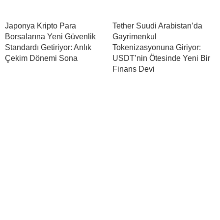
Japonya Kripto Para
Tether Suudi Arabistan’da
Borsalarına Yeni Güvenlik
Gayrimenkul
Standardı Getiriyor: Anlık
Tokenizasyonuna Giriyor:
Çekim Dönemi Sona
USDT’nin Ötesinde Yeni Bir
Finans Devi