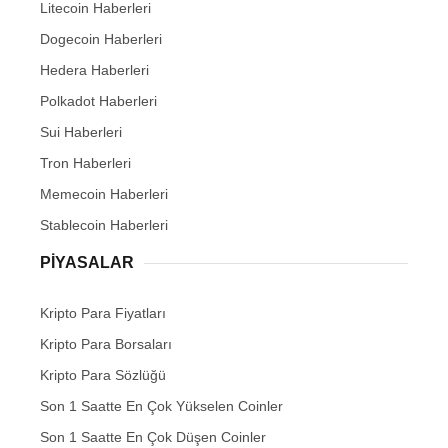
Litecoin Haberleri
Dogecoin Haberleri
Hedera Haberleri
Polkadot Haberleri
Sui Haberleri
Tron Haberleri
Memecoin Haberleri
Stablecoin Haberleri
PIYASALAR
Kripto Para Fiyatları
Kripto Para Borsaları
Kripto Para Sözlüğü
Son 1 Saatte En Çok Yükselen Coinler
Son 1 Saatte En Çok Düşen Coinler