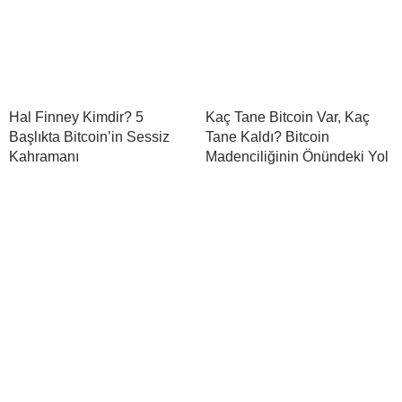
Hal Finney Kimdir? 5
Kaç Tane Bitcoin Var, Kaç
Başlıkta Bitcoin’in Sessiz
Tane Kaldı? Bitcoin
Kahramanı
Madenciliğinin Önündeki Yol