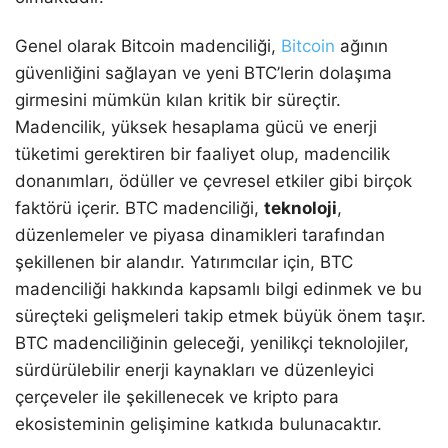
Genel olarak Bitcoin madenciliği,
Bitcoin
ağının
güvenliğini sağlayan ve yeni BTC’lerin dolaşıma
girmesini mümkün kılan kritik bir süreçtir.
Madencilik, yüksek hesaplama gücü ve enerji
tüketimi gerektiren bir faaliyet olup, madencilik
donanımları, ödüller ve çevresel etkiler gibi birçok
faktörü içerir. BTC madenciliği,
teknoloji
,
düzenlemeler ve piyasa dinamikleri tarafından
şekillenen bir alandır. Yatırımcılar için, BTC
madenciliği hakkında kapsamlı bilgi edinmek ve bu
süreçteki gelişmeleri takip etmek büyük önem taşır.
BTC madenciliğinin geleceği, yenilikçi teknolojiler,
sürdürülebilir enerji kaynakları ve düzenleyici
çerçeveler ile şekillenecek ve kripto para
ekosisteminin gelişimine katkıda bulunacaktır.