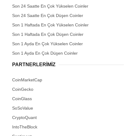
Son 24 Saatte En Çok Yükselen Coinler
Son 24 Saatte En Çok Düşen Coinler
Son 1 Haftada En Çok Yükselen Coinler
Son 1 Haftada En Çok Düşen Coinler
Son 1 Ayda En Çok Yükselen Coinler
Son 1 Ayda En Çok Düşen Coinler
PARTNERLERIMIZ
CoinMarketCap
CoinGecko
CoinGlass
SoSoValue
CryptoQuant
IntoTheBlock