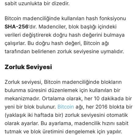
sabit uzunlukta bir dizedir.
Bitcoin madenciliğinde kullanılan hash fonksiyonu
SHA-256
‘dır. Madenciler, blok başlığı içindeki
verileri değiştirerek doğru hash değerini bulmaya
çalışırlar. Bu doğru hash değeri, Bitcoin ağı
tarafından belirlenen zorluk seviyesine uymalıdır.
Zorluk Seviyesi
Zorluk seviyesi, Bitcoin madenciliğinde blokların
bulunma süresini düzenlemek için kullanılan bir
mekanizmadır. Ortalama olarak, her 10 dakikada bir
yeni bir blok bulunur.
Bitcoin
ağı, her 2016 blokta bir
(yaklaşık iki haftada bir) zorluk seviyesini otomatik
olarak ayarlar. Bu ayarlama, madencilik hızını sabit
tutmak ve blok üretimini dengelemek için yapılır.