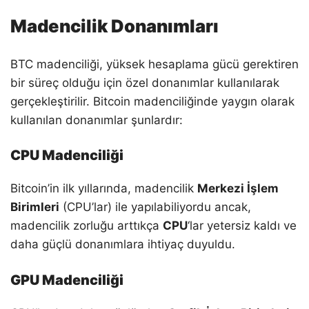
Madencilik Donanımları
BTC madenciliği, yüksek hesaplama gücü gerektiren
bir süreç olduğu için özel donanımlar kullanılarak
gerçekleştirilir. Bitcoin madenciliğinde yaygın olarak
kullanılan donanımlar şunlardır:
CPU Madenciliği
Bitcoin’in ilk yıllarında, madencilik
Merkezi İşlem
Birimleri
(CPU’lar) ile yapılabiliyordu ancak,
madencilik zorluğu arttıkça
CPU
‘lar yetersiz kaldı ve
daha güçlü donanımlara ihtiyaç duyuldu.
GPU Madenciliği