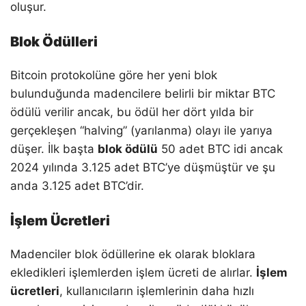
oluşur.
Blok Ödülleri
Bitcoin protokolüne göre her yeni blok
bulunduğunda madencilere belirli bir miktar BTC
ödülü verilir ancak, bu ödül her dört yılda bir
gerçekleşen “halving” (yarılanma) olayı ile yarıya
düşer. İlk başta
blok ödülü
50 adet BTC idi ancak
2024 yılında 3.125 adet BTC’ye düşmüştür ve şu
anda 3.125 adet BTC’dir.
İşlem Ücretleri
Madenciler blok ödüllerine ek olarak bloklara
ekledikleri işlemlerden işlem ücreti de alırlar.
İşlem
ücretleri
, kullanıcıların işlemlerinin daha hızlı