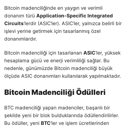
Bitcoin madenciliğinde en yaygın ve verimli
donanım türü
Application-Specific Integrated
Circuits
‘lerdir (ASIC’ler). ASIC’ler, yalnızca belirli bir
işlevi yerine getirmek için tasarlanmış özel
donanımlardır.
Bitcoin madenciliği için tasarlanan
ASIC
‘ler, yüksek
hesaplama gücü ve enerji verimliliği sağlar. Bu
nedenle, günümüzde Bitcoin madenciliği büyük
ölçüde ASIC donanımları kullanılarak yapılmaktadır.
Bitcoin Madenciliği Ödülleri
BTC madenciliği yapan madenciler, başarılı bir
şekilde yeni bir blok bulduklarında ödüllendirilirler.
Bu ödüller, yeni
BTC
‘ler ve işlem ücretlerinden