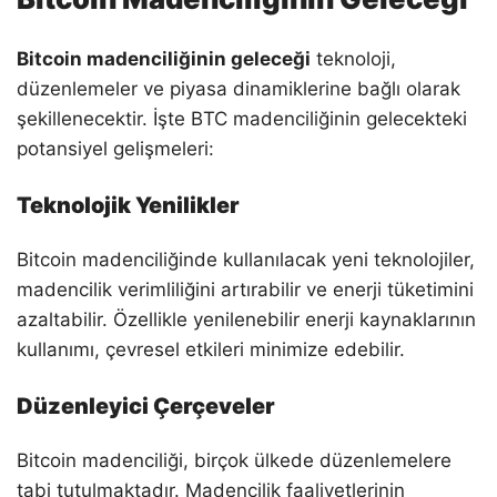
Bitcoin madenciliğinin geleceği
teknoloji,
düzenlemeler ve piyasa dinamiklerine bağlı olarak
şekillenecektir. İşte BTC madenciliğinin gelecekteki
potansiyel gelişmeleri:
Teknolojik Yenilikler
Bitcoin madenciliğinde kullanılacak yeni teknolojiler,
madencilik verimliliğini artırabilir ve enerji tüketimini
azaltabilir. Özellikle yenilenebilir enerji kaynaklarının
kullanımı, çevresel etkileri minimize edebilir.
Düzenleyici Çerçeveler
Bitcoin madenciliği, birçok ülkede düzenlemelere
tabi tutulmaktadır. Madencilik faaliyetlerinin