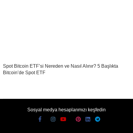
Spot Bitcoin ETF’si Nereden ve Nasıl Alınır? 5 Başlıkta
Bitcoin’de Spot ETF
Sosyal medya hesaplarımızı keşfedin