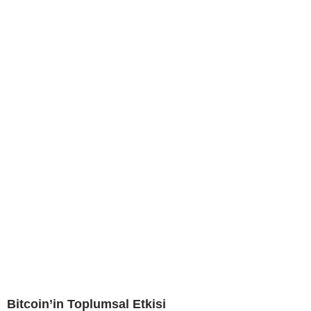
Bitcoin’in Toplumsal Etkisi