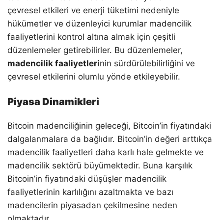
çevresel etkileri ve enerji tüketimi nedeniyle
hükümetler ve düzenleyici kurumlar madencilik
faaliyetlerini kontrol altına almak için çeşitli
düzenlemeler getirebilirler. Bu düzenlemeler,
madencilik faaliyetleri
nin sürdürülebilirliğini ve
çevresel etkilerini olumlu yönde etkileyebilir.
Piyasa Dinamikleri
Bitcoin madenciliğinin geleceği, Bitcoin’in fiyatındaki
dalgalanmalara da bağlıdır. Bitcoin’in değeri arttıkça
madencilik faaliyetleri daha karlı hale gelmekte ve
madencilik sektörü büyümektedir. Buna karşılık
Bitcoin’in fiyatındaki düşüşler madencilik
faaliyetlerinin karlılığını azaltmakta ve bazı
madencilerin piyasadan çekilmesine neden
olmaktadır.