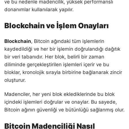
ve bu nedenle madencilik, yüksek performanslı
donanımlar kullanılarak yapılır.
Blockchain ve İşlem Onayları
Blockchain
, Bitcoin ağındaki tüm işlemlerin
kaydedildiği ve her bir işlemin doğrulandığı dağıtık
bir veri tabanıdır. Her blok, belirli bir zaman
diliminde gerçekleştirilen işlemleri içerir ve bu
bloklar, kronolojik sırayla birbirine bağlanarak zincir
oluşturur.
Madenciler, her yeni blok eklediklerinde bu blok
içindeki işlemleri doğrular ve onaylar. Bu sayede,
Bitcoin ağının güvenliği ve bütünlüğü sağlanmış olur.
Bitcoin Madenciliği Nasıl