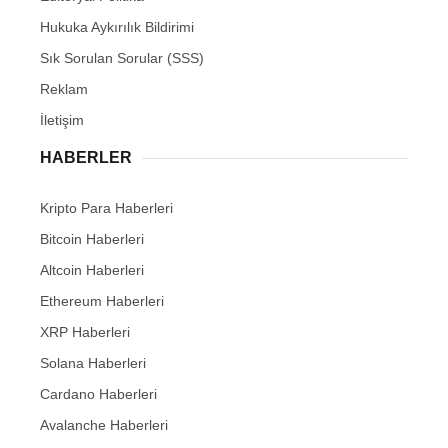
Hukuka Aykırılık Bildirimi
Sık Sorulan Sorular (SSS)
Reklam
İletişim
HABERLER
Kripto Para Haberleri
Bitcoin Haberleri
Altcoin Haberleri
Ethereum Haberleri
XRP Haberleri
Solana Haberleri
Cardano Haberleri
Avalanche Haberleri