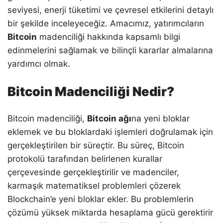
seviyesi, enerji tüketimi ve çevresel etkilerini detaylı
bir şekilde inceleyeceğiz. Amacımız, yatırımcıların
Bitcoin
madenciliği hakkında kapsamlı bilgi
edinmelerini sağlamak ve bilinçli kararlar almalarına
yardımcı olmak.
Bitcoin Madenciliği Nedir?
Bitcoin madenciliği,
Bitcoin ağı
na yeni bloklar
eklemek ve bu bloklardaki işlemleri doğrulamak için
gerçekleştirilen bir süreçtir. Bu süreç, Bitcoin
protokolü tarafından belirlenen kurallar
çerçevesinde gerçekleştirilir ve madenciler,
karmaşık matematiksel problemleri çözerek
Blockchain’e yeni bloklar ekler. Bu problemlerin
çözümü yüksek miktarda hesaplama gücü gerektirir