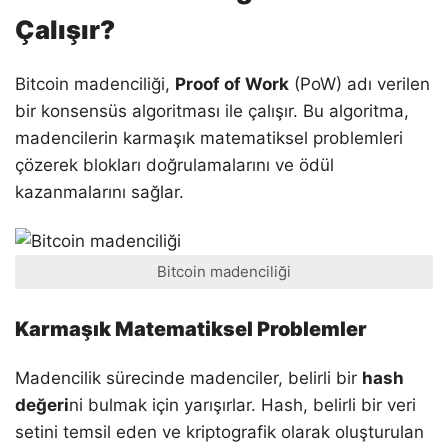
Çalışır?
Bitcoin madenciliği,
Proof of Work
(PoW) adı verilen
bir konsensüs algoritması ile çalışır. Bu algoritma,
madencilerin karmaşık matematiksel problemleri
çözerek blokları doğrulamalarını ve ödül
kazanmalarını sağlar.
Bitcoin madenciliği
Karmaşık Matematiksel Problemler
Madencilik sürecinde madenciler, belirli bir
hash
değeri
ni bulmak için yarışırlar. Hash, belirli bir veri
setini temsil eden ve kriptografik olarak oluşturulan