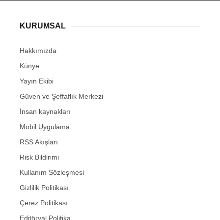
KURUMSAL
Hakkımızda
Künye
Yayın Ekibi
Güven ve Şeffaflık Merkezi
İnsan kaynakları
Mobil Uygulama
RSS Akışları
Risk Bildirimi
Kullanım Sözleşmesi
Gizlilik Politikası
Çerez Politikası
Editöryal Politika