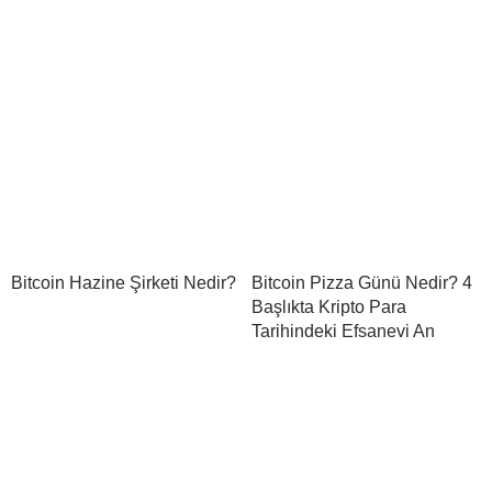
Bitcoin Hazine Şirketi Nedir?
Bitcoin Pizza Günü Nedir? 4
Başlıkta Kripto Para
Tarihindeki Efsanevi An