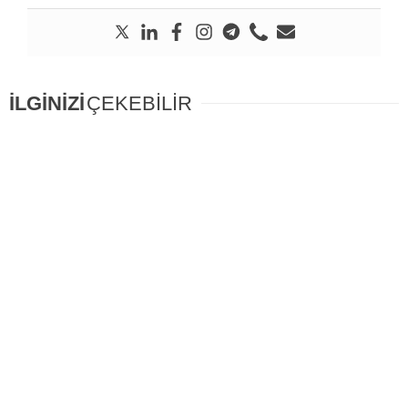
İLGİNİZİ
ÇEKEBİLİR