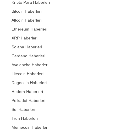
Kripto Para Haberleri
Bitcoin Haberleri
Altcoin Haberleri
Ethereum Haberleri
XRP Haberleri
Solana Haberleri
Cardano Haberleri
Avalanche Haberleri
Litecoin Haberleri
Dogecoin Haberleri
Hedera Haberleri
Polkadot Haberleri
Sui Haberleri
Tron Haberleri
Memecoin Haberleri