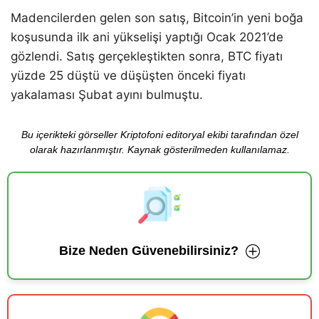
Madencilerden gelen son satış, Bitcoin’in yeni boğa
koşusunda ilk ani yükselişi yaptığı Ocak 2021’de
gözlendi. Satış gerçekleştikten sonra, BTC fiyatı
yüzde 25 düştü ve düşüşten önceki fiyatı
yakalaması Şubat ayını bulmuştu.
Bu içerikteki görseller Kriptofoni editoryal ekibi tarafından özel
olarak hazırlanmıştır. Kaynak gösterilmeden kullanılamaz.
Bize Neden Güvenebilirsiniz?