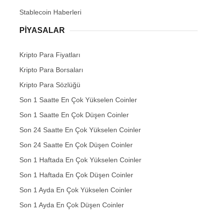
Stablecoin Haberleri
PIYASALAR
Kripto Para Fiyatları
Kripto Para Borsaları
Kripto Para Sözlüğü
Son 1 Saatte En Çok Yükselen Coinler
Son 1 Saatte En Çok Düşen Coinler
Son 24 Saatte En Çok Yükselen Coinler
Son 24 Saatte En Çok Düşen Coinler
Son 1 Haftada En Çok Yükselen Coinler
Son 1 Haftada En Çok Düşen Coinler
Son 1 Ayda En Çok Yükselen Coinler
Son 1 Ayda En Çok Düşen Coinler