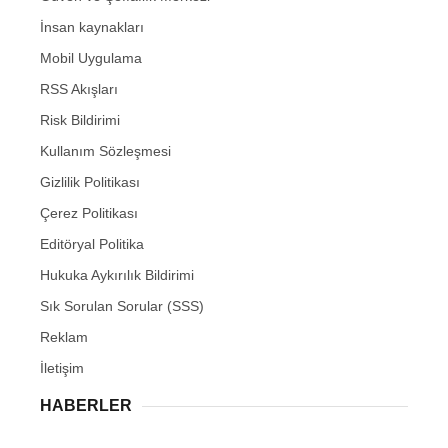
İnsan kaynakları
Mobil Uygulama
RSS Akışları
Risk Bildirimi
Kullanım Sözleşmesi
Gizlilik Politikası
Çerez Politikası
Editöryal Politika
Hukuka Aykırılık Bildirimi
Sık Sorulan Sorular (SSS)
Reklam
İletişim
HABERLER