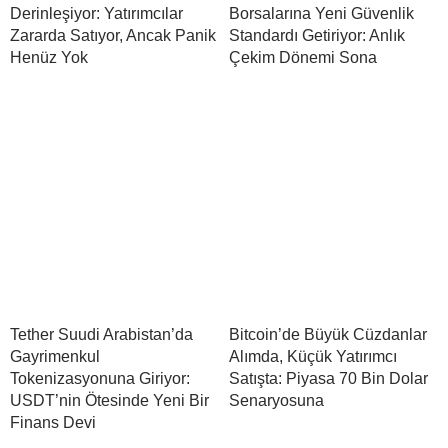
Derinleşiyor: Yatırımcılar
Borsalarına Yeni Güvenlik
Zararda Satıyor, Ancak Panik
Standardı Getiriyor: Anlık
Henüz Yok
Çekim Dönemi Sona
Tether Suudi Arabistan’da
Bitcoin’de Büyük Cüzdanlar
Gayrimenkul
Alımda, Küçük Yatırımcı
Tokenizasyonuna Giriyor:
Satışta: Piyasa 70 Bin Dolar
USDT’nin Ötesinde Yeni Bir
Senaryosuna
Finans Devi