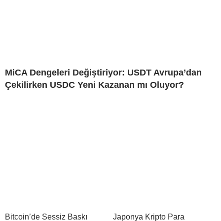
MiCA Dengeleri Değiştiriyor: USDT Avrupa’dan
Çekilirken USDC Yeni Kazanan mı Oluyor?
Bitcoin’de Sessiz Baskı
Japonya Kripto Para