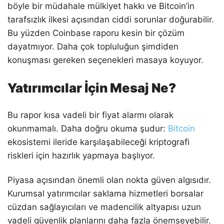
böyle bir müdahale mülkiyet hakkı ve Bitcoin’in
tarafsızlık ilkesi açısından ciddi sorunlar doğurabilir.
Bu yüzden Coinbase raporu kesin bir çözüm
dayatmıyor. Daha çok topluluğun şimdiden
konuşması gereken seçenekleri masaya koyuyor.
Yatırımcılar İçin Mesaj Ne?
Bu rapor kısa vadeli bir fiyat alarmı olarak
okunmamalı. Daha doğru okuma şudur:
Bitcoin
ekosistemi ileride karşılaşabileceği kriptografi
riskleri için hazırlık yapmaya başlıyor.
Piyasa açısından önemli olan nokta güven algısıdır.
Kurumsal yatırımcılar saklama hizmetleri borsalar
cüzdan sağlayıcıları ve madencilik altyapısı uzun
vadeli güvenlik planlarını daha fazla önemseyebilir.