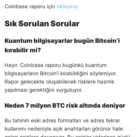
Coinbase raporu için
tıklayınız
Sık Sorulan Sorular
Kuantum bilgisayarlar bugün Bitcoin’i
kırabilir mi?
Hayır. Coinbase raporu bugünkü kuantum
bilgisayarların Bitcoin’i kırabildiğini söylemiyor.
Rapor gelecekte oluşabilecek risklere hazırlık
yapılması gerektiğini vurguluyor.
Neden 7 milyon BTC risk altında deniyor
Bu tahmin eski adres formatları ve adres tekrar
kullanımı nedeniyle açık anahtarları görünür hale