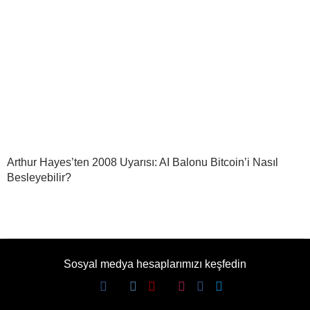
Arthur Hayes’ten 2008 Uyarısı: AI Balonu Bitcoin’i Nasıl
Besleyebilir?
Sosyal medya hesaplarımızı keşfedin