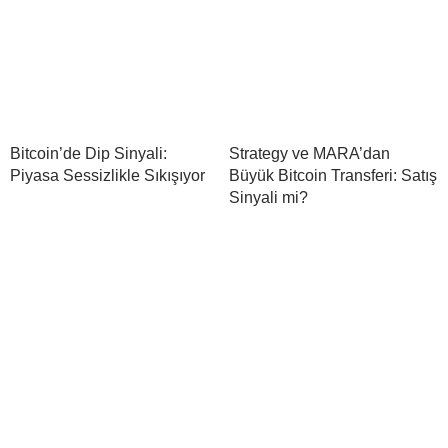
Bitcoin’de Dip Sinyali:
Strategy ve MARA’dan
Piyasa Sessizlikle Sıkışıyor
Büyük Bitcoin Transferi: Satış
Sinyali mi?