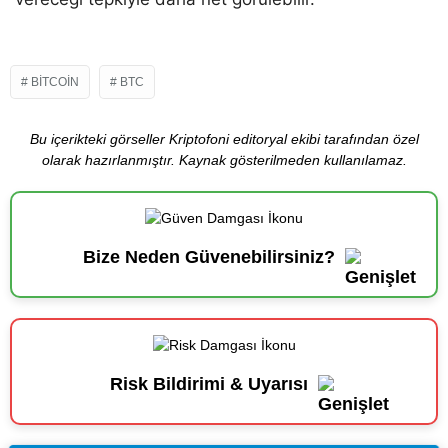
BITCOIN
BTC
Bu içerikteki görseller Kriptofoni editoryal ekibi tarafından özel
olarak hazırlanmıştır. Kaynak gösterilmeden kullanılamaz.
Bize Neden Güvenebilirsiniz?
Risk Bildirimi & Uyarısı