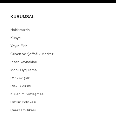
KURUMSAL
Hakkımızda
Künye
Yayın Ekibi
Güven ve Şeffaflık Merkezi
İnsan kaynakları
Mobil Uygulama
RSS Akışları
Risk Bildirimi
Kullanım Sözleşmesi
Gizlilik Politikası
Çerez Politikası