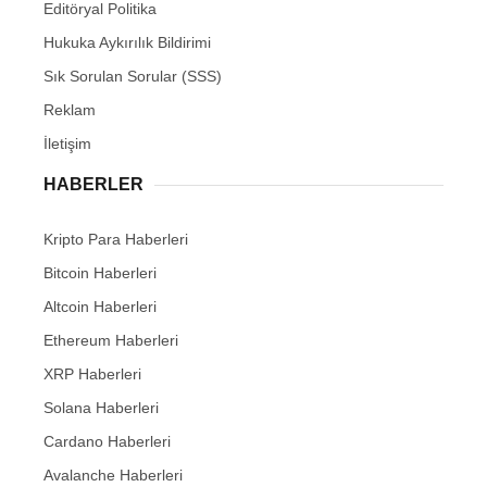
Editöryal Politika
Hukuka Aykırılık Bildirimi
Sık Sorulan Sorular (SSS)
Reklam
İletişim
HABERLER
Kripto Para Haberleri
Bitcoin Haberleri
Altcoin Haberleri
Ethereum Haberleri
XRP Haberleri
Solana Haberleri
Cardano Haberleri
Avalanche Haberleri