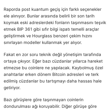
Raporda post kuantum geçiş için farklı seçenekler
ele alınıyor. Bunlar arasında belirli bir son tarih
koymak eski adreslerdeki fonların taşınmasını teşvik
etmek BIP 361 gibi sıfır bilgi ispatı temelli araçlar
geliştirmek ve Hourglass benzeri çekim hızını
sınırlayan modeller kullanmak yer alıyor.
Fakat en zor soru teknik değil yönetişim tarafında
ortaya çıkıyor. Eğer bazı cüzdanlar yıllarca hareket
etmezse bu coinlere ne yapılacak. Kaybolmuş özel
anahtarlar erken dönem Bitcoin adresleri ve terk
edilmiş cüzdanlar bu tartışmayı daha hassas hale
getiriyor.
Bazı görüşlere göre taşınmayan coinlerin
dondurulması ağı koruyabilir. Diğer görüşe göre