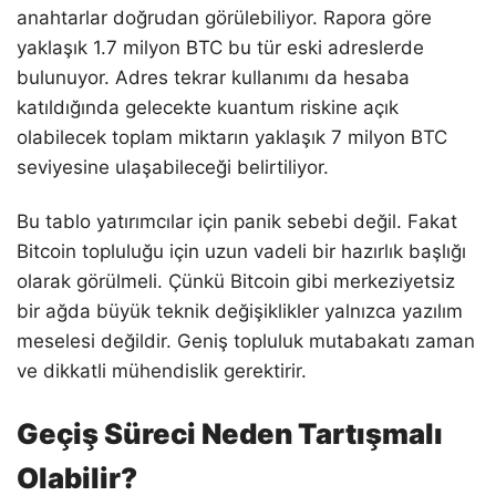
anahtarlar doğrudan görülebiliyor. Rapora göre
yaklaşık 1.7 milyon BTC bu tür eski adreslerde
bulunuyor. Adres tekrar kullanımı da hesaba
katıldığında gelecekte kuantum riskine açık
olabilecek toplam miktarın yaklaşık 7 milyon BTC
seviyesine ulaşabileceği belirtiliyor.
Bu tablo yatırımcılar için panik sebebi değil. Fakat
Bitcoin topluluğu için uzun vadeli bir hazırlık başlığı
olarak görülmeli. Çünkü Bitcoin gibi merkeziyetsiz
bir ağda büyük teknik değişiklikler yalnızca yazılım
meselesi değildir. Geniş topluluk mutabakatı zaman
ve dikkatli mühendislik gerektirir.
Geçiş Süreci Neden Tartışmalı
Olabilir?