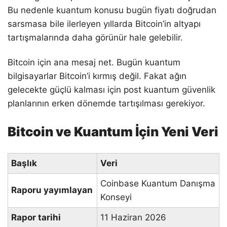
Bu nedenle kuantum konusu bugün fiyatı doğrudan
sarsmasa bile ilerleyen yıllarda Bitcoin’in altyapı
tartışmalarında daha görünür hale gelebilir.
Bitcoin için ana mesaj net. Bugün kuantum
bilgisayarlar Bitcoin’i kırmış değil. Fakat ağın
gelecekte güçlü kalması için post kuantum güvenlik
planlarının erken dönemde tartışılması gerekiyor.
Bitcoin ve Kuantum İçin Yeni Veri
Başlık
Veri
Coinbase Kuantum Danışma
Raporu yayımlayan
Konseyi
Rapor tarihi
11 Haziran 2026