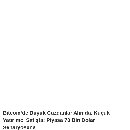
Bitcoin’de Büyük Cüzdanlar Alımda, Küçük
Yatırımcı Satışta: Piyasa 70 Bin Dolar
Senaryosuna