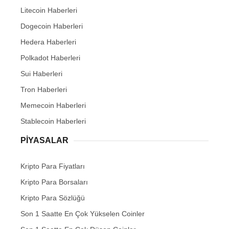
Litecoin Haberleri
Dogecoin Haberleri
Hedera Haberleri
Polkadot Haberleri
Sui Haberleri
Tron Haberleri
Memecoin Haberleri
Stablecoin Haberleri
PIYASALAR
Kripto Para Fiyatları
Kripto Para Borsaları
Kripto Para Sözlüğü
Son 1 Saatte En Çok Yükselen Coinler