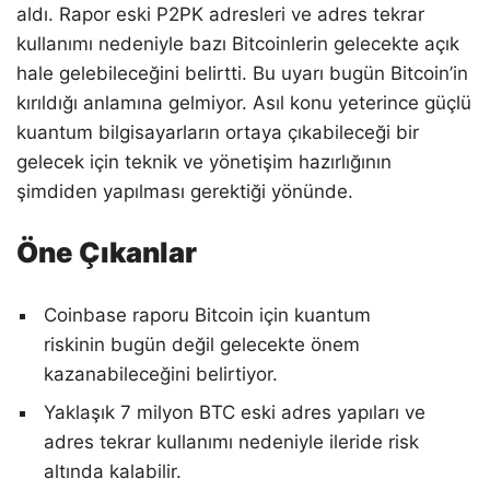
aldı. Rapor eski P2PK adresleri ve adres tekrar
kullanımı nedeniyle bazı Bitcoinlerin gelecekte açık
hale gelebileceğini belirtti. Bu uyarı bugün Bitcoin’in
kırıldığı anlamına gelmiyor. Asıl konu yeterince güçlü
kuantum bilgisayarların ortaya çıkabileceği bir
gelecek için teknik ve yönetişim hazırlığının
şimdiden yapılması gerektiği yönünde.
Öne Çıkanlar
Coinbase raporu Bitcoin için kuantum
riskinin bugün değil gelecekte önem
kazanabileceğini belirtiyor.
Yaklaşık 7 milyon BTC eski adres yapıları ve
adres tekrar kullanımı nedeniyle ileride risk
altında kalabilir.