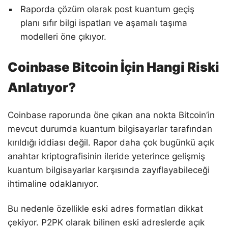
Raporda çözüm olarak post kuantum geçiş
planı sıfır bilgi ispatları ve aşamalı taşıma
modelleri öne çıkıyor.
Coinbase Bitcoin İçin Hangi Riski
Anlatıyor?
Coinbase raporunda öne çıkan ana nokta Bitcoin’in
mevcut durumda kuantum bilgisayarlar tarafından
kırıldığı iddiası değil. Rapor daha çok bugünkü açık
anahtar kriptografisinin ileride yeterince gelişmiş
kuantum bilgisayarlar karşısında zayıflayabileceği
ihtimaline odaklanıyor.
Bu nedenle özellikle eski adres formatları dikkat
çekiyor. P2PK olarak bilinen eski adreslerde açık