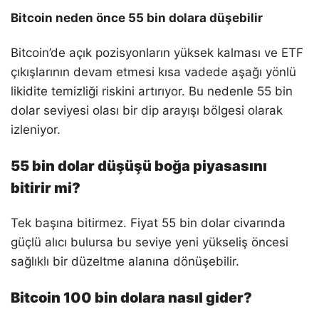
Bitcoin neden önce 55 bin dolara düşebilir
Bitcoin’de açık pozisyonların yüksek kalması ve ETF
çıkışlarının devam etmesi kısa vadede aşağı yönlü
likidite temizliği riskini artırıyor. Bu nedenle 55 bin
dolar seviyesi olası bir dip arayışı bölgesi olarak
izleniyor.
55 bin dolar düşüşü boğa piyasasını
bitirir mi?
Tek başına bitirmez. Fiyat 55 bin dolar civarında
güçlü alıcı bulursa bu seviye yeni yükseliş öncesi
sağlıklı bir düzeltme alanına dönüşebilir.
Bitcoin 100 bin dolara nasıl gider?