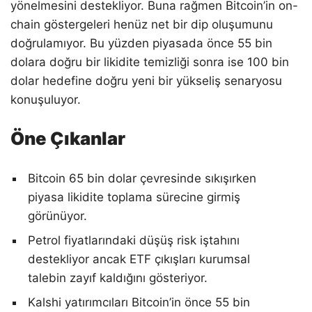
yönelmesini destekliyor. Buna rağmen Bitcoin’in on-
chain göstergeleri henüz net bir dip oluşumunu
doğrulamıyor. Bu yüzden piyasada önce 55 bin
dolara doğru bir likidite temizliği sonra ise 100 bin
dolar hedefine doğru yeni bir yükseliş senaryosu
konuşuluyor.
Öne Çıkanlar
Bitcoin 65 bin dolar çevresinde sıkışırken
piyasa likidite toplama sürecine girmiş
görünüyor.
Petrol fiyatlarındaki düşüş risk iştahını
destekliyor ancak ETF çıkışları kurumsal
talebin zayıf kaldığını gösteriyor.
Kalshi yatırımcıları Bitcoin’in önce 55 bin