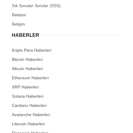
Sık Sorulan Sorular (SSS)
Reklam
İletişim
HABERLER
Kripto Para Haberleri
Bitcoin Haberleri
Altcoin Haberleri
Ethereum Haberleri
XRP Haberleri
Solana Haberleri
Cardano Haberleri
Avalanche Haberleri
Litecoin Haberleri
Dogecoin Haberleri