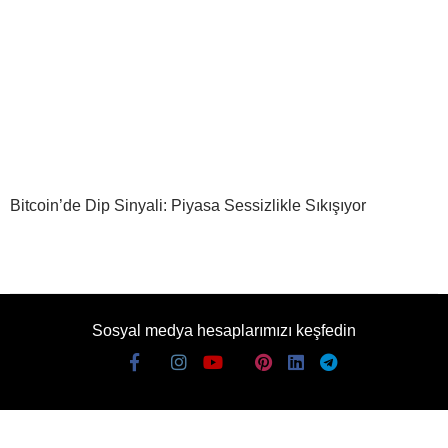
Bitcoin’de Dip Sinyali: Piyasa Sessizlikle Sıkışıyor
Sosyal medya hesaplarımızı keşfedin