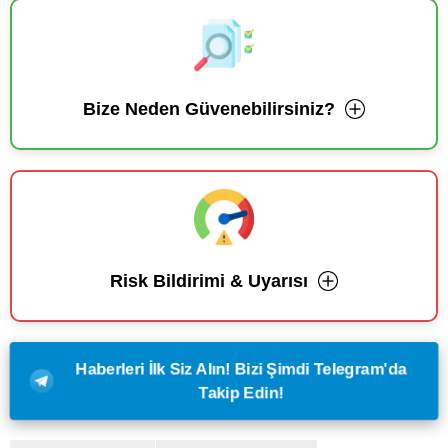
Bize Neden Güvenebilirsiniz?
Risk Bildirimi & Uyarısı
Haberleri İlk Siz Alın! Bizi Şimdi Telegram'da
Takip Edin!