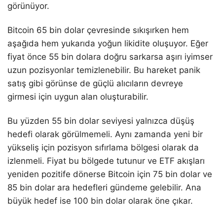
görünüyor.
Bitcoin 65 bin dolar çevresinde sıkışırken hem
aşağıda hem yukarıda yoğun likidite oluşuyor. Eğer
fiyat önce 55 bin dolara doğru sarkarsa aşırı iyimser
uzun pozisyonlar temizlenebilir. Bu hareket panik
satış gibi görünse de güçlü alıcıların devreye
girmesi için uygun alan oluşturabilir.
Bu yüzden 55 bin dolar seviyesi yalnızca düşüş
hedefi olarak görülmemeli. Aynı zamanda yeni bir
yükseliş için pozisyon sıfırlama bölgesi olarak da
izlenmeli. Fiyat bu bölgede tutunur ve ETF akışları
yeniden pozitife dönerse Bitcoin için 75 bin dolar ve
85 bin dolar ara hedefleri gündeme gelebilir. Ana
büyük hedef ise 100 bin dolar olarak öne çıkar.