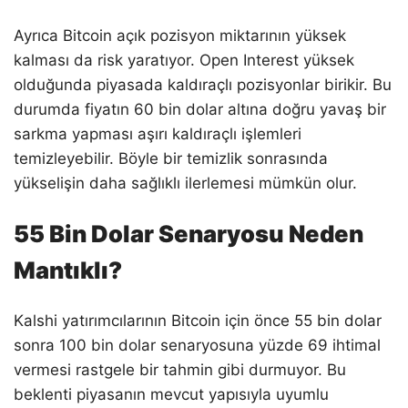
Ayrıca Bitcoin açık pozisyon miktarının yüksek
kalması da risk yaratıyor. Open Interest yüksek
olduğunda piyasada kaldıraçlı pozisyonlar birikir. Bu
durumda fiyatın 60 bin dolar altına doğru yavaş bir
sarkma yapması aşırı kaldıraçlı işlemleri
temizleyebilir. Böyle bir temizlik sonrasında
yükselişin daha sağlıklı ilerlemesi mümkün olur.
55 Bin Dolar Senaryosu Neden
Mantıklı?
Kalshi yatırımcılarının Bitcoin için önce 55 bin dolar
sonra 100 bin dolar senaryosuna yüzde 69 ihtimal
vermesi rastgele bir tahmin gibi durmuyor. Bu
beklenti piyasanın mevcut yapısıyla uyumlu