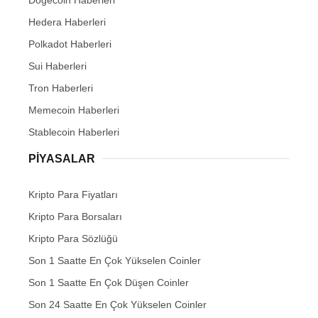
Hedera Haberleri
Polkadot Haberleri
Sui Haberleri
Tron Haberleri
Memecoin Haberleri
Stablecoin Haberleri
PIYASALAR
Kripto Para Fiyatları
Kripto Para Borsaları
Kripto Para Sözlüğü
Son 1 Saatte En Çok Yükselen Coinler
Son 1 Saatte En Çok Düşen Coinler
Son 24 Saatte En Çok Yükselen Coinler