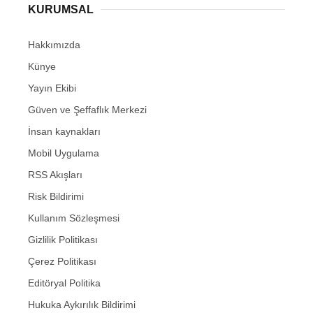
KURUMSAL
Hakkımızda
Künye
Yayın Ekibi
Güven ve Şeffaflık Merkezi
İnsan kaynakları
Mobil Uygulama
RSS Akışları
Risk Bildirimi
Kullanım Sözleşmesi
Gizlilik Politikası
Çerez Politikası
Editöryal Politika
Hukuka Aykırılık Bildirimi