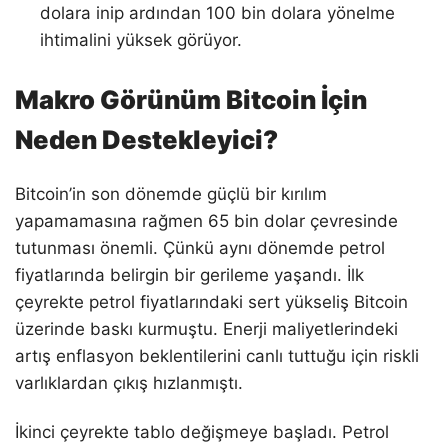
dolara inip ardından 100 bin dolara yönelme
ihtimalini yüksek görüyor.
Makro Görünüm Bitcoin İçin
Neden Destekleyici?
Bitcoin’in son dönemde güçlü bir kırılım
yapamamasına rağmen 65 bin dolar çevresinde
tutunması önemli. Çünkü aynı dönemde petrol
fiyatlarında belirgin bir gerileme yaşandı. İlk
çeyrekte petrol fiyatlarındaki sert yükseliş Bitcoin
üzerinde baskı kurmuştu. Enerji maliyetlerindeki
artış enflasyon beklentilerini canlı tuttuğu için riskli
varlıklardan çıkış hızlanmıştı.
İkinci çeyrekte tablo değişmeye başladı. Petrol