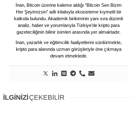
İnan, Bitcoin üzerine kaleme aldığı “Bitcoin Sen Bizim
Her Şeyimizsin” adlı kitabıyla ekosisteme kıymetli bir
katkıda bulundu. Akademik birikiminin yanı sıra düzenli
analiz, haber ve yorumlarıyla Türkiye’de kripto para
gazeteciliğinin bilinir isimleri arasında yer almaktadır.
İnan, yazarlık ve eğitimcilik faaliyetlerini sürdürmekte,
kripto para alanında uzman görüşleriyle öne çıkmaya
devam etmektedir.
İLGİNİZİ
ÇEKEBİLİR