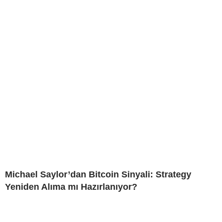
Michael Saylor’dan Bitcoin Sinyali: Strategy
Yeniden Alıma mı Hazırlanıyor?