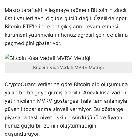
Makro taraftaki iyileşmeye rağmen Bitcoin’in zincir
üstü verileri aynı ölçüde güçlü değil. Özellikle spot
Bitcoin ETF’lerinde net çıkışların devam etmesi
kurumsal yatırımcıların henüz agresif şekilde alıma
geçmediğini gösteriyor.
Bitcoin Kısa Vadeli MVRV Metriği
CryptoQuant verilerine göre Bitcoin dip oluşumuna
yakın bir bölgeye girmiş olabilir. Ancak kısa vadeli
yatırımcıların MVRV göstergesi hala tam anlamıyla
güvenli toparlanma sinyali vermiyor. Bu gösterge
piyasada teslimiyet riskinin sürdüğünü ve fiyatın
henüz güçlü bir zemin oluşturmadığını
düşündürüyor.