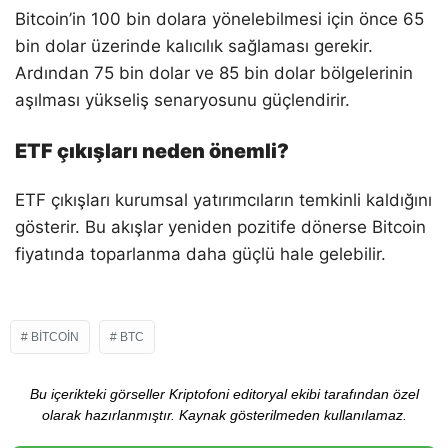
Bitcoin’in 100 bin dolara yönelebilmesi için önce 65
bin dolar üzerinde kalıcılık sağlaması gerekir.
Ardından 75 bin dolar ve 85 bin dolar bölgelerinin
aşılması yükseliş senaryosunu güçlendirir.
ETF çıkışları neden önemli?
ETF çıkışları kurumsal yatırımcıların temkinli kaldığını
gösterir. Bu akışlar yeniden pozitife dönerse Bitcoin
fiyatında toparlanma daha güçlü hale gelebilir.
BITCOIN
BTC
Bu içerikteki görseller Kriptofoni editoryal ekibi tarafından özel
olarak hazırlanmıştır. Kaynak gösterilmeden kullanılamaz.