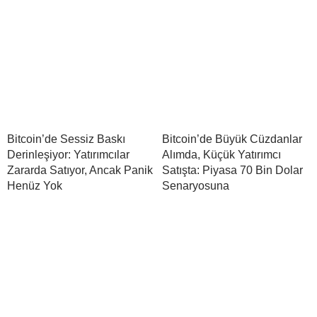
Bitcoin’de Sessiz Baskı
Bitcoin’de Büyük Cüzdanlar
Derinleşiyor: Yatırımcılar
Alımda, Küçük Yatırımcı
Zararda Satıyor, Ancak Panik
Satışta: Piyasa 70 Bin Dolar
Henüz Yok
Senaryosuna