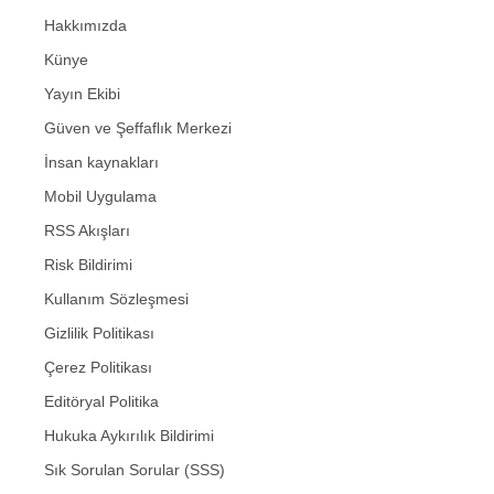
Hakkımızda
Künye
Yayın Ekibi
Güven ve Şeffaflık Merkezi
İnsan kaynakları
Mobil Uygulama
RSS Akışları
Risk Bildirimi
Kullanım Sözleşmesi
Gizlilik Politikası
Çerez Politikası
Editöryal Politika
Hukuka Aykırılık Bildirimi
Sık Sorulan Sorular (SSS)