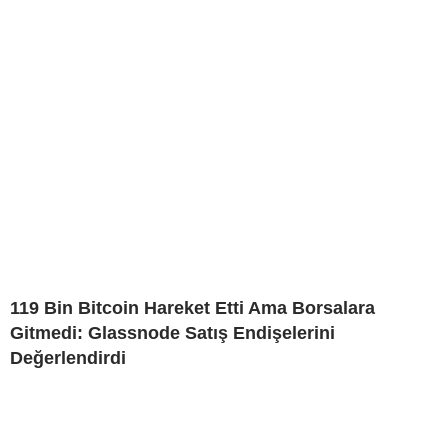
119 Bin Bitcoin Hareket Etti Ama Borsalara
Gitmedi: Glassnode Satış Endişelerini
Değerlendirdi