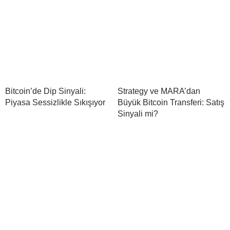
Bitcoin’de Dip Sinyali:
Strategy ve MARA’dan
Piyasa Sessizlikle Sıkışıyor
Büyük Bitcoin Transferi: Satış
Sinyali mi?