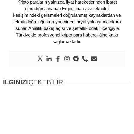
Kripto paraların yalnızca fiyat hareketlerinden ibaret
olmadığına inanan Ergin, finans ve teknoloji
kesişimindeki gelişmeleri doğrulanmış kaynaklardan ve
teknik doğruluğu koruyan bir editoryal yaklaşımla okura
sunar. Analitik bakış açısı ve şeffaflık odaklı içeriğiyle
Türkiye’de profesyonel kripto para haberciliğine katkı
sağlamaktadır.
İLGİNİZİ
ÇEKEBİLİR