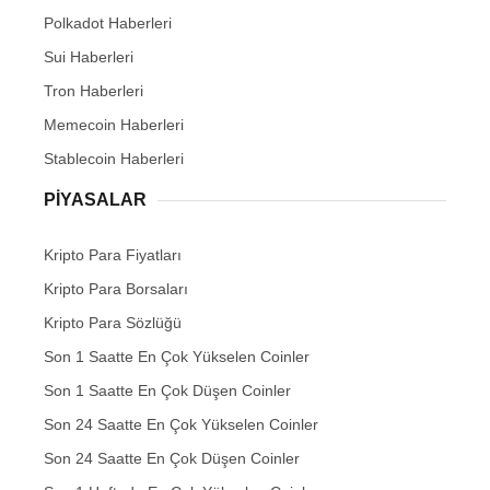
Polkadot Haberleri
Sui Haberleri
Tron Haberleri
Memecoin Haberleri
Stablecoin Haberleri
PIYASALAR
Kripto Para Fiyatları
Kripto Para Borsaları
Kripto Para Sözlüğü
Son 1 Saatte En Çok Yükselen Coinler
Son 1 Saatte En Çok Düşen Coinler
Son 24 Saatte En Çok Yükselen Coinler
Son 24 Saatte En Çok Düşen Coinler