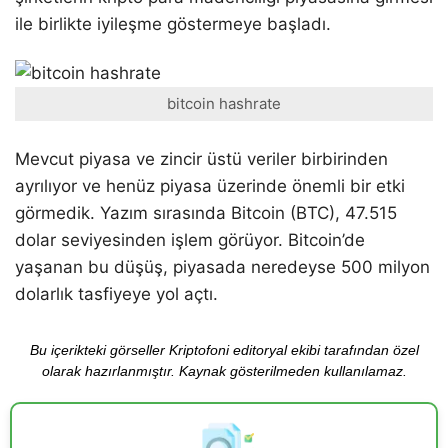
ile birlikte iyileşme göstermeye başladı.
bitcoin hashrate
Mevcut piyasa ve zincir üstü veriler birbirinden
ayrılıyor ve henüz piyasa üzerinde önemli bir etki
görmedik. Yazım sırasında Bitcoin (BTC), 47.515
dolar seviyesinden işlem görüyor. Bitcoin’de
yaşanan bu düşüş, piyasada neredeyse 500 milyon
dolarlık tasfiyeye yol açtı.
Bu içerikteki görseller Kriptofoni editoryal ekibi tarafından özel
olarak hazırlanmıştır. Kaynak gösterilmeden kullanılamaz.