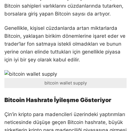
Bitcoin sahipleri varlıklarını cüzdanlarında tutarken,
borsalara giriş yapan Bitcoin sayısı da artıyor.
Genellikle, kişisel cüzdanlarda artan miktarlarda
Bitcoin, yaklaşan birikim dönemlerine işaret eder ve
trader’lar fon satmaya istekli olmadıkları ve bunun
yerine onları elinde tuttukları için genellikle piyasa
için iyi bir şey olarak kabul edilir.
bitcoin wallet supply
Bitcoin Hashrate İyileşme Gösteriyor
Çin’in kripto para madencileri üzerindeki yaptırımları
neticesinde düşüşe geçen Bitcoin hashrate, büyük
şirketlerin kripto para madenciliği piyasasına girmesi