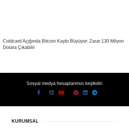
Coldcard Açığında Bitcoin Kaybı Büyüyor: Zarar 130 Milyon
Dolara Çıkabilir
Sosyal medya hesaplarımızı keşfedin
KURUMSAL