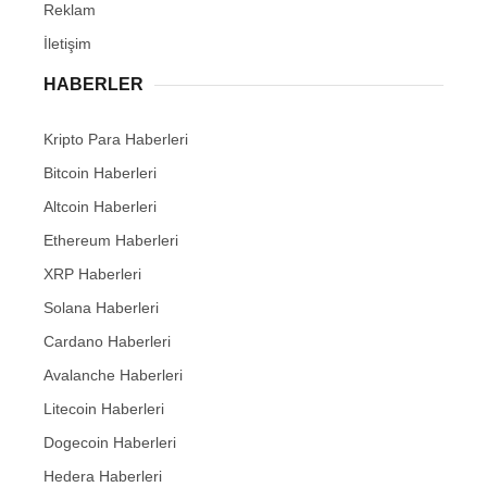
Reklam
İletişim
HABERLER
Kripto Para Haberleri
Bitcoin Haberleri
Altcoin Haberleri
Ethereum Haberleri
XRP Haberleri
Solana Haberleri
Cardano Haberleri
Avalanche Haberleri
Litecoin Haberleri
Dogecoin Haberleri
Hedera Haberleri