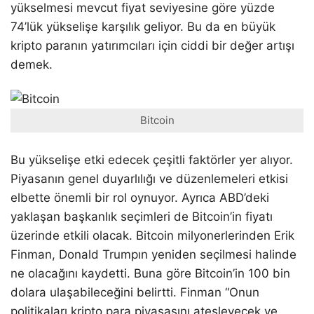
yükselmesi mevcut fiyat seviyesine göre yüzde
74’lük yükselişe karşılık geliyor. Bu da en büyük
kripto paranın yatırımcıları için ciddi bir değer artışı
demek.
Bitcoin
Bu yükselişe etki edecek çeşitli faktörler yer alıyor.
Piyasanın genel duyarlılığı ve düzenlemeleri etkisi
elbette önemli bir rol oynuyor. Ayrıca ABD’deki
yaklaşan başkanlık seçimleri de Bitcoin’in fiyatı
üzerinde etkili olacak. Bitcoin milyonerlerinden Erik
Finman, Donald Trumpın yeniden seçilmesi halinde
ne olacağını kaydetti. Buna göre Bitcoin’in 100 bin
dolara ulaşabileceğini belirtti. Finman “Onun
politikaları kripto para piyasasını ateşleyecek ve