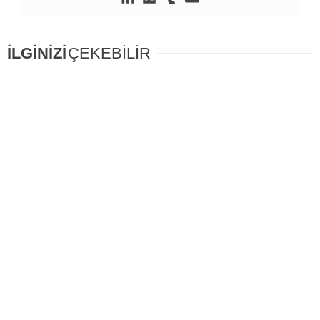
İLGİNİZİ
ÇEKEBİLİR