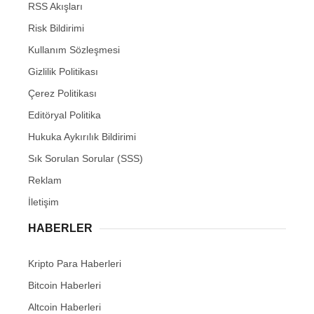
RSS Akışları
Risk Bildirimi
Kullanım Sözleşmesi
Gizlilik Politikası
Çerez Politikası
Editöryal Politika
Hukuka Aykırılık Bildirimi
Sık Sorulan Sorular (SSS)
Reklam
İletişim
HABERLER
Kripto Para Haberleri
Bitcoin Haberleri
Altcoin Haberleri