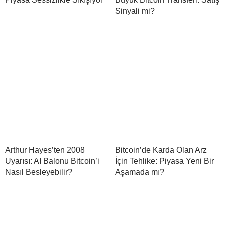
Sinyali mi?
Arthur Hayes’ten 2008
Bitcoin’de Karda Olan Arz
Uyarısı: AI Balonu Bitcoin’i
İçin Tehlike: Piyasa Yeni Bir
Nasıl Besleyebilir?
Aşamada mı?