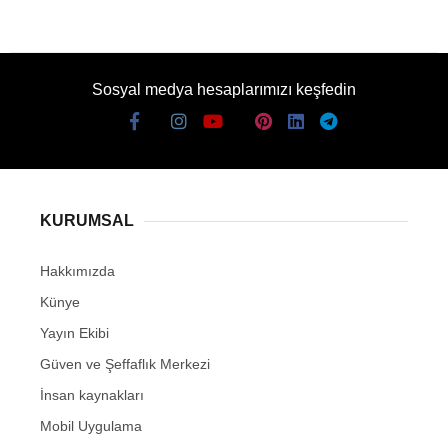
Sosyal medya hesaplarımızı keşfedin
KURUMSAL
Hakkımızda
Künye
Yayın Ekibi
Güven ve Şeffaflık Merkezi
İnsan kaynakları
Mobil Uygulama