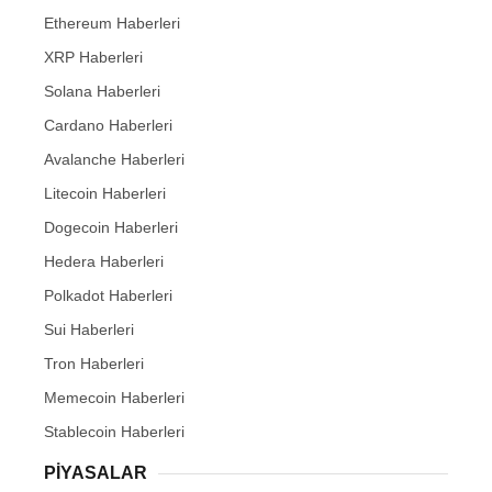
Ethereum Haberleri
XRP Haberleri
Solana Haberleri
Cardano Haberleri
Avalanche Haberleri
Litecoin Haberleri
Dogecoin Haberleri
Hedera Haberleri
Polkadot Haberleri
Sui Haberleri
Tron Haberleri
Memecoin Haberleri
Stablecoin Haberleri
PIYASALAR