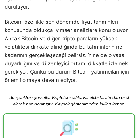
duruluyor.
Bitcoin, özellikle son dönemde fiyat tahminleri
konusunda oldukça iyimser analizlere konu oluyor.
Ancak Bitcoin ve diğer kripto paraların yüksek
volatilitesi dikkate alındığında bu tahminlerin ne
kadarının gerçekleşeceği belirsiz. Yine de piyasa
duyarlılığını ve düzenleyici ortamı dikkatle izlemek
gerekiyor. Çünkü bu durum Bitcoin yatırımcıları için
önemli olmaya devam ediyor.
Bu içerikteki görseller Kriptofoni editoryal ekibi tarafından özel
olarak hazırlanmıştır. Kaynak gösterilmeden kullanılamaz.