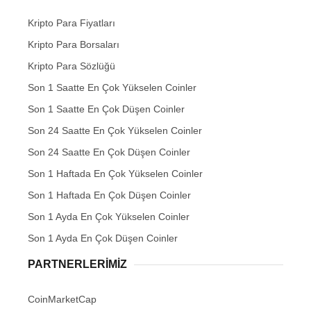
Kripto Para Fiyatları
Kripto Para Borsaları
Kripto Para Sözlüğü
Son 1 Saatte En Çok Yükselen Coinler
Son 1 Saatte En Çok Düşen Coinler
Son 24 Saatte En Çok Yükselen Coinler
Son 24 Saatte En Çok Düşen Coinler
Son 1 Haftada En Çok Yükselen Coinler
Son 1 Haftada En Çok Düşen Coinler
Son 1 Ayda En Çok Yükselen Coinler
Son 1 Ayda En Çok Düşen Coinler
PARTNERLERIMIZ
CoinMarketCap