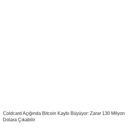
Coldcard Açığında Bitcoin Kaybı Büyüyor: Zarar 130 Milyon
Dolara Çıkabilir