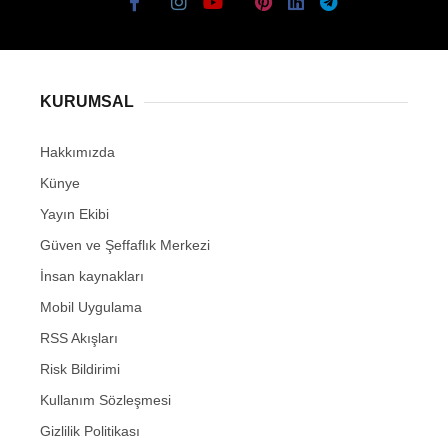
KURUMSAL
Hakkımızda
Künye
Yayın Ekibi
Güven ve Şeffaflık Merkezi
İnsan kaynakları
Mobil Uygulama
RSS Akışları
Risk Bildirimi
Kullanım Sözleşmesi
Gizlilik Politikası