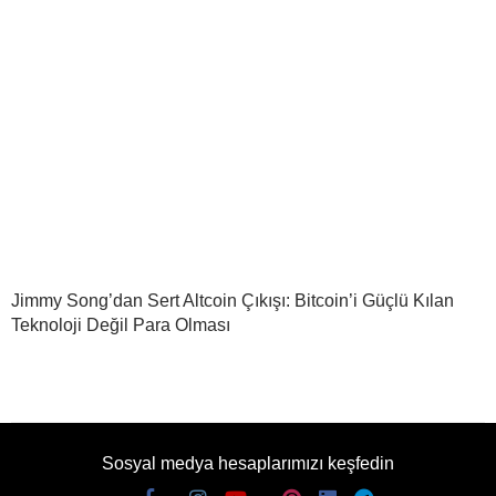
Jimmy Song’dan Sert Altcoin Çıkışı: Bitcoin’i Güçlü Kılan
Teknoloji Değil Para Olması
Sosyal medya hesaplarımızı keşfedin