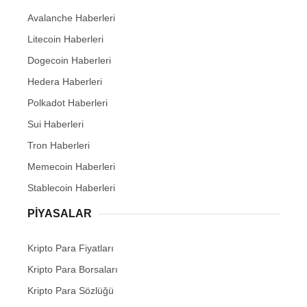
Avalanche Haberleri
Litecoin Haberleri
Dogecoin Haberleri
Hedera Haberleri
Polkadot Haberleri
Sui Haberleri
Tron Haberleri
Memecoin Haberleri
Stablecoin Haberleri
PIYASALAR
Kripto Para Fiyatları
Kripto Para Borsaları
Kripto Para Sözlüğü