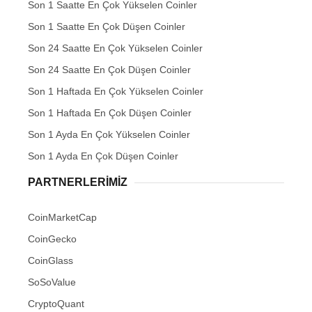
Son 1 Saatte En Çok Yükselen Coinler
Son 1 Saatte En Çok Düşen Coinler
Son 24 Saatte En Çok Yükselen Coinler
Son 24 Saatte En Çok Düşen Coinler
Son 1 Haftada En Çok Yükselen Coinler
Son 1 Haftada En Çok Düşen Coinler
Son 1 Ayda En Çok Yükselen Coinler
Son 1 Ayda En Çok Düşen Coinler
PARTNERLERIMIZ
CoinMarketCap
CoinGecko
CoinGlass
SoSoValue
CryptoQuant