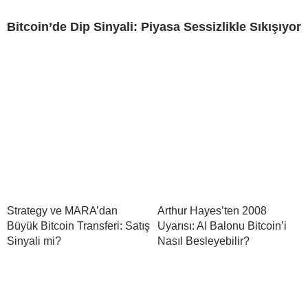
Bitcoin’de Dip Sinyali: Piyasa Sessizlikle Sıkışıyor
Strategy ve MARA’dan
Arthur Hayes’ten 2008
Büyük Bitcoin Transferi: Satış
Uyarısı: AI Balonu Bitcoin’i
Sinyali mi?
Nasıl Besleyebilir?