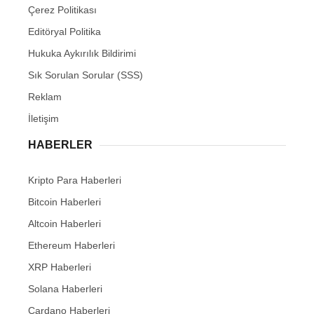
Çerez Politikası
Editöryal Politika
Hukuka Aykırılık Bildirimi
Sık Sorulan Sorular (SSS)
Reklam
İletişim
HABERLER
Kripto Para Haberleri
Bitcoin Haberleri
Altcoin Haberleri
Ethereum Haberleri
XRP Haberleri
Solana Haberleri
Cardano Haberleri