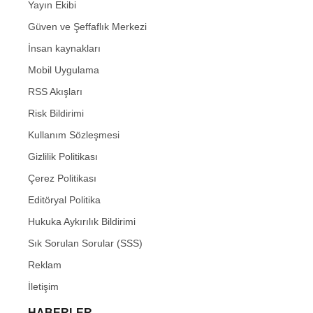
Yayın Ekibi
Güven ve Şeffaflık Merkezi
İnsan kaynakları
Mobil Uygulama
RSS Akışları
Risk Bildirimi
Kullanım Sözleşmesi
Gizlilik Politikası
Çerez Politikası
Editöryal Politika
Hukuka Aykırılık Bildirimi
Sık Sorulan Sorular (SSS)
Reklam
İletişim
HABERLER