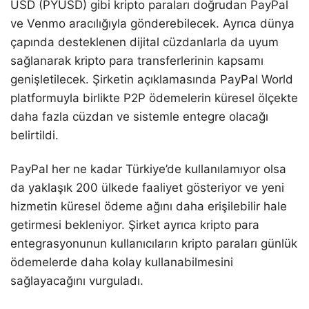
USD (PYUSD) gibi kripto paraları doğrudan PayPal
ve Venmo aracılığıyla gönderebilecek. Ayrıca dünya
çapında desteklenen dijital cüzdanlarla da uyum
sağlanarak kripto para transferlerinin kapsamı
genişletilecek. Şirketin açıklamasında PayPal World
platformuyla birlikte P2P ödemelerin küresel ölçekte
daha fazla cüzdan ve sistemle entegre olacağı
belirtildi.
PayPal her ne kadar Türkiye’de kullanılamıyor olsa
da yaklaşık 200 ülkede faaliyet gösteriyor ve yeni
hizmetin küresel ödeme ağını daha erişilebilir hale
getirmesi bekleniyor. Şirket ayrıca kripto para
entegrasyonunun kullanıcıların kripto paraları günlük
ödemelerde daha kolay kullanabilmesini
sağlayacağını vurguladı.