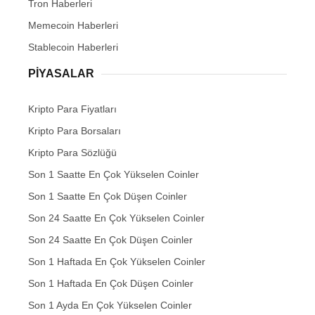
Tron Haberleri
Memecoin Haberleri
Stablecoin Haberleri
PIYASALAR
Kripto Para Fiyatları
Kripto Para Borsaları
Kripto Para Sözlüğü
Son 1 Saatte En Çok Yükselen Coinler
Son 1 Saatte En Çok Düşen Coinler
Son 24 Saatte En Çok Yükselen Coinler
Son 24 Saatte En Çok Düşen Coinler
Son 1 Haftada En Çok Yükselen Coinler
Son 1 Haftada En Çok Düşen Coinler
Son 1 Ayda En Çok Yükselen Coinler