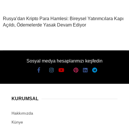
Rusya’dan Kripto Para Hamlesi: Bireysel Yatırımcılara Kapı
Açıldı, Ödemelerde Yasak Devam Ediyor
Sosyal medya hesaplarımızı keşfedin
KURUMSAL
Hakkımızda
Künye