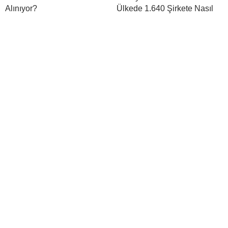
Alınıyor?
Ülkede 1.640 Şirkete Nasıl