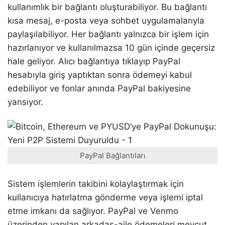
kullanımlık bir bağlantı oluşturabiliyor. Bu bağlantı
kısa mesaj, e-posta veya sohbet uygulamalarıyla
paylaşılabiliyor. Her bağlantı yalnızca bir işlem için
hazırlanıyor ve kullanılmazsa 10 gün içinde geçersiz
hale geliyor. Alıcı bağlantıya tıklayıp PayPal
hesabıyla giriş yaptıktan sonra ödemeyi kabul
edebiliyor ve fonlar anında PayPal bakiyesine
yansıyor.
PayPal Bağlantıları
Sistem işlemlerin takibini kolaylaştırmak için
kullanıcıya hatırlatma gönderme veya işlemi iptal
etme imkanı da sağlıyor. PayPal ve Venmo
üzerinden yapılan arkadaş-aile ödemeleri mevcut