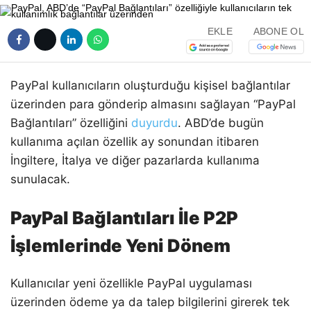
EKLE
ABONE OL
PayPal kullanıcıların oluşturduğu kişisel bağlantılar
üzerinden para gönderip almasını sağlayan “PayPal
Bağlantıları” özelliğini
duyurdu
. ABD’de bugün
kullanıma açılan özellik ay sonundan itibaren
İngiltere, İtalya ve diğer pazarlarda kullanıma
sunulacak.
PayPal Bağlantıları İle P2P
İşlemlerinde Yeni Dönem
Kullanıcılar yeni özellikle PayPal uygulaması
üzerinden ödeme ya da talep bilgilerini girerek tek