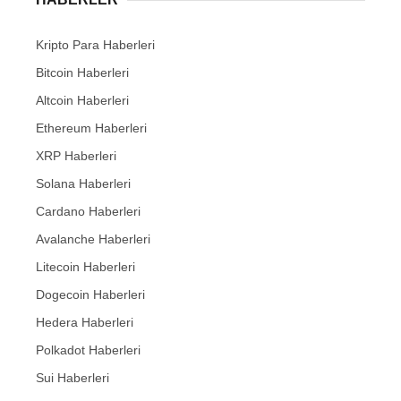
Kripto Para Haberleri
Bitcoin Haberleri
Altcoin Haberleri
Ethereum Haberleri
XRP Haberleri
Solana Haberleri
Cardano Haberleri
Avalanche Haberleri
Litecoin Haberleri
Dogecoin Haberleri
Hedera Haberleri
Polkadot Haberleri
Sui Haberleri