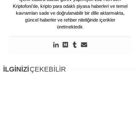
Kriptofoni’de, kripto para odaklı piyasa haberleri ve temel
kavramları sade ve doğrulanabilir bir dille aktarmakta,
güncel haberler ve rehber niteliğinde içerikler
üretmektedir.
İLGİNİZİ
ÇEKEBİLİR