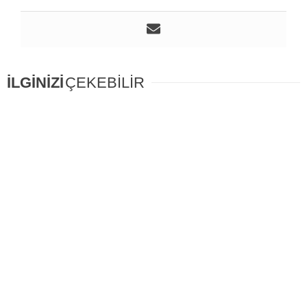
İLGİNİZİ
ÇEKEBİLİR