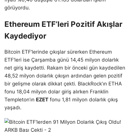
görüyordu.
Ethereum ETF’leri Pozitif Akışlar
Kaydediyor
Bitcoin ETF’lerinde çıkışlar sürerken Ethereum
ETF’leri ise Çarşamba günü 14,45 milyon dolarlık
net giriş kaydetti. Rakam bir önceki gün kaydedilen
48,52 milyon dolarlık çıkışın ardından gelen pozitif
bir gelişme olarak dikkat çekti. BlackRock’ın ETHA
fonu 18,04 milyon dolar giriş alırken Franklin
Templeton’ın
EZET
fonu 1,81 milyon dolarlık çıkış
yaşadı.