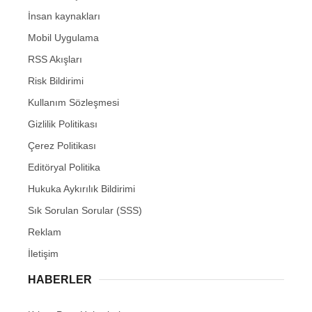
İnsan kaynakları
Mobil Uygulama
RSS Akışları
Risk Bildirimi
Kullanım Sözleşmesi
Gizlilik Politikası
Çerez Politikası
Editöryal Politika
Hukuka Aykırılık Bildirimi
Sık Sorulan Sorular (SSS)
Reklam
İletişim
HABERLER