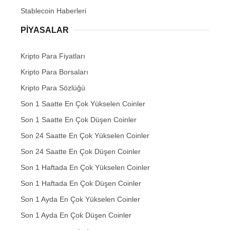
Stablecoin Haberleri
PIYASALAR
Kripto Para Fiyatları
Kripto Para Borsaları
Kripto Para Sözlüğü
Son 1 Saatte En Çok Yükselen Coinler
Son 1 Saatte En Çok Düşen Coinler
Son 24 Saatte En Çok Yükselen Coinler
Son 24 Saatte En Çok Düşen Coinler
Son 1 Haftada En Çok Yükselen Coinler
Son 1 Haftada En Çok Düşen Coinler
Son 1 Ayda En Çok Yükselen Coinler
Son 1 Ayda En Çok Düşen Coinler