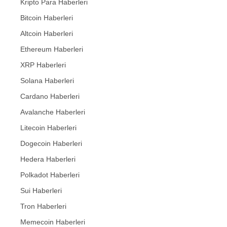
Kripto Para Haberleri
Bitcoin Haberleri
Altcoin Haberleri
Ethereum Haberleri
XRP Haberleri
Solana Haberleri
Cardano Haberleri
Avalanche Haberleri
Litecoin Haberleri
Dogecoin Haberleri
Hedera Haberleri
Polkadot Haberleri
Sui Haberleri
Tron Haberleri
Memecoin Haberleri