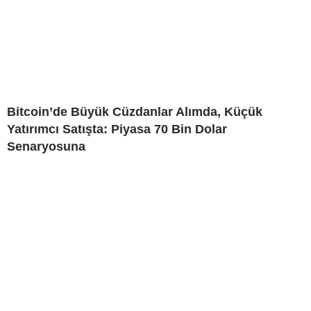
Bitcoin’de Büyük Cüzdanlar Alımda, Küçük
Yatırımcı Satışta: Piyasa 70 Bin Dolar
Senaryosuna