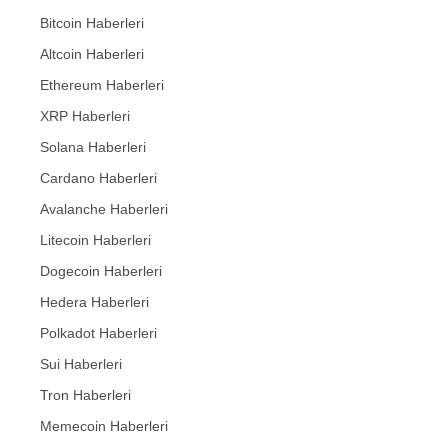
Bitcoin Haberleri
Altcoin Haberleri
Ethereum Haberleri
XRP Haberleri
Solana Haberleri
Cardano Haberleri
Avalanche Haberleri
Litecoin Haberleri
Dogecoin Haberleri
Hedera Haberleri
Polkadot Haberleri
Sui Haberleri
Tron Haberleri
Memecoin Haberleri