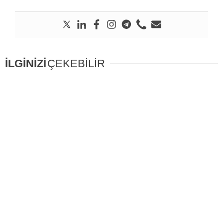
İLGİNİZİ
ÇEKEBİLİR