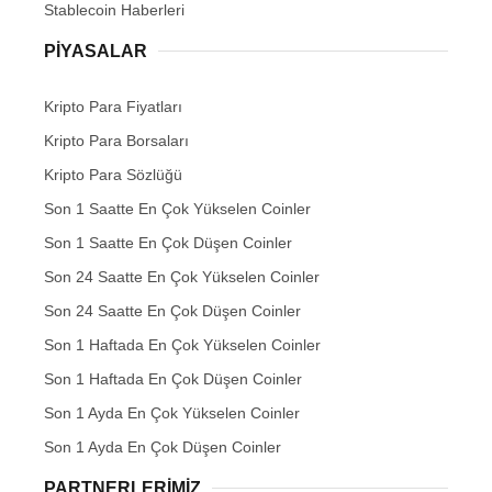
Stablecoin Haberleri
PIYASALAR
Kripto Para Fiyatları
Kripto Para Borsaları
Kripto Para Sözlüğü
Son 1 Saatte En Çok Yükselen Coinler
Son 1 Saatte En Çok Düşen Coinler
Son 24 Saatte En Çok Yükselen Coinler
Son 24 Saatte En Çok Düşen Coinler
Son 1 Haftada En Çok Yükselen Coinler
Son 1 Haftada En Çok Düşen Coinler
Son 1 Ayda En Çok Yükselen Coinler
Son 1 Ayda En Çok Düşen Coinler
PARTNERLERIMIZ