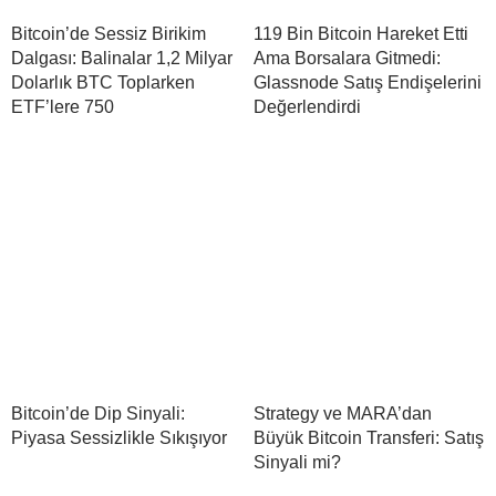
Bitcoin’de Sessiz Birikim
119 Bin Bitcoin Hareket Etti
Dalgası: Balinalar 1,2 Milyar
Ama Borsalara Gitmedi:
Dolarlık BTC Toplarken
Glassnode Satış Endişelerini
ETF’lere 750
Değerlendirdi
Bitcoin’de Dip Sinyali:
Strategy ve MARA’dan
Piyasa Sessizlikle Sıkışıyor
Büyük Bitcoin Transferi: Satış
Sinyali mi?