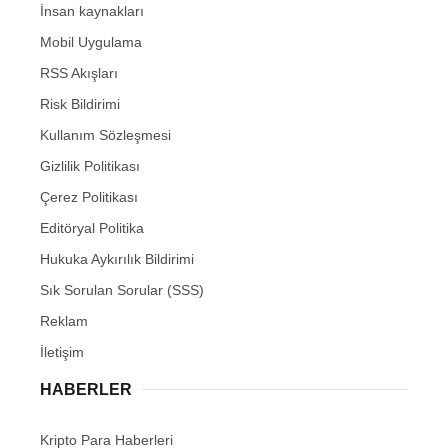
İnsan kaynakları
Mobil Uygulama
RSS Akışları
Risk Bildirimi
Kullanım Sözleşmesi
Gizlilik Politikası
Çerez Politikası
Editöryal Politika
Hukuka Aykırılık Bildirimi
Sık Sorulan Sorular (SSS)
Reklam
İletişim
HABERLER
Kripto Para Haberleri