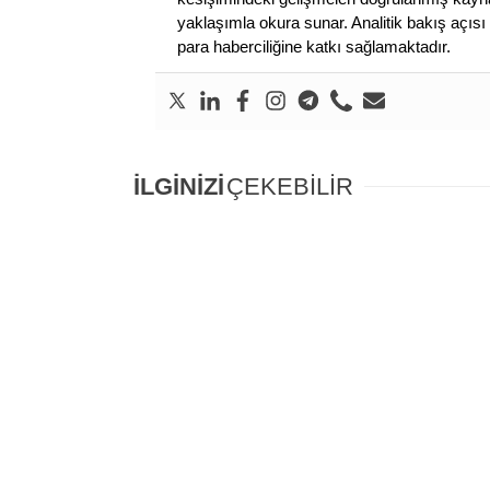
yaklaşımla okura sunar. Analitik bakış açısı 
para haberciliğine katkı sağlamaktadır.
İLGİNİZİ
ÇEKEBİLİR