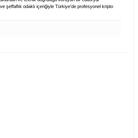
ve şeffaflık odaklı içeriğiyle Türkiye’de profesyonel kripto