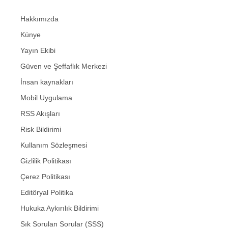
Hakkımızda
Künye
Yayın Ekibi
Güven ve Şeffaflık Merkezi
İnsan kaynakları
Mobil Uygulama
RSS Akışları
Risk Bildirimi
Kullanım Sözleşmesi
Gizlilik Politikası
Çerez Politikası
Editöryal Politika
Hukuka Aykırılık Bildirimi
Sık Sorulan Sorular (SSS)