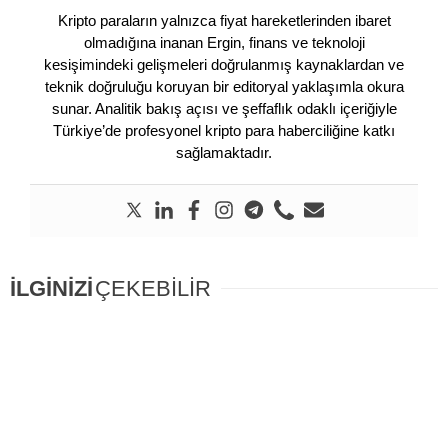
Kripto paraların yalnızca fiyat hareketlerinden ibaret
olmadığına inanan Ergin, finans ve teknoloji
kesişimindeki gelişmeleri doğrulanmış kaynaklardan ve
teknik doğruluğu koruyan bir editoryal yaklaşımla okura
sunar. Analitik bakış açısı ve şeffaflık odaklı içeriğiyle
Türkiye’de profesyonel kripto para haberciliğine katkı
sağlamaktadır.
İLGİNİZİ
ÇEKEBİLİR