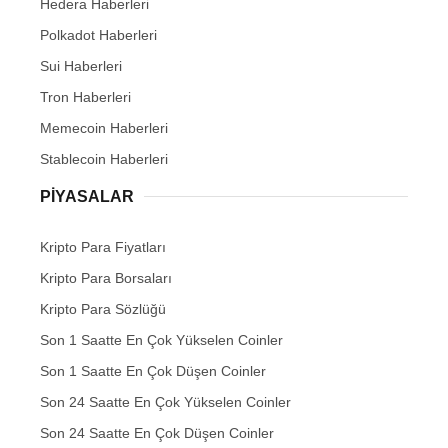
Hedera Haberleri
Polkadot Haberleri
Sui Haberleri
Tron Haberleri
Memecoin Haberleri
Stablecoin Haberleri
PIYASALAR
Kripto Para Fiyatları
Kripto Para Borsaları
Kripto Para Sözlüğü
Son 1 Saatte En Çok Yükselen Coinler
Son 1 Saatte En Çok Düşen Coinler
Son 24 Saatte En Çok Yükselen Coinler
Son 24 Saatte En Çok Düşen Coinler