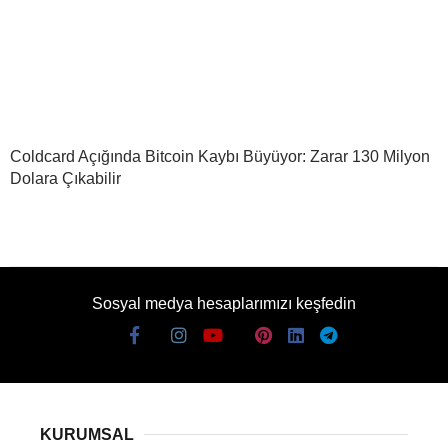
Coldcard Açığında Bitcoin Kaybı Büyüyor: Zarar 130 Milyon
Dolara Çıkabilir
Sosyal medya hesaplarımızı keşfedin
KURUMSAL