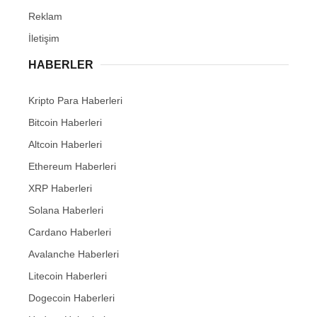
Reklam
İletişim
HABERLER
Kripto Para Haberleri
Bitcoin Haberleri
Altcoin Haberleri
Ethereum Haberleri
XRP Haberleri
Solana Haberleri
Cardano Haberleri
Avalanche Haberleri
Litecoin Haberleri
Dogecoin Haberleri