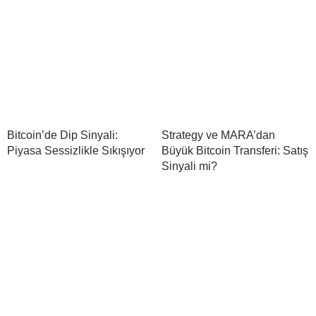
Bitcoin’de Dip Sinyali:
Strategy ve MARA’dan
Piyasa Sessizlikle Sıkışıyor
Büyük Bitcoin Transferi: Satış
Sinyali mi?