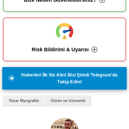
Risk Bildirimi & Uyarısı
Haberleri İlk Siz Alın! Bizi Şimdi Telegram'da
Takip Edin!
Yazar Biyografisi
Görev ve Uzmanlık