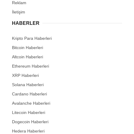
Reklam
İletişim
HABERLER
Kripto Para Haberleri
Bitcoin Haberleri
Altcoin Haberleri
Ethereum Haberleri
XRP Haberleri
Solana Haberleri
Cardano Haberleri
Avalanche Haberleri
Litecoin Haberleri
Dogecoin Haberleri
Hedera Haberleri