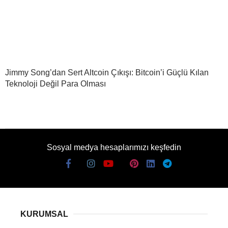
Jimmy Song’dan Sert Altcoin Çıkışı: Bitcoin’i Güçlü Kılan
Teknoloji Değil Para Olması
Sosyal medya hesaplarımızı keşfedin
KURUMSAL