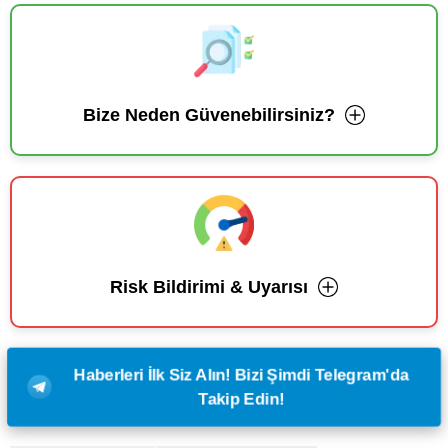
Bize Neden Güvenebilirsiniz?
Risk Bildirimi & Uyarısı
Haberleri İlk Siz Alın! Bizi Şimdi Telegram'da
Takip Edin!