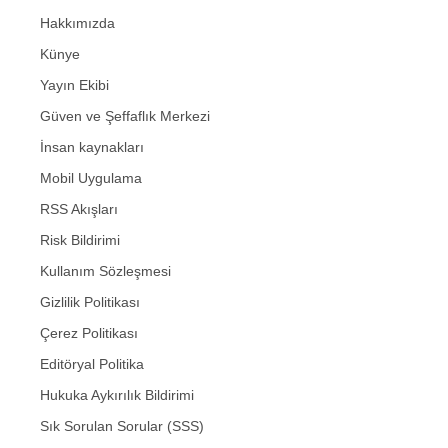
Hakkımızda
Künye
Yayın Ekibi
Güven ve Şeffaflık Merkezi
İnsan kaynakları
Mobil Uygulama
RSS Akışları
Risk Bildirimi
Kullanım Sözleşmesi
Gizlilik Politikası
Çerez Politikası
Editöryal Politika
Hukuka Aykırılık Bildirimi
Sık Sorulan Sorular (SSS)