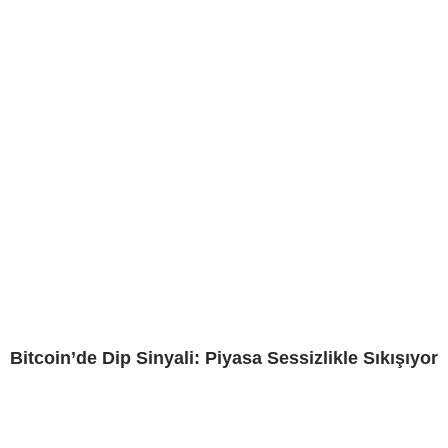
Bitcoin’de Dip Sinyali: Piyasa Sessizlikle Sıkışıyor