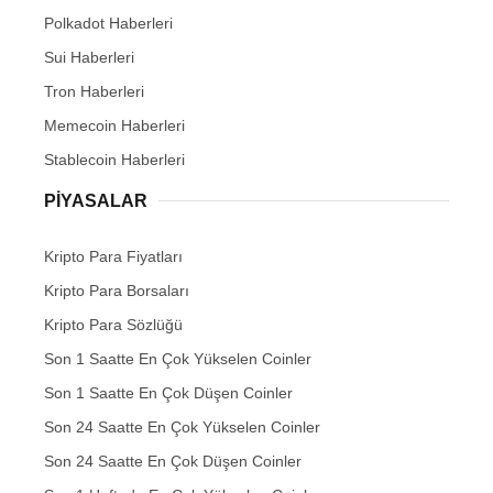
Polkadot Haberleri
Sui Haberleri
Tron Haberleri
Memecoin Haberleri
Stablecoin Haberleri
PIYASALAR
Kripto Para Fiyatları
Kripto Para Borsaları
Kripto Para Sözlüğü
Son 1 Saatte En Çok Yükselen Coinler
Son 1 Saatte En Çok Düşen Coinler
Son 24 Saatte En Çok Yükselen Coinler
Son 24 Saatte En Çok Düşen Coinler